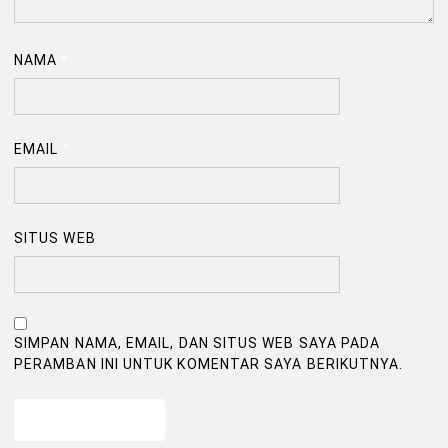
NAMA
*
EMAIL
*
SITUS WEB
SIMPAN NAMA, EMAIL, DAN SITUS WEB SAYA PADA
PERAMBAN INI UNTUK KOMENTAR SAYA BERIKUTNYA.