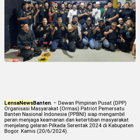
Lensa
News
Banten
. – Dewan Pimpinan Pusat (DPP)
Organisasi Masyarakat (Ormas) Patriot Pemersatu
Banten Nasional Indonesia (PPBNI) siap mengambil
peran menjaga keamanan dan ketertiban masyarakat
menjelang gelaran Pilkada Serentak 2024 di Kabupaten
Bogor. Kamis (20/6/2024).