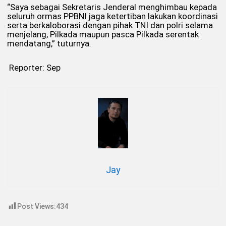
“Saya sebagai Sekretaris Jenderal menghimbau kepada
seluruh ormas PPBNI jaga ketertiban lakukan koordinasi
serta berkaloborasi dengan pihak TNI dan polri selama
menjelang, Pilkada maupun pasca Pilkada serentak
mendatang,” tuturnya.
Reporter: Sep
Jay
Post Views:
434