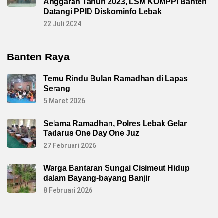
Anggaran Tahun 2023, LSM KOMPPI Banten
Datangi PPID Diskominfo Lebak
22 Juli 2024
Banten Raya
Temu Rindu Bulan Ramadhan di Lapas
Serang
5 Maret 2026
Selama Ramadhan, Polres Lebak Gelar
Tadarus One Day One Juz
27 Februari 2026
Warga Bantaran Sungai Cisimeut Hidup
dalam Bayang-bayang Banjir
8 Februari 2026