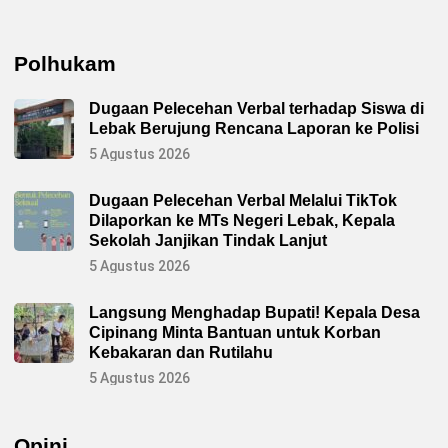
Polhukam
Dugaan Pelecehan Verbal terhadap Siswa di
Lebak Berujung Rencana Laporan ke Polisi
5 Agustus 2026
Dugaan Pelecehan Verbal Melalui TikTok
Dilaporkan ke MTs Negeri Lebak, Kepala
Sekolah Janjikan Tindak Lanjut
5 Agustus 2026
Langsung Menghadap Bupati! Kepala Desa
Cipinang Minta Bantuan untuk Korban
Kebakaran dan Rutilahu
5 Agustus 2026
Opini