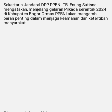
Sekertaris Jenderal DPP PPBNI TB. Enung Sutisna
mengatakan, menjelang gelaran Pilkada serentak 2024
di Kabupaten Bogor Ormas PPBNI akan mengambil
peran penting dalam menjaga keamanan dan ketertiban
masyarakat.