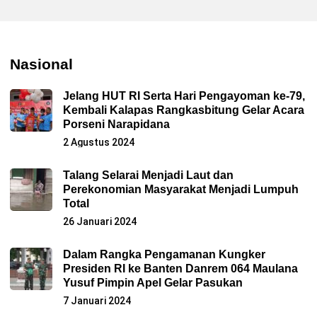
Nasional
Jelang HUT RI Serta Hari Pengayoman ke-79,
Kembali Kalapas Rangkasbitung Gelar Acara
Porseni Narapidana
2 Agustus 2024
Talang Selarai Menjadi Laut dan
Perekonomian Masyarakat Menjadi Lumpuh
Total
26 Januari 2024
Dalam Rangka Pengamanan Kungker
Presiden RI ke Banten Danrem 064 Maulana
Yusuf Pimpin Apel Gelar Pasukan
7 Januari 2024