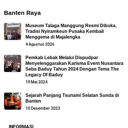
Banten Raya
Museum Talaga Manggung Resmi Dibuka,
Tradisi Nyiramkeun Pusaka Kembali
Menggema di Majalengka
4 Agustus 2026
Pemkab Lebak Melalui Dispudpar
Menyelenggarakan Karisma Event Nusantara
Seba Baduy Tahun 2024 Dengan Tema The
Legacy Of Baduy
19 Mei 2024
Sejarah Panjang Tsunami Selatan Sunda di
Banten
10 Desember 2023
INFORMASI