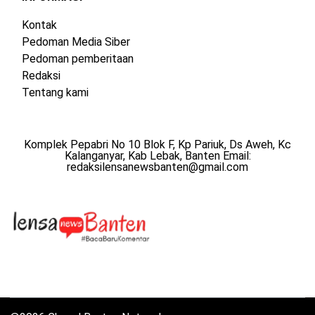
Kontak
Pedoman Media Siber
Pedoman pemberitaan
Redaksi
Tentang kami
Komplek Pepabri No 10 Blok F, Kp Pariuk, Ds Aweh, Kc
Kalanganyar, Kab Lebak, Banten Email:
redaksilensanewsbanten@gmail.com