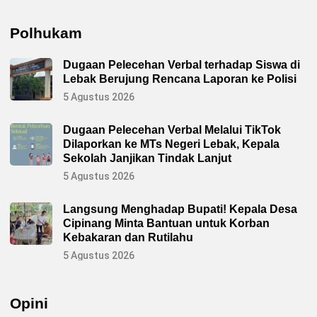
Polhukam
Dugaan Pelecehan Verbal terhadap Siswa di
Lebak Berujung Rencana Laporan ke Polisi
5 Agustus 2026
Dugaan Pelecehan Verbal Melalui TikTok
Dilaporkan ke MTs Negeri Lebak, Kepala
Sekolah Janjikan Tindak Lanjut
5 Agustus 2026
Langsung Menghadap Bupati! Kepala Desa
Cipinang Minta Bantuan untuk Korban
Kebakaran dan Rutilahu
5 Agustus 2026
Opini