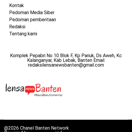
Kontak
Pedoman Media Siber
Pedoman pemberitaan
Redaksi
Tentang kami
Komplek Pepabri No 10 Blok F, Kp Pariuk, Ds Aweh, Kc
Kalanganyar, Kab Lebak, Banten Email:
redaksilensanewsbanten@gmail.com
@2026 Chanel Banten Network