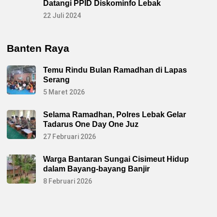
Datangi PPID Diskominfo Lebak
22 Juli 2024
Banten Raya
Temu Rindu Bulan Ramadhan di Lapas
Serang
5 Maret 2026
Selama Ramadhan, Polres Lebak Gelar
Tadarus One Day One Juz
27 Februari 2026
Warga Bantaran Sungai Cisimeut Hidup
dalam Bayang-bayang Banjir
8 Februari 2026