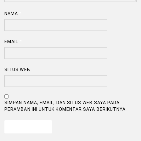
NAMA
*
EMAIL
*
SITUS WEB
SIMPAN NAMA, EMAIL, DAN SITUS WEB SAYA PADA
PERAMBAN INI UNTUK KOMENTAR SAYA BERIKUTNYA.