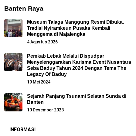
Banten Raya
Museum Talaga Manggung Resmi Dibuka,
Tradisi Nyiramkeun Pusaka Kembali
Menggema di Majalengka
4 Agustus 2026
Pemkab Lebak Melalui Dispudpar
Menyelenggarakan Karisma Event Nusantara
Seba Baduy Tahun 2024 Dengan Tema The
Legacy Of Baduy
19 Mei 2024
Sejarah Panjang Tsunami Selatan Sunda di
Banten
10 Desember 2023
INFORMASI