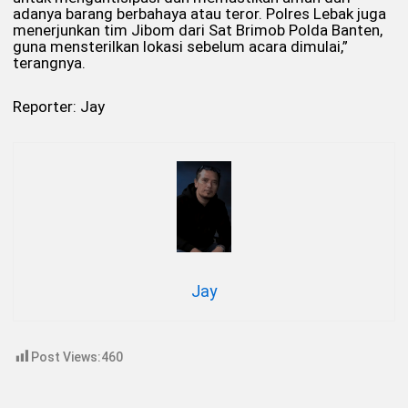
adanya barang berbahaya atau teror. Polres Lebak juga
menerjunkan tim Jibom dari Sat Brimob Polda Banten,
guna mensterilkan lokasi sebelum acara dimulai,”
terangnya.
Reporter: Jay
Jay
Post Views:
460