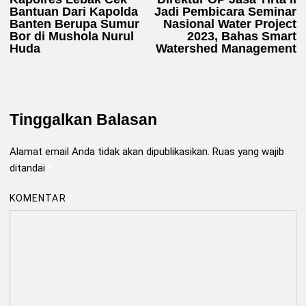
pos
Bantuan Dari Kapolda
Jadi Pembicara Seminar
Banten Berupa Sumur
Nasional Water Project
Bor di Mushola Nurul
2023, Bahas Smart
Huda
Watershed Management
Tinggalkan Balasan
Alamat email Anda tidak akan dipublikasikan.
Ruas yang wajib
ditandai
*
KOMENTAR
*