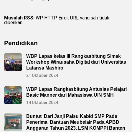
Masalah RSS:
WP HTTP Error: URL yang sah tidak
diberikan.
Pendidikan
WBP Lapas kelas III Rangkasbitung Simak
Workshop Wirausaha Digital dari Universitas
Latansa Mashiro
21 Oktober 2024
WBP Lapas Rangkasbitung Antusias Pelajari
Basic Manner dari Mahasiswa UIN SMH
14 Oktober 2024
Buntut Dari Janji Palsu Kabid SMP Pada
Penerima Bantuan Meubelair Pada APBD
Anggaran Tahun 2023, LSM KOMPPI Banten