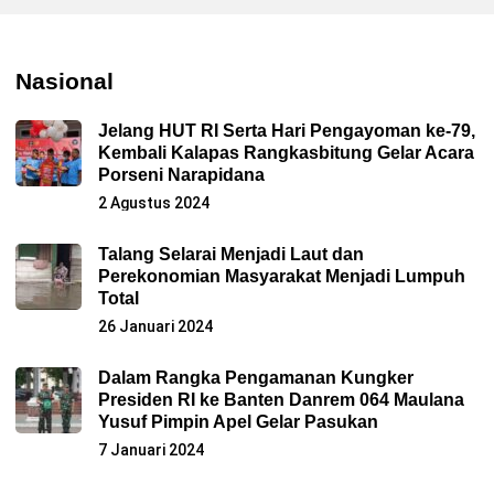
Nasional
Jelang HUT RI Serta Hari Pengayoman ke-79,
Kembali Kalapas Rangkasbitung Gelar Acara
Porseni Narapidana
2 Agustus 2024
Talang Selarai Menjadi Laut dan
Perekonomian Masyarakat Menjadi Lumpuh
Total
26 Januari 2024
Dalam Rangka Pengamanan Kungker
Presiden RI ke Banten Danrem 064 Maulana
Yusuf Pimpin Apel Gelar Pasukan
7 Januari 2024