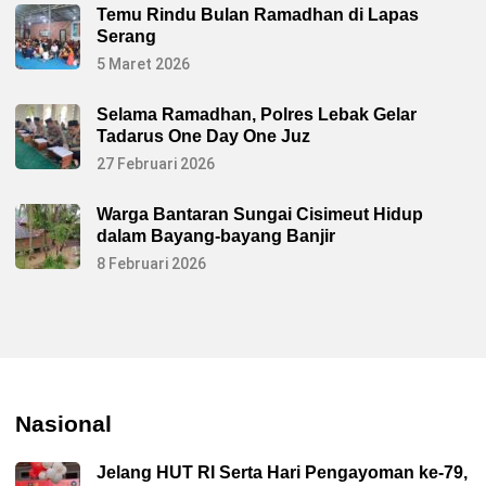
Temu Rindu Bulan Ramadhan di Lapas
Serang
5 Maret 2026
Selama Ramadhan, Polres Lebak Gelar
Tadarus One Day One Juz
27 Februari 2026
Warga Bantaran Sungai Cisimeut Hidup
dalam Bayang-bayang Banjir
8 Februari 2026
Nasional
Jelang HUT RI Serta Hari Pengayoman ke-79,