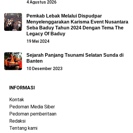
4 Agustus 2026
Pemkab Lebak Melalui Dispudpar
Menyelenggarakan Karisma Event Nusantara
Seba Baduy Tahun 2024 Dengan Tema The
Legacy Of Baduy
19 Mei 2024
Sejarah Panjang Tsunami Selatan Sunda di
Banten
10 Desember 2023
INFORMASI
Kontak
Pedoman Media Siber
Pedoman pemberitaan
Redaksi
Tentang kami