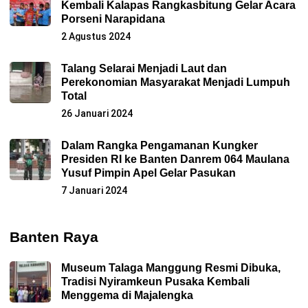
Kembali Kalapas Rangkasbitung Gelar Acara
Porseni Narapidana
2 Agustus 2024
Talang Selarai Menjadi Laut dan
Perekonomian Masyarakat Menjadi Lumpuh
Total
26 Januari 2024
Dalam Rangka Pengamanan Kungker
Presiden RI ke Banten Danrem 064 Maulana
Yusuf Pimpin Apel Gelar Pasukan
7 Januari 2024
Banten Raya
Museum Talaga Manggung Resmi Dibuka,
Tradisi Nyiramkeun Pusaka Kembali
Menggema di Majalengka