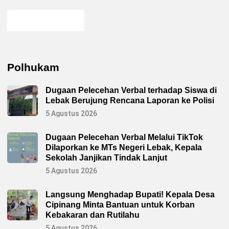
Polhukam
Dugaan Pelecehan Verbal terhadap Siswa di
Lebak Berujung Rencana Laporan ke Polisi
5 Agustus 2026
Dugaan Pelecehan Verbal Melalui TikTok
Dilaporkan ke MTs Negeri Lebak, Kepala
Sekolah Janjikan Tindak Lanjut
5 Agustus 2026
Langsung Menghadap Bupati! Kepala Desa
Cipinang Minta Bantuan untuk Korban
Kebakaran dan Rutilahu
5 Agustus 2026