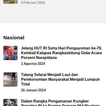
8 Februari 2026
Nasional
Jelang HUT RI Serta Hari Pengayoman ke-79,
Kembali Kalapas Rangkasbitung Gelar Acara
Porseni Narapidana
2 Agustus 2024
Talang Selarai Menjadi Laut dan
Perekonomian Masyarakat Menjadi Lumpuh
Total
26 Januari 2024
Dalam Rangka Pengamanan Kungker
Presiden RI ke Banten Danrem 064 Maulana