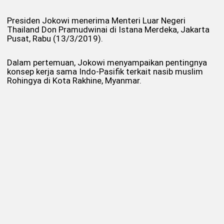
Presiden Jokowi menerima Menteri Luar Negeri
Thailand Don Pramudwinai di Istana Merdeka, Jakarta
Pusat, Rabu (13/3/2019).
Dalam pertemuan, Jokowi menyampaikan pentingnya
konsep kerja sama Indo-Pasifik terkait nasib muslim
Rohingya di Kota Rakhine, Myanmar.