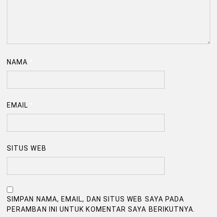
NAMA
*
EMAIL
*
SITUS WEB
SIMPAN NAMA, EMAIL, DAN SITUS WEB SAYA PADA
PERAMBAN INI UNTUK KOMENTAR SAYA BERIKUTNYA.