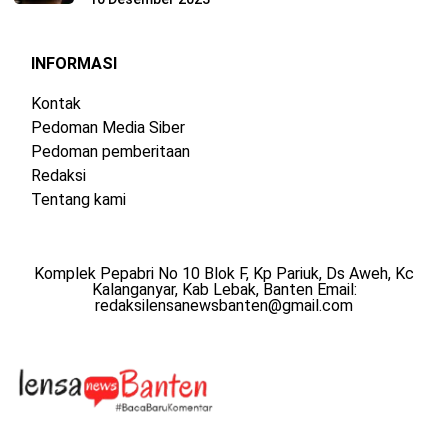
INFORMASI
Kontak
Pedoman Media Siber
Pedoman pemberitaan
Redaksi
Tentang kami
Komplek Pepabri No 10 Blok F, Kp Pariuk, Ds Aweh, Kc
Kalanganyar, Kab Lebak, Banten Email:
redaksilensanewsbanten@gmail.com