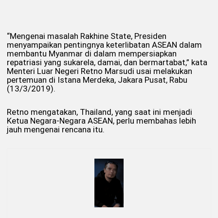
“Mengenai masalah Rakhine State, Presiden
menyampaikan pentingnya keterlibatan ASEAN dalam
membantu Myanmar di dalam mempersiapkan
repatriasi yang sukarela, damai, dan bermartabat,” kata
Menteri Luar Negeri Retno Marsudi usai melakukan
pertemuan di Istana Merdeka, Jakara Pusat, Rabu
(13/3/2019).
Retno mengatakan, Thailand, yang saat ini menjadi
Ketua Negara-Negara ASEAN, perlu membahas lebih
jauh mengenai rencana itu.