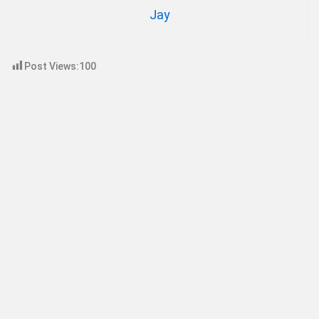
Jay
Post Views:
100