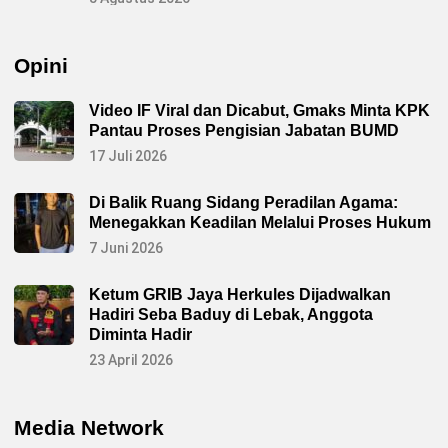
Opini
Video IF Viral dan Dicabut, Gmaks Minta KPK
Pantau Proses Pengisian Jabatan BUMD
17 Juli 2026
Di Balik Ruang Sidang Peradilan Agama:
Menegakkan Keadilan Melalui Proses Hukum
7 Juni 2026
Ketum GRIB Jaya Herkules Dijadwalkan
Hadiri Seba Baduy di Lebak, Anggota
Diminta Hadir
23 April 2026
Media Network