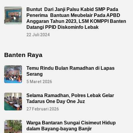
Buntut Dari Janji Palsu Kabid SMP Pada
Penerima Bantuan Meubelair Pada APBD
Anggaran Tahun 2023, LSM KOMPPI Banten
Datangi PPID Diskominfo Lebak
22 Juli 2024
Banten Raya
Temu Rindu Bulan Ramadhan di Lapas
Serang
5 Maret 2026
Selama Ramadhan, Polres Lebak Gelar
Tadarus One Day One Juz
27 Februari 2026
Warga Bantaran Sungai Cisimeut Hidup
dalam Bayang-bayang Banjir