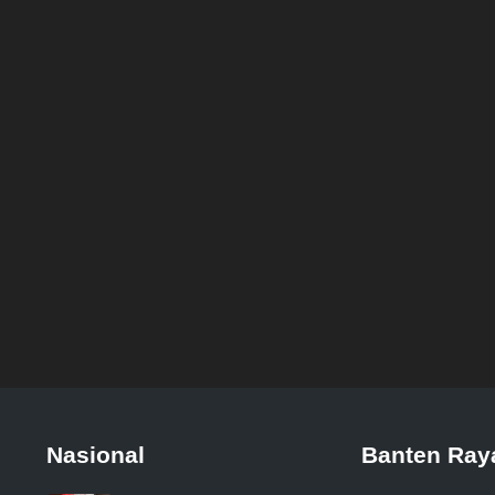
Nasional
Banten Ray