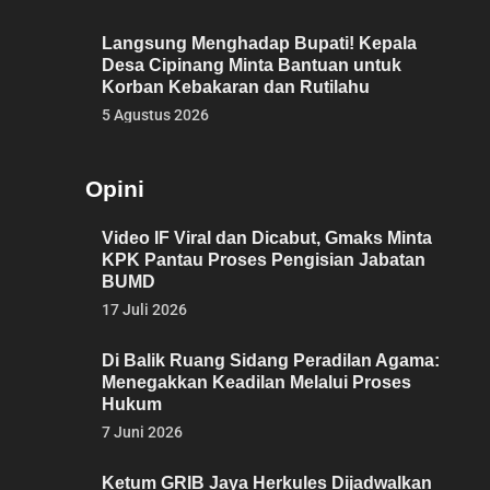
Langsung Menghadap Bupati! Kepala
Desa Cipinang Minta Bantuan untuk
Korban Kebakaran dan Rutilahu
5 Agustus 2026
Opini
Video IF Viral dan Dicabut, Gmaks Minta
KPK Pantau Proses Pengisian Jabatan
BUMD
17 Juli 2026
Di Balik Ruang Sidang Peradilan Agama:
Menegakkan Keadilan Melalui Proses
Hukum
7 Juni 2026
Ketum GRIB Jaya Herkules Dijadwalkan