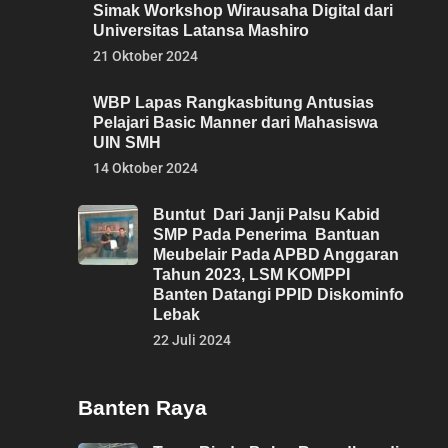
Simak Workshop Wirausaha Digital dari
Universitas Latansa Mashiro
21 Oktober 2024
WBP Lapas Rangkasbitung Antusias
Pelajari Basic Manner dari Mahasiswa
UIN SMH
14 Oktober 2024
Buntut Dari Janji Palsu Kabid
SMP Pada Penerima Bantuan
Meubelair Pada APBD Anggaran
Tahun 2023, LSM KOMPPI
Banten Datangi PPID Diskominfo
Lebak
22 Juli 2024
Banten Raya