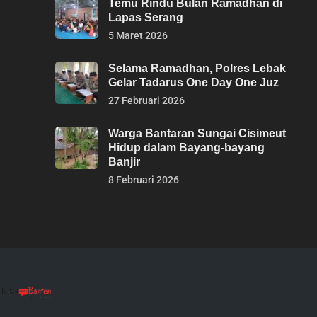
Temu Rindu Bulan Ramadhan di
Lapas Serang
5 Maret 2026
Selama Ramadhan, Polres Lebak
Gelar Tadarus One Day One Juz
27 Februari 2026
Warga Bantaran Sungai Cisimeut
Hidup dalam Bayang-bayang
Banjir
8 Februari 2026