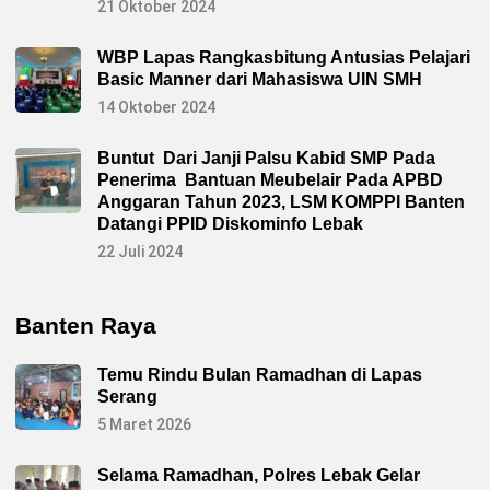
21 Oktober 2024
WBP Lapas Rangkasbitung Antusias Pelajari
Basic Manner dari Mahasiswa UIN SMH
14 Oktober 2024
Buntut Dari Janji Palsu Kabid SMP Pada
Penerima Bantuan Meubelair Pada APBD
Anggaran Tahun 2023, LSM KOMPPI Banten
Datangi PPID Diskominfo Lebak
22 Juli 2024
Banten Raya
Temu Rindu Bulan Ramadhan di Lapas
Serang
5 Maret 2026
Selama Ramadhan, Polres Lebak Gelar