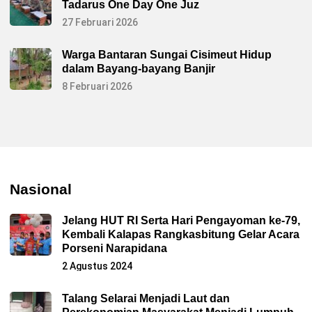
Tadarus One Day One Juz
27 Februari 2026
Warga Bantaran Sungai Cisimeut Hidup
dalam Bayang-bayang Banjir
8 Februari 2026
Nasional
Jelang HUT RI Serta Hari Pengayoman ke-79,
Kembali Kalapas Rangkasbitung Gelar Acara
Porseni Narapidana
2 Agustus 2024
Talang Selarai Menjadi Laut dan