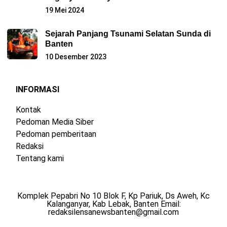
19 Mei 2024
Sejarah Panjang Tsunami Selatan Sunda di
Banten
10 Desember 2023
INFORMASI
Kontak
Pedoman Media Siber
Pedoman pemberitaan
Redaksi
Tentang kami
Komplek Pepabri No 10 Blok F, Kp Pariuk, Ds Aweh, Kc
Kalanganyar, Kab Lebak, Banten Email:
redaksilensanewsbanten@gmail.com