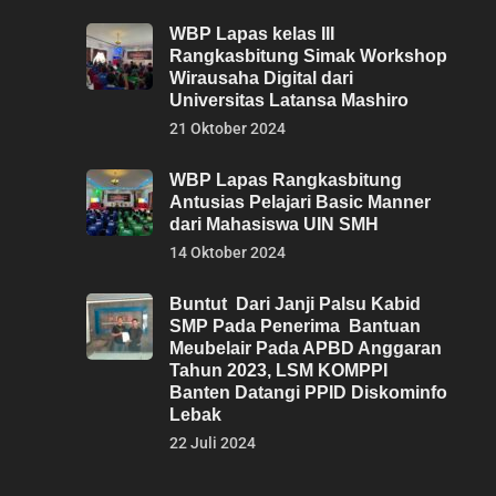
WBP Lapas kelas III
Rangkasbitung Simak Workshop
Wirausaha Digital dari
Universitas Latansa Mashiro
21 Oktober 2024
WBP Lapas Rangkasbitung
Antusias Pelajari Basic Manner
dari Mahasiswa UIN SMH
14 Oktober 2024
Buntut Dari Janji Palsu Kabid
SMP Pada Penerima Bantuan
Meubelair Pada APBD Anggaran
Tahun 2023, LSM KOMPPI
Banten Datangi PPID Diskominfo
Lebak
22 Juli 2024