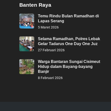
Banten Raya
Temu Rindu Bulan Ramadhan di
Lapas Serang
5 Maret 2026
Selama Ramadhan, Polres Lebak
Gelar Tadarus One Day One Juz
27 Februari 2026
Warga Bantaran Sungai Cisimeut
Hidup dalam Bayang-bayang
Banjir
8 Februari 2026