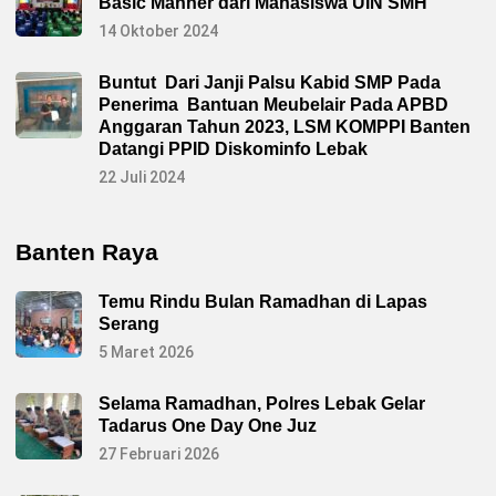
Basic Manner dari Mahasiswa UIN SMH
14 Oktober 2024
Buntut Dari Janji Palsu Kabid SMP Pada
Penerima Bantuan Meubelair Pada APBD
Anggaran Tahun 2023, LSM KOMPPI Banten
Datangi PPID Diskominfo Lebak
22 Juli 2024
Banten Raya
Temu Rindu Bulan Ramadhan di Lapas
Serang
5 Maret 2026
Selama Ramadhan, Polres Lebak Gelar
Tadarus One Day One Juz
27 Februari 2026