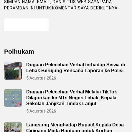
SIMPAN NAMA, EMAIL, DAN SITUS WEB SAYA PADA
PERAMBAN INI UNTUK KOMENTAR SAYA BERIKUTNYA.
Polhukam
Dugaan Pelecehan Verbal terhadap Siswa di
Lebak Berujung Rencana Laporan ke Polisi
5 Agustus 2026
Dugaan Pelecehan Verbal Melalui TikTok
Dilaporkan ke MTs Negeri Lebak, Kepala
Sekolah Janjikan Tindak Lanjut
5 Agustus 2026
Langsung Menghadap Bupati! Kepala Desa
Cipinang Minta Bantuan untuk Korban