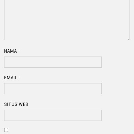
NAMA
*
EMAIL
*
SITUS WEB