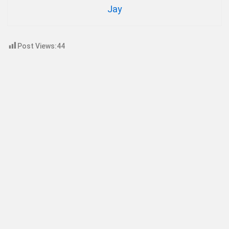
Jay
Post Views:
44