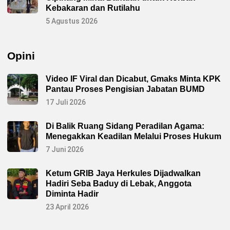
Kebakaran dan Rutilahu
5 Agustus 2026
Opini
Video IF Viral dan Dicabut, Gmaks Minta KPK
Pantau Proses Pengisian Jabatan BUMD
17 Juli 2026
Di Balik Ruang Sidang Peradilan Agama:
Menegakkan Keadilan Melalui Proses Hukum
7 Juni 2026
Ketum GRIB Jaya Herkules Dijadwalkan
Hadiri Seba Baduy di Lebak, Anggota
Diminta Hadir
23 April 2026