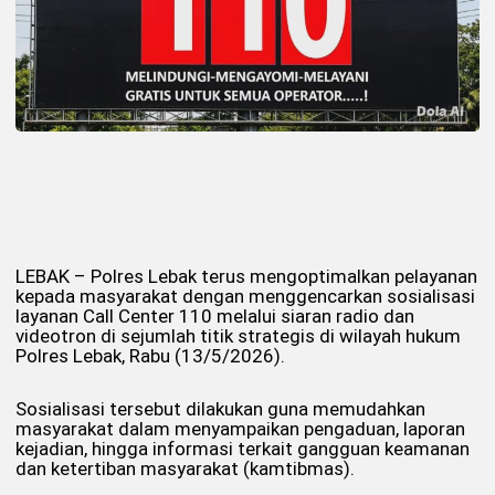
LEBAK – Polres Lebak terus mengoptimalkan pelayanan
kepada masyarakat dengan menggencarkan sosialisasi
layanan Call Center 110 melalui siaran radio dan
videotron di sejumlah titik strategis di wilayah hukum
Polres Lebak, Rabu (13/5/2026).
Sosialisasi tersebut dilakukan guna memudahkan
masyarakat dalam menyampaikan pengaduan, laporan
kejadian, hingga informasi terkait gangguan keamanan
dan ketertiban masyarakat (kamtibmas).