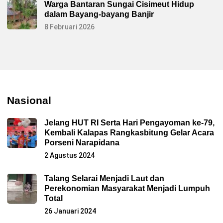
Warga Bantaran Sungai Cisimeut Hidup
dalam Bayang-bayang Banjir
8 Februari 2026
Nasional
Jelang HUT RI Serta Hari Pengayoman ke-79,
Kembali Kalapas Rangkasbitung Gelar Acara
Porseni Narapidana
2 Agustus 2024
Talang Selarai Menjadi Laut dan
Perekonomian Masyarakat Menjadi Lumpuh
Total
26 Januari 2024