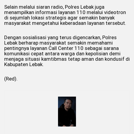
Selain melalui siaran radio, Polres Lebak juga
menampilkan informasi layanan 110 melalui videotron
di sejumlah lokasi strategis agar semakin banyak
masyarakat mengetahui keberadaan layanan tersebut.
Dengan sosialisasi yang terus digencarkan, Polres
Lebak berharap masyarakat semakin memahami
pentingnya layanan Call Center 110 sebagai sarana
komunikasi cepat antara warga dan kepolisian demi
menjaga situasi kamtibmas tetap aman dan kondusif di
Kabupaten Lebak.
(Red).