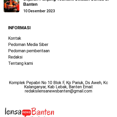
Banten
10 Desember 2023
INFORMASI
Kontak
Pedoman Media Siber
Pedoman pemberitaan
Redaksi
Tentang kami
Komplek Pepabri No 10 Blok F, Kp Pariuk, Ds Aweh, Kc
Kalanganyar, Kab Lebak, Banten Email:
redaksilensanewsbanten@gmail.com