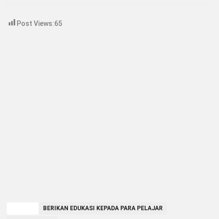
Post Views:
65
TAGGED
BERIKAN EDUKASI KEPADA PARA PELAJAR