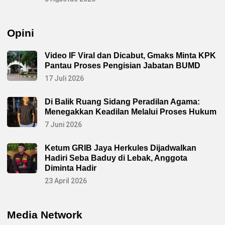
Opini
Video IF Viral dan Dicabut, Gmaks Minta KPK
Pantau Proses Pengisian Jabatan BUMD
17 Juli 2026
Di Balik Ruang Sidang Peradilan Agama:
Menegakkan Keadilan Melalui Proses Hukum
7 Juni 2026
Ketum GRIB Jaya Herkules Dijadwalkan
Hadiri Seba Baduy di Lebak, Anggota
Diminta Hadir
23 April 2026
Media Network