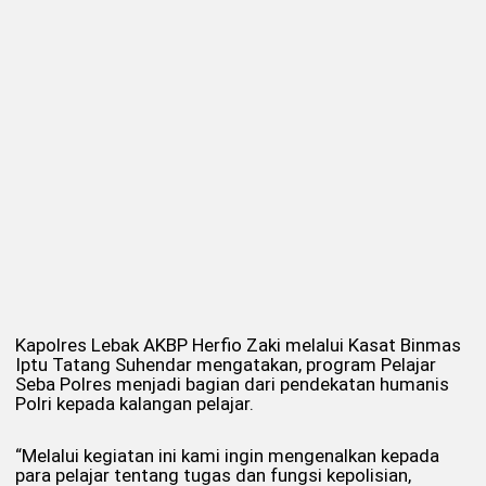
Kapolres Lebak AKBP Herfio Zaki melalui Kasat Binmas
Iptu Tatang Suhendar mengatakan, program Pelajar
Seba Polres menjadi bagian dari pendekatan humanis
Polri kepada kalangan pelajar.
“Melalui kegiatan ini kami ingin mengenalkan kepada
para pelajar tentang tugas dan fungsi kepolisian,