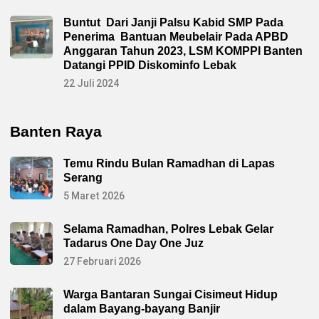
Buntut Dari Janji Palsu Kabid SMP Pada
Penerima Bantuan Meubelair Pada APBD
Anggaran Tahun 2023, LSM KOMPPI Banten
Datangi PPID Diskominfo Lebak
22 Juli 2024
Banten Raya
Temu Rindu Bulan Ramadhan di Lapas
Serang
5 Maret 2026
Selama Ramadhan, Polres Lebak Gelar
Tadarus One Day One Juz
27 Februari 2026
Warga Bantaran Sungai Cisimeut Hidup
dalam Bayang-bayang Banjir