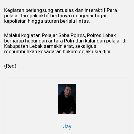
Kegiatan berlangsung antusias dan interaktif.Para
pelajar tampak aktif bertanya mengenai tugas
kepolisian hingga aturan berlalu lintas.
Melalui kegiatan Pelajar Seba Polres, Polres Lebak
berharap hubungan antara Polri dan kalangan pelajar di
Kabupaten Lebak semakin erat, sekaligus
menumbuhkan kesadaran hukum sejak usia dini.
(Red).
Jay