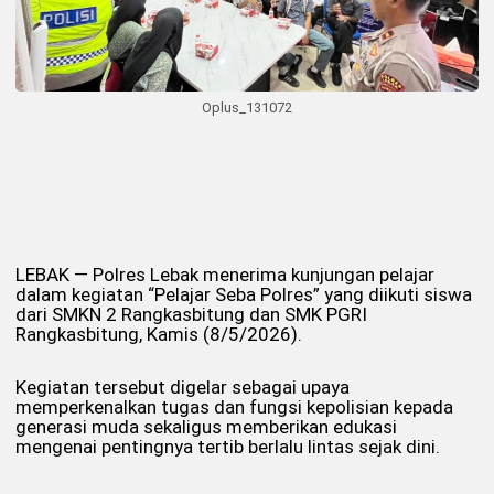
Oplus_131072
LEBAK — Polres Lebak menerima kunjungan pelajar
dalam kegiatan “Pelajar Seba Polres” yang diikuti siswa
dari SMKN 2 Rangkasbitung dan SMK PGRI
Rangkasbitung, Kamis (8/5/2026).
Kegiatan tersebut digelar sebagai upaya
memperkenalkan tugas dan fungsi kepolisian kepada
generasi muda sekaligus memberikan edukasi
mengenai pentingnya tertib berlalu lintas sejak dini.