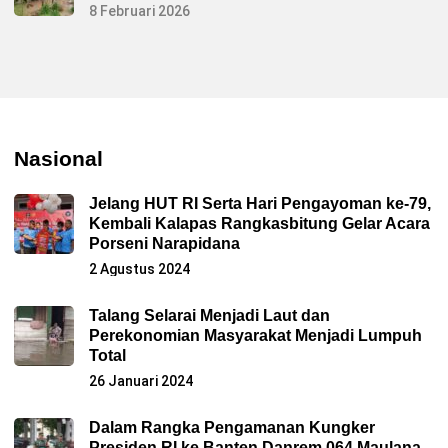
8 Februari 2026
Nasional
Jelang HUT RI Serta Hari Pengayoman ke-79,
Kembali Kalapas Rangkasbitung Gelar Acara
Porseni Narapidana
2 Agustus 2024
Talang Selarai Menjadi Laut dan
Perekonomian Masyarakat Menjadi Lumpuh
Total
26 Januari 2024
Dalam Rangka Pengamanan Kungker
Presiden RI ke Banten Danrem 064 Maulana