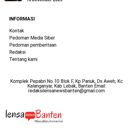
INFORMASI
Kontak
Pedoman Media Siber
Pedoman pemberitaan
Redaksi
Tentang kami
Komplek Pepabri No 10 Blok F, Kp Pariuk, Ds Aweh, Kc
Kalanganyar, Kab Lebak, Banten Email:
redaksilensanewsbanten@gmail.com