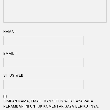
NAMA
*
EMAIL
*
SITUS WEB
SIMPAN NAMA, EMAIL, DAN SITUS WEB SAYA PADA
PERAMBAN INI UNTUK KOMENTAR SAYA BERIKUTNYA.