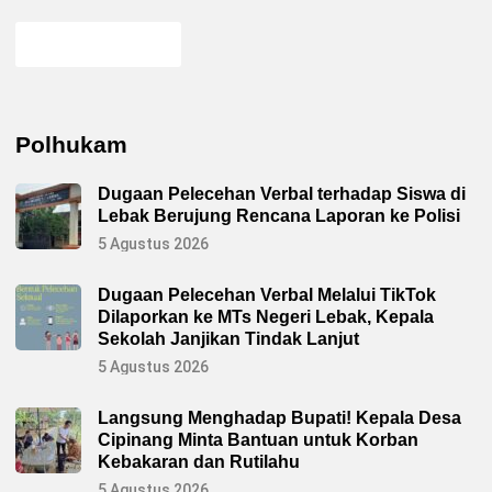
Polhukam
Dugaan Pelecehan Verbal terhadap Siswa di
Lebak Berujung Rencana Laporan ke Polisi
5 Agustus 2026
Dugaan Pelecehan Verbal Melalui TikTok
Dilaporkan ke MTs Negeri Lebak, Kepala
Sekolah Janjikan Tindak Lanjut
5 Agustus 2026
Langsung Menghadap Bupati! Kepala Desa
Cipinang Minta Bantuan untuk Korban
Kebakaran dan Rutilahu
5 Agustus 2026