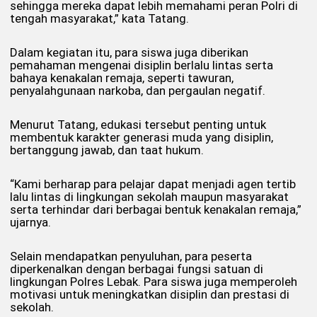
sehingga mereka dapat lebih memahami peran Polri di
tengah masyarakat,” kata Tatang.
Dalam kegiatan itu, para siswa juga diberikan
pemahaman mengenai disiplin berlalu lintas serta
bahaya kenakalan remaja, seperti tawuran,
penyalahgunaan narkoba, dan pergaulan negatif.
Menurut Tatang, edukasi tersebut penting untuk
membentuk karakter generasi muda yang disiplin,
bertanggung jawab, dan taat hukum.
“Kami berharap para pelajar dapat menjadi agen tertib
lalu lintas di lingkungan sekolah maupun masyarakat
serta terhindar dari berbagai bentuk kenakalan remaja,”
ujarnya.
Selain mendapatkan penyuluhan, para peserta
diperkenalkan dengan berbagai fungsi satuan di
lingkungan Polres Lebak. Para siswa juga memperoleh
motivasi untuk meningkatkan disiplin dan prestasi di
sekolah.