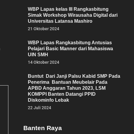
WBP Lapas kelas III Rangkasbitung
Simak Workshop Wirausaha Digital dari
Universitas Latansa Mashiro
21 Oktober 2024
WBP Lapas Rangkasbitung Antusias
n
Pelajari Basic Manner dari Mahasiswa
UIN SMH
14 Oktober 2024
Buntut Dari Janji Palsu Kabid SMP Pada
Penerima Bantuan Meubelair Pada
APBD Anggaran Tahun 2023, LSM
KOMPPI Banten Datangi PPID
Diskominfo Lebak
22 Juli 2024
Banten Raya