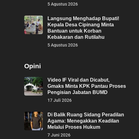
5 Agustus 2026
Langsung Menghadap Bupati!
Kepala Desa Cipinang Minta
Bantuan untuk Korban
Kebakaran dan Rutilahu
5 Agustus 2026
Opini
Video IF Viral dan Dicabut,
Gmaks Minta KPK Pantau Proses
Pengisian Jabatan BUMD
17 Juli 2026
Di Balik Ruang Sidang Peradilan
Agama: Menegakkan Keadilan
Melalui Proses Hukum
7 Juni 2026