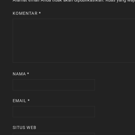
KOMENTAR
*
NAMA
*
EMAIL
*
SITUS WEB