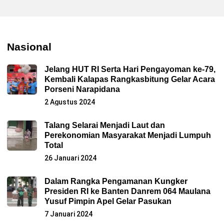
Nasional
Jelang HUT RI Serta Hari Pengayoman ke-79,
Kembali Kalapas Rangkasbitung Gelar Acara
Porseni Narapidana
2 Agustus 2024
Talang Selarai Menjadi Laut dan
Perekonomian Masyarakat Menjadi Lumpuh
Total
26 Januari 2024
Dalam Rangka Pengamanan Kungker
Presiden RI ke Banten Danrem 064 Maulana
Yusuf Pimpin Apel Gelar Pasukan
7 Januari 2024