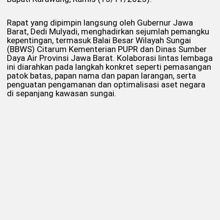
Rapat yang dipimpin langsung oleh Gubernur Jawa
Barat, Dedi Mulyadi, menghadirkan sejumlah pemangku
kepentingan, termasuk Balai Besar Wilayah Sungai
(BBWS) Citarum Kementerian PUPR dan Dinas Sumber
Daya Air Provinsi Jawa Barat. Kolaborasi lintas lembaga
ini diarahkan pada langkah konkret seperti pemasangan
patok batas, papan nama dan papan larangan, serta
penguatan pengamanan dan optimalisasi aset negara
di sepanjang kawasan sungai.