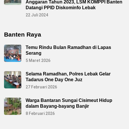
Anggaran Tahun 2023, LSM KOMPPI Banten
Datangi PPID Diskominfo Lebak
22 Juli 2024
Banten Raya
Temu Rindu Bulan Ramadhan di Lapas
Serang
5 Maret 2026
Selama Ramadhan, Polres Lebak Gelar
Tadarus One Day One Juz
27 Februari 2026
Warga Bantaran Sungai Cisimeut Hidup
dalam Bayang-bayang Banjir
8 Februari 2026