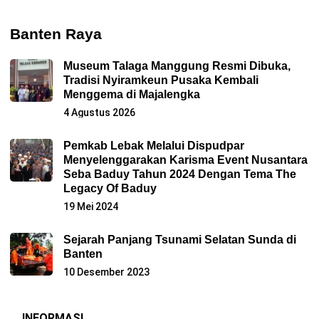
Banten Raya
Museum Talaga Manggung Resmi Dibuka,
Tradisi Nyiramkeun Pusaka Kembali
Menggema di Majalengka
4 Agustus 2026
Pemkab Lebak Melalui Dispudpar
Menyelenggarakan Karisma Event Nusantara
Seba Baduy Tahun 2024 Dengan Tema The
Legacy Of Baduy
19 Mei 2024
Sejarah Panjang Tsunami Selatan Sunda di
Banten
10 Desember 2023
INFORMASI