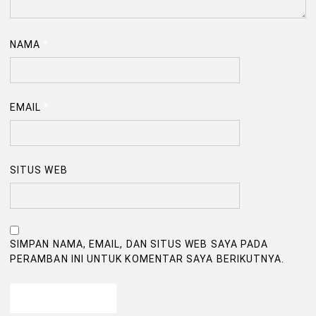
NAMA
*
EMAIL
*
SITUS WEB
SIMPAN NAMA, EMAIL, DAN SITUS WEB SAYA PADA
PERAMBAN INI UNTUK KOMENTAR SAYA BERIKUTNYA.