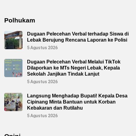
Polhukam
Dugaan Pelecehan Verbal terhadap Siswa di
Lebak Berujung Rencana Laporan ke Polisi
5 Agustus 2026
Dugaan Pelecehan Verbal Melalui TikTok
Dilaporkan ke MTs Negeri Lebak, Kepala
Sekolah Janjikan Tindak Lanjut
5 Agustus 2026
Langsung Menghadap Bupati! Kepala Desa
Cipinang Minta Bantuan untuk Korban
Kebakaran dan Rutilahu
5 Agustus 2026