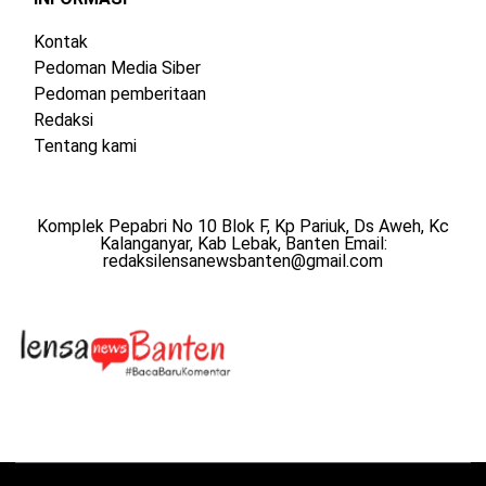
Kontak
Pedoman Media Siber
Pedoman pemberitaan
Redaksi
Tentang kami
Komplek Pepabri No 10 Blok F, Kp Pariuk, Ds Aweh, Kc
Kalanganyar, Kab Lebak, Banten Email:
redaksilensanewsbanten@gmail.com