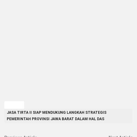
TAGGED
JASA TIRTA II SIAP MENDUKUNG LANGKAH STRATEGIS
PEMERINTAH PROVINSI JAWA BARAT DALAM HAL DAS