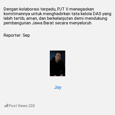
Dengan kolaborasi terpadu, PJT II menegaskan
komitmennya untuk menghadirkan tata kelola DAS yang
lebih tertib, aman, dan berkelanjutan demi mendukung
pembangunan Jawa Barat secara menyeluruh.
Reporter: Sep
Jay
Post Views:
220