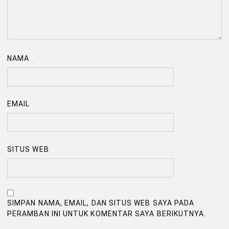
NAMA
*
EMAIL
*
SITUS WEB
SIMPAN NAMA, EMAIL, DAN SITUS WEB SAYA PADA
PERAMBAN INI UNTUK KOMENTAR SAYA BERIKUTNYA.