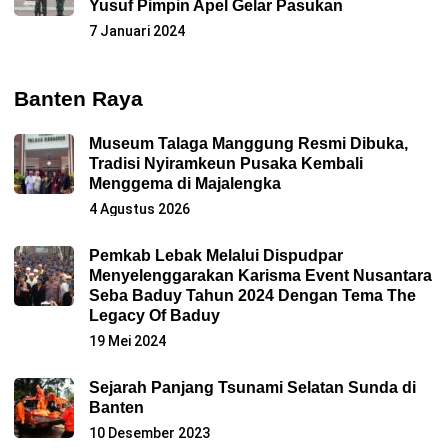
Yusuf Pimpin Apel Gelar Pasukan
7 Januari 2024
Banten Raya
Museum Talaga Manggung Resmi Dibuka,
Tradisi Nyiramkeun Pusaka Kembali
Menggema di Majalengka
4 Agustus 2026
Pemkab Lebak Melalui Dispudpar
Menyelenggarakan Karisma Event Nusantara
Seba Baduy Tahun 2024 Dengan Tema The
Legacy Of Baduy
19 Mei 2024
Sejarah Panjang Tsunami Selatan Sunda di
Banten
10 Desember 2023