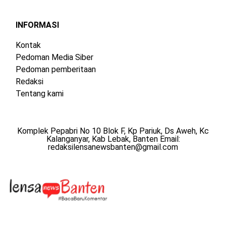
INFORMASI
Kontak
Pedoman Media Siber
Pedoman pemberitaan
Redaksi
Tentang kami
Komplek Pepabri No 10 Blok F, Kp Pariuk, Ds Aweh, Kc
Kalanganyar, Kab Lebak, Banten Email:
redaksilensanewsbanten@gmail.com