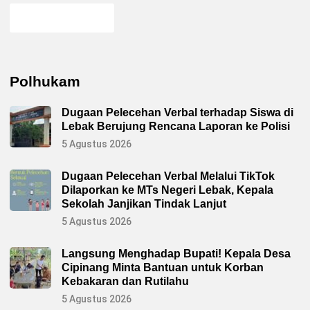
Polhukam
Dugaan Pelecehan Verbal terhadap Siswa di
Lebak Berujung Rencana Laporan ke Polisi
5 Agustus 2026
Dugaan Pelecehan Verbal Melalui TikTok
Dilaporkan ke MTs Negeri Lebak, Kepala
Sekolah Janjikan Tindak Lanjut
5 Agustus 2026
Langsung Menghadap Bupati! Kepala Desa
Cipinang Minta Bantuan untuk Korban
Kebakaran dan Rutilahu
5 Agustus 2026