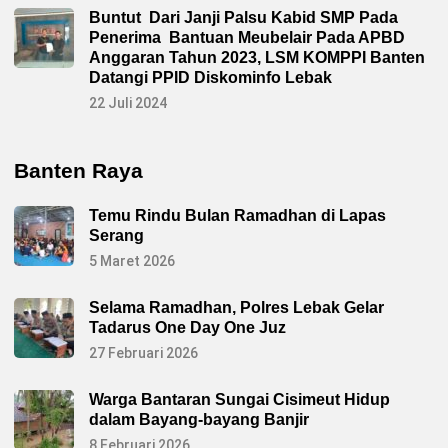
Buntut Dari Janji Palsu Kabid SMP Pada
Penerima Bantuan Meubelair Pada APBD
Anggaran Tahun 2023, LSM KOMPPI Banten
Datangi PPID Diskominfo Lebak
22 Juli 2024
Banten Raya
Temu Rindu Bulan Ramadhan di Lapas
Serang
5 Maret 2026
Selama Ramadhan, Polres Lebak Gelar
Tadarus One Day One Juz
27 Februari 2026
Warga Bantaran Sungai Cisimeut Hidup
dalam Bayang-bayang Banjir
8 Februari 2026