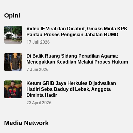
Opini
Video IF Viral dan Dicabut, Gmaks Minta KPK
Pantau Proses Pengisian Jabatan BUMD
17 Juli 2026
Di Balik Ruang Sidang Peradilan Agama:
Menegakkan Keadilan Melalui Proses Hukum
7 Juni 2026
Ketum GRIB Jaya Herkules Dijadwalkan
Hadiri Seba Baduy di Lebak, Anggota
Diminta Hadir
23 April 2026
Media Network