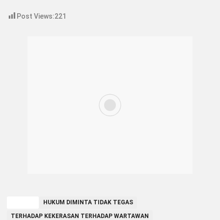
Post Views:
221
TAGGED
HUKUM DIMINTA TIDAK TEGAS
TERHADAP KEKERASAN TERHADAP WARTAWAN