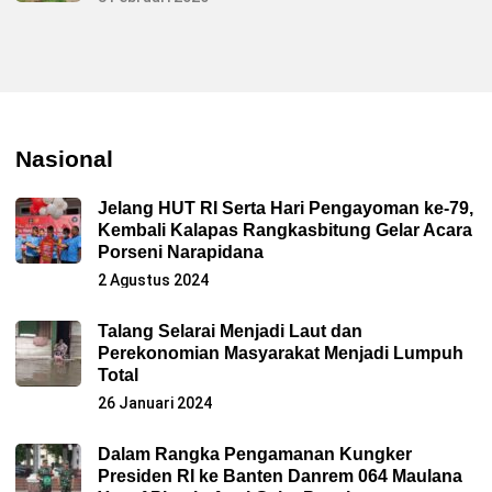
Nasional
Jelang HUT RI Serta Hari Pengayoman ke-79,
Kembali Kalapas Rangkasbitung Gelar Acara
Porseni Narapidana
2 Agustus 2024
Talang Selarai Menjadi Laut dan
Perekonomian Masyarakat Menjadi Lumpuh
Total
26 Januari 2024
Dalam Rangka Pengamanan Kungker
Presiden RI ke Banten Danrem 064 Maulana