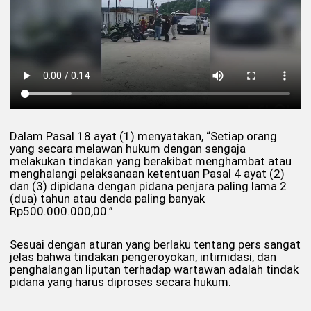
Dalam Pasal 18 ayat (1) menyatakan, “Setiap orang
yang secara melawan hukum dengan sengaja
melakukan tindakan yang berakibat menghambat atau
menghalangi pelaksanaan ketentuan Pasal 4 ayat (2)
dan (3) dipidana dengan pidana penjara paling lama 2
(dua) tahun atau denda paling banyak
Rp500.000.000,00.”
Sesuai dengan aturan yang berlaku tentang pers sangat
jelas bahwa tindakan pengeroyokan, intimidasi, dan
penghalangan liputan terhadap wartawan adalah tindak
pidana yang harus diproses secara hukum.