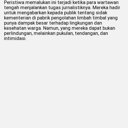
Peristiwa memalukan ini terjadi ketika para wartawan
tengah menjalankan tugas jurnalistiknya. Mereka hadir
untuk mengabarkan kepada publik tentang sidak
kementerian di pabrik pengolahan limbah timbal yang
punya dampak besar terhadap lingkungan dan
kesehatan warga. Namun, yang mereka dapat bukan
perlindungan, melainkan pukulan, tendangan, dan
intimidasi.