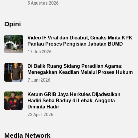
5 Agustus 2026
Opini
Video IF Viral dan Dicabut, Gmaks Minta KPK
Pantau Proses Pengisian Jabatan BUMD
17 Juli 2026
Di Balik Ruang Sidang Peradilan Agama:
Menegakkan Keadilan Melalui Proses Hukum
7 Juni 2026
Ketum GRIB Jaya Herkules Dijadwalkan
Hadiri Seba Baduy di Lebak, Anggota
Diminta Hadir
23 April 2026
Media Network