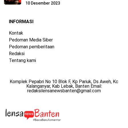
10 Desember 2023
INFORMASI
Kontak
Pedoman Media Siber
Pedoman pemberitaan
Redaksi
Tentang kami
Komplek Pepabri No 10 Blok F, Kp Pariuk, Ds Aweh, Kc
Kalanganyar, Kab Lebak, Banten Email:
redaksilensanewsbanten@gmail.com