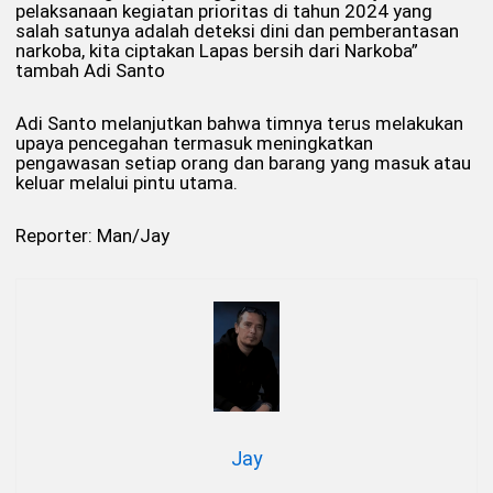
pelaksanaan kegiatan prioritas di tahun 2024 yang
salah satunya adalah deteksi dini dan pemberantasan
narkoba, kita ciptakan Lapas bersih dari Narkoba”
tambah Adi Santo
Adi Santo melanjutkan bahwa timnya terus melakukan
upaya pencegahan termasuk meningkatkan
pengawasan setiap orang dan barang yang masuk atau
keluar melalui pintu utama.
Reporter: Man/Jay
Jay