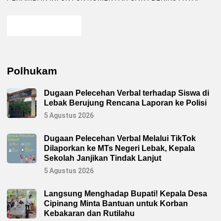
Polhukam
Dugaan Pelecehan Verbal terhadap Siswa di
Lebak Berujung Rencana Laporan ke Polisi
5 Agustus 2026
Dugaan Pelecehan Verbal Melalui TikTok
Dilaporkan ke MTs Negeri Lebak, Kepala
Sekolah Janjikan Tindak Lanjut
5 Agustus 2026
Langsung Menghadap Bupati! Kepala Desa
Cipinang Minta Bantuan untuk Korban
Kebakaran dan Rutilahu