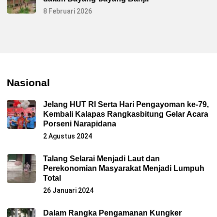
8 Februari 2026
Nasional
Jelang HUT RI Serta Hari Pengayoman ke-79,
Kembali Kalapas Rangkasbitung Gelar Acara
Porseni Narapidana
2 Agustus 2024
Talang Selarai Menjadi Laut dan
Perekonomian Masyarakat Menjadi Lumpuh
Total
26 Januari 2024
Dalam Rangka Pengamanan Kungker