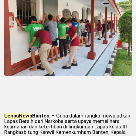
Lensa
News
Banten
, – Guna dalam rangka mewujudkan
Lapas Bersih dari Narkoba serta upaya memelihara
keamanan dan ketertiban di lingkungan Lapas kelas III
Rangkasbitung Kanwil Kemenkumham Banten, Kepala