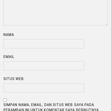
NAMA
*
EMAIL
*
SITUS WEB
SIMPAN NAMA, EMAIL, DAN SITUS WEB SAYA PADA
PERAMBAN INI UNTUK KOMENTAR SAYA BERIKUTNYA.