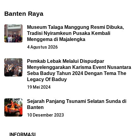
Banten Raya
Museum Talaga Manggung Resmi Dibuka,
Tradisi Nyiramkeun Pusaka Kembali
Menggema di Majalengka
4 Agustus 2026
Pemkab Lebak Melalui Dispudpar
Menyelenggarakan Karisma Event Nusantara
Seba Baduy Tahun 2024 Dengan Tema The
Legacy Of Baduy
19 Mei 2024
Sejarah Panjang Tsunami Selatan Sunda di
Banten
10 Desember 2023
INFORMASI