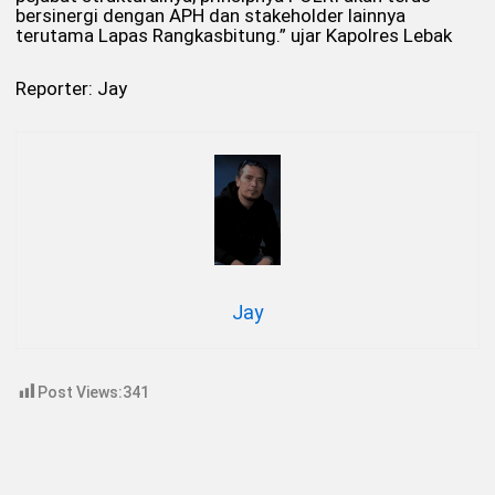
bersinergi dengan APH dan stakeholder lainnya
terutama Lapas Rangkasbitung.” ujar Kapolres Lebak
Reporter: Jay
Jay
Post Views:
341