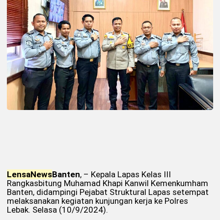
Lensa
News
Banten
, – Kepala Lapas Kelas III
Rangkasbitung Muhamad Khapi Kanwil Kemenkumham
Banten, didampingi Pejabat Struktural Lapas setempat
melaksanakan kegiatan kunjungan kerja ke Polres
Lebak. Selasa (10/9/2024).