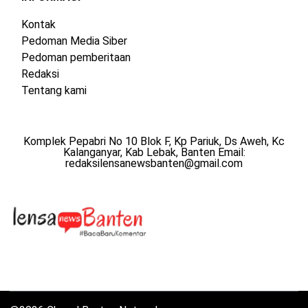
Kontak
Pedoman Media Siber
Pedoman pemberitaan
Redaksi
Tentang kami
Komplek Pepabri No 10 Blok F, Kp Pariuk, Ds Aweh, Kc
Kalanganyar, Kab Lebak, Banten Email:
redaksilensanewsbanten@gmail.com