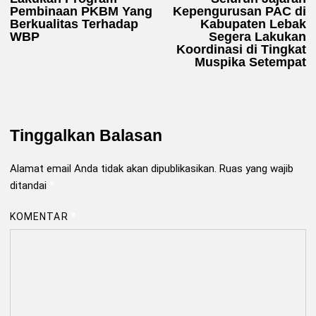
Pembinaan PKBM Yang
Kepengurusan PAC di
Berkualitas Terhadap
Kabupaten Lebak
WBP
Segera Lakukan
Koordinasi di Tingkat
Muspika Setempat
Tinggalkan Balasan
Alamat email Anda tidak akan dipublikasikan.
Ruas yang wajib
ditandai
*
KOMENTAR
*