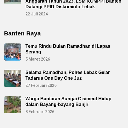
Anggaran Tahun 2023, LSM KOMPPI Banten
Datangi PPID Diskominfo Lebak
22 Juli 2024
Banten Raya
Temu Rindu Bulan Ramadhan di Lapas
Serang
5 Maret 2026
Selama Ramadhan, Polres Lebak Gelar
Tadarus One Day One Juz
27 Februari 2026
Warga Bantaran Sungai Cisimeut Hidup
dalam Bayang-bayang Banjir
8 Februari 2026