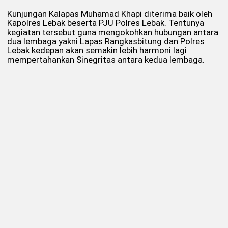
Kunjungan Kalapas Muhamad Khapi diterima baik oleh
Kapolres Lebak beserta PJU Polres Lebak. Tentunya
kegiatan tersebut guna mengokohkan hubungan antara
dua lembaga yakni Lapas Rangkasbitung dan Polres
Lebak kedepan akan semakin lebih harmoni lagi
mempertahankan Sinegritas antara kedua lembaga.