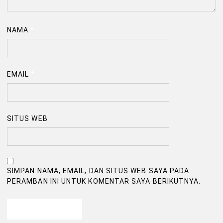
NAMA
*
EMAIL
*
SITUS WEB
SIMPAN NAMA, EMAIL, DAN SITUS WEB SAYA PADA
PERAMBAN INI UNTUK KOMENTAR SAYA BERIKUTNYA.