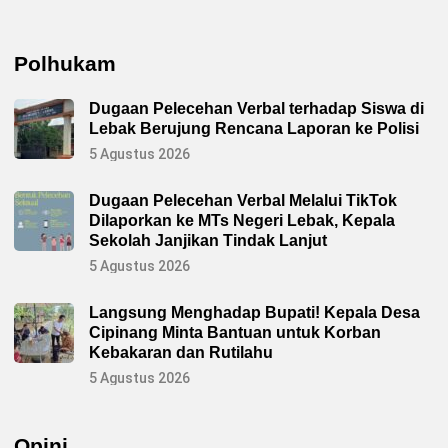
Polhukam
Dugaan Pelecehan Verbal terhadap Siswa di
Lebak Berujung Rencana Laporan ke Polisi
5 Agustus 2026
Dugaan Pelecehan Verbal Melalui TikTok
Dilaporkan ke MTs Negeri Lebak, Kepala
Sekolah Janjikan Tindak Lanjut
5 Agustus 2026
Langsung Menghadap Bupati! Kepala Desa
Cipinang Minta Bantuan untuk Korban
Kebakaran dan Rutilahu
5 Agustus 2026
Opini