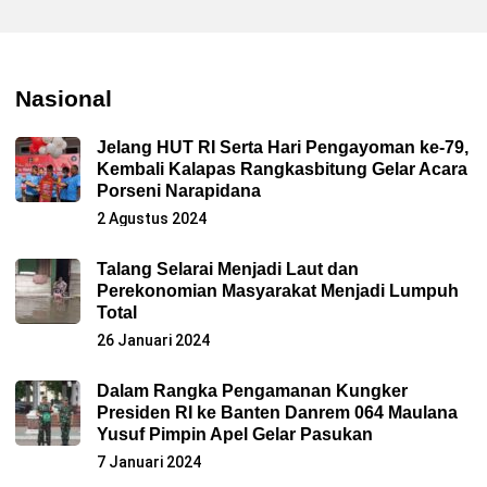
Nasional
Jelang HUT RI Serta Hari Pengayoman ke-79,
Kembali Kalapas Rangkasbitung Gelar Acara
Porseni Narapidana
2 Agustus 2024
Talang Selarai Menjadi Laut dan
Perekonomian Masyarakat Menjadi Lumpuh
Total
26 Januari 2024
Dalam Rangka Pengamanan Kungker
Presiden RI ke Banten Danrem 064 Maulana
Yusuf Pimpin Apel Gelar Pasukan
7 Januari 2024