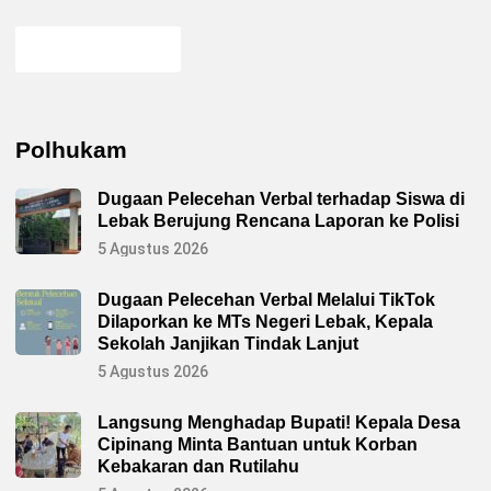
Polhukam
Dugaan Pelecehan Verbal terhadap Siswa di
Lebak Berujung Rencana Laporan ke Polisi
5 Agustus 2026
Dugaan Pelecehan Verbal Melalui TikTok
Dilaporkan ke MTs Negeri Lebak, Kepala
Sekolah Janjikan Tindak Lanjut
5 Agustus 2026
Langsung Menghadap Bupati! Kepala Desa
Cipinang Minta Bantuan untuk Korban
Kebakaran dan Rutilahu