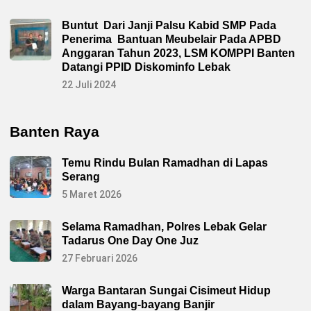
Buntut Dari Janji Palsu Kabid SMP Pada
Penerima Bantuan Meubelair Pada APBD
Anggaran Tahun 2023, LSM KOMPPI Banten
Datangi PPID Diskominfo Lebak
22 Juli 2024
Banten Raya
Temu Rindu Bulan Ramadhan di Lapas
Serang
5 Maret 2026
Selama Ramadhan, Polres Lebak Gelar
Tadarus One Day One Juz
27 Februari 2026
Warga Bantaran Sungai Cisimeut Hidup
dalam Bayang-bayang Banjir