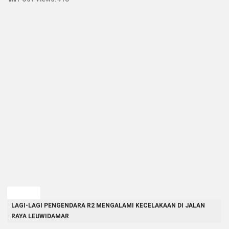
TAGGED
LAGI-LAGI PENGENDARA R2 MENGALAMI KECELAKAAN DI JALAN
RAYA LEUWIDAMAR