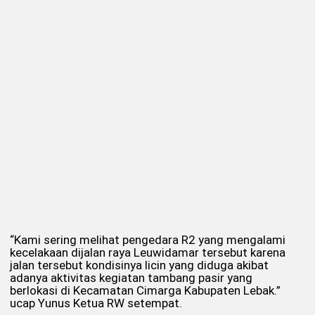
“Kami sering melihat pengedara R2 yang mengalami
kecelakaan dijalan raya Leuwidamar tersebut karena
jalan tersebut kondisinya licin yang diduga akibat
adanya aktivitas kegiatan tambang pasir yang
berlokasi di Kecamatan Cimarga Kabupaten Lebak.”
ucap Yunus Ketua RW setempat.