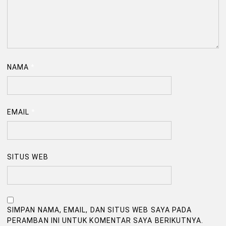
NAMA
*
EMAIL
*
SITUS WEB
SIMPAN NAMA, EMAIL, DAN SITUS WEB SAYA PADA
PERAMBAN INI UNTUK KOMENTAR SAYA BERIKUTNYA.