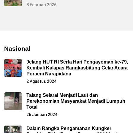
8 Februari 2026
Nasional
Jelang HUT RI Serta Hari Pengayoman ke-79,
Kembali Kalapas Rangkasbitung Gelar Acara
Porseni Narapidana
2 Agustus 2024
Talang Selarai Menjadi Laut dan
Perekonomian Masyarakat Menjadi Lumpuh
Total
26 Januari 2024
Dalam Rangka Pengamanan Kungker