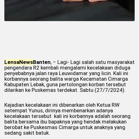
Lensa
News
Banten
, – Lagi- Lagi salah satu masyarakat
pengendara R2 kembali mengalami kecelakaan diduga
penyebabnya jalan raya Leuwidamar yang licin. Kali ini
korbannya seorang balita warga Kecamatan Cimarga
Kabupaten Lebak, guna pertolongan korban tersebut
dilarikan ke Puskemas terdekat. Sabtu (27/7/2024).
Kejadian kecelakaan ini dibenarkan oleh Ketua RW
setempat Yunus, dirinya membenarkan adanya
kecelakaan tersebut kali ini korbannya adalah seorang
balita bersama ibu bapaknya yang hendak melakukan
berobat ke Puskesmas Cimarga untuk anaknya yang
sedang sakit batuk.