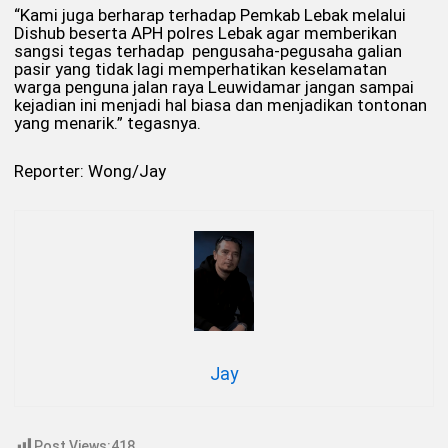
“Kami juga berharap terhadap Pemkab Lebak melalui
Dishub beserta APH polres Lebak agar memberikan
sangsi tegas terhadap pengusaha-pegusaha galian
pasir yang tidak lagi memperhatikan keselamatan
warga penguna jalan raya Leuwidamar jangan sampai
kejadian ini menjadi hal biasa dan menjadikan tontonan
yang menarik.” tegasnya.
Reporter: Wong/Jay
Jay
Post Views:
418