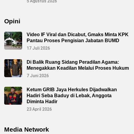
5 Agustus 2026
Opini
Video IF Viral dan Dicabut, Gmaks Minta KPK
Pantau Proses Pengisian Jabatan BUMD
17 Juli 2026
Di Balik Ruang Sidang Peradilan Agama:
Menegakkan Keadilan Melalui Proses Hukum
7 Juni 2026
Ketum GRIB Jaya Herkules Dijadwalkan
Hadiri Seba Baduy di Lebak, Anggota
Diminta Hadir
23 April 2026
Media Network