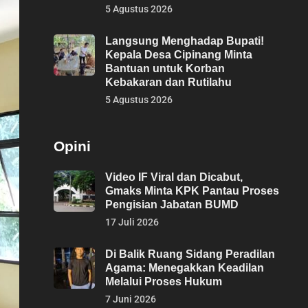
5 Agustus 2026
Langsung Menghadap Bupati!
Kepala Desa Cipinang Minta
Bantuan untuk Korban
Kebakaran dan Rutilahu
5 Agustus 2026
Opini
Video IF Viral dan Dicabut,
Gmaks Minta KPK Pantau Proses
Pengisian Jabatan BUMD
17 Juli 2026
Di Balik Ruang Sidang Peradilan
Agama: Menegakkan Keadilan
Melalui Proses Hukum
7 Juni 2026