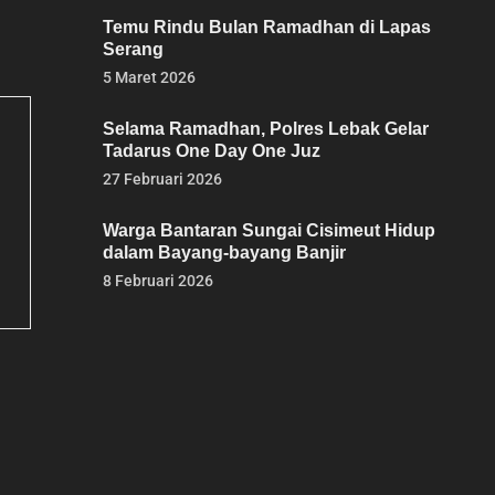
Temu Rindu Bulan Ramadhan di Lapas
Serang
5 Maret 2026
Selama Ramadhan, Polres Lebak Gelar
Tadarus One Day One Juz
27 Februari 2026
Warga Bantaran Sungai Cisimeut Hidup
dalam Bayang-bayang Banjir
8 Februari 2026