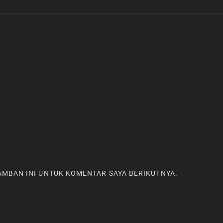
RAMBAN INI UNTUK KOMENTAR SAYA BERIKUTNYA.