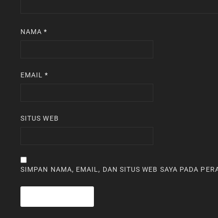
NAMA
*
EMAIL
*
SITUS WEB
SIMPAN NAMA, EMAIL, DAN SITUS WEB SAYA PADA PE