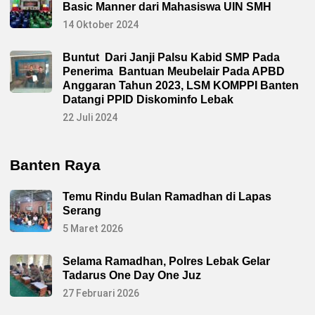
Basic Manner dari Mahasiswa UIN SMH
14 Oktober 2024
Buntut Dari Janji Palsu Kabid SMP Pada
Penerima Bantuan Meubelair Pada APBD
Anggaran Tahun 2023, LSM KOMPPI Banten
Datangi PPID Diskominfo Lebak
22 Juli 2024
Banten Raya
Temu Rindu Bulan Ramadhan di Lapas
Serang
5 Maret 2026
Selama Ramadhan, Polres Lebak Gelar
Tadarus One Day One Juz
27 Februari 2026