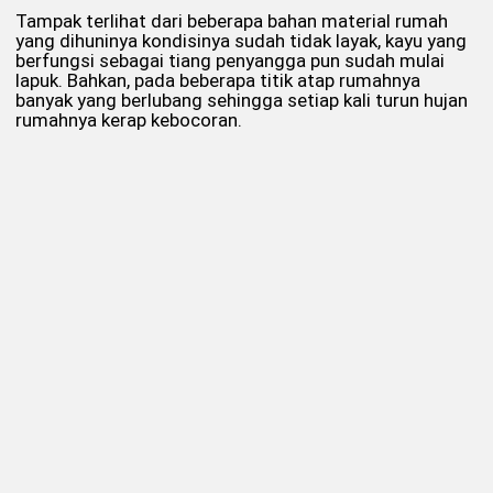
Tampak terlihat dari beberapa bahan material rumah
yang dihuninya kondisinya sudah tidak layak, kayu yang
berfungsi sebagai tiang penyangga pun sudah mulai
lapuk. Bahkan, pada beberapa titik atap rumahnya
banyak yang berlubang sehingga setiap kali turun hujan
rumahnya kerap kebocoran.