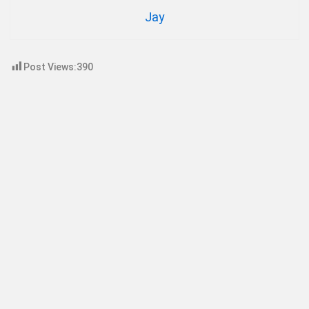
Jay
Post Views:
390