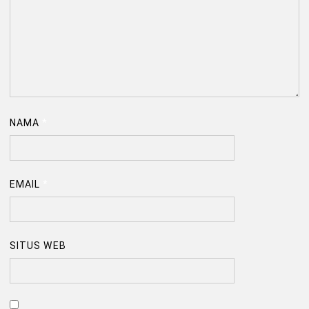
NAMA
*
EMAIL
*
SITUS WEB