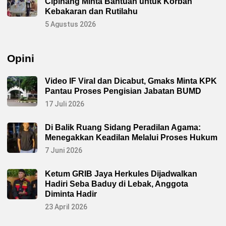
Cipinang Minta Bantuan untuk Korban
Kebakaran dan Rutilahu
5 Agustus 2026
Opini
Video IF Viral dan Dicabut, Gmaks Minta KPK
Pantau Proses Pengisian Jabatan BUMD
17 Juli 2026
Di Balik Ruang Sidang Peradilan Agama:
Menegakkan Keadilan Melalui Proses Hukum
7 Juni 2026
Ketum GRIB Jaya Herkules Dijadwalkan
Hadiri Seba Baduy di Lebak, Anggota
Diminta Hadir
23 April 2026