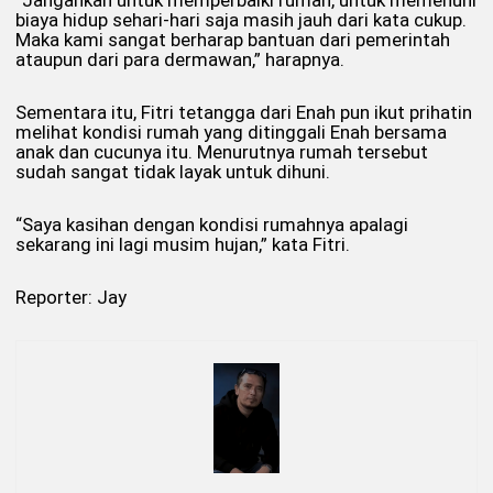
biaya hidup sehari-hari saja masih jauh dari kata cukup.
Maka kami sangat berharap bantuan dari pemerintah
ataupun dari para dermawan,” harapnya.
Sementara itu, Fitri tetangga dari Enah pun ikut prihatin
melihat kondisi rumah yang ditinggali Enah bersama
anak dan cucunya itu. Menurutnya rumah tersebut
sudah sangat tidak layak untuk dihuni.
“Saya kasihan dengan kondisi rumahnya apalagi
sekarang ini lagi musim hujan,” kata Fitri.
Reporter: Jay