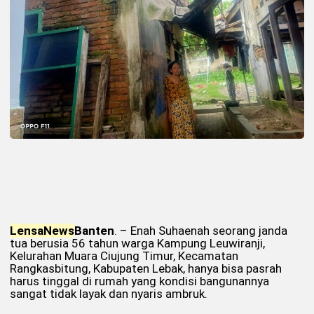
Lensa
News
Banten
. – Enah Suhaenah seorang janda
tua berusia 56 tahun warga Kampung Leuwiranji,
Kelurahan Muara Ciujung Timur, Kecamatan
Rangkasbitung, Kabupaten Lebak, hanya bisa pasrah
harus tinggal di rumah yang kondisi bangunannya
sangat tidak layak dan nyaris ambruk.