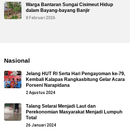
Warga Bantaran Sungai Cisimeut Hidup
dalam Bayang-bayang Banjir
8 Februari 2026
Nasional
Jelang HUT RI Serta Hari Pengayoman ke-79,
Kembali Kalapas Rangkasbitung Gelar Acara
Porseni Narapidana
2 Agustus 2024
Talang Selarai Menjadi Laut dan
Perekonomian Masyarakat Menjadi Lumpuh
Total
26 Januari 2024