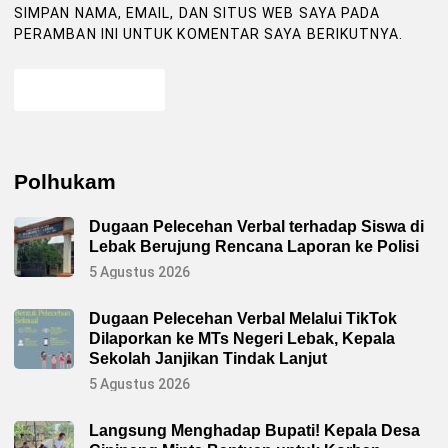
SIMPAN NAMA, EMAIL, DAN SITUS WEB SAYA PADA
PERAMBAN INI UNTUK KOMENTAR SAYA BERIKUTNYA.
Polhukam
Dugaan Pelecehan Verbal terhadap Siswa di
Lebak Berujung Rencana Laporan ke Polisi
5 Agustus 2026
Dugaan Pelecehan Verbal Melalui TikTok
Dilaporkan ke MTs Negeri Lebak, Kepala
Sekolah Janjikan Tindak Lanjut
5 Agustus 2026
Langsung Menghadap Bupati! Kepala Desa