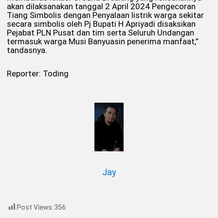
akan dilaksanakan tanggal 2 April 2024 Pengecoran
Tiang Simbolis dengan Penyalaan listrik warga sekitar
secara simbolis oleh Pj Bupati H Apriyadi disaksikan
Pejabat PLN Pusat dan tim serta Seluruh Undangan
termasuk warga Musi Banyuasin penerima manfaat,”
tandasnya.
Reporter: Toding
Jay
Post Views:
356