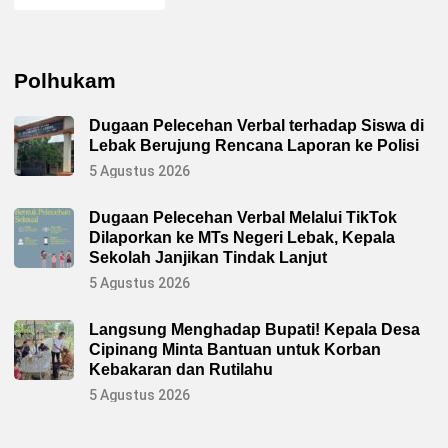
Polhukam
Dugaan Pelecehan Verbal terhadap Siswa di
Lebak Berujung Rencana Laporan ke Polisi
5 Agustus 2026
Dugaan Pelecehan Verbal Melalui TikTok
Dilaporkan ke MTs Negeri Lebak, Kepala
Sekolah Janjikan Tindak Lanjut
5 Agustus 2026
Langsung Menghadap Bupati! Kepala Desa
Cipinang Minta Bantuan untuk Korban
Kebakaran dan Rutilahu
5 Agustus 2026