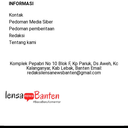
INFORMASI
Kontak
Pedoman Media Siber
Pedoman pemberitaan
Redaksi
Tentang kami
Komplek Pepabri No 10 Blok F, Kp Pariuk, Ds Aweh, Kc
Kalanganyar, Kab Lebak, Banten Email:
redaksilensanewsbanten@gmail.com