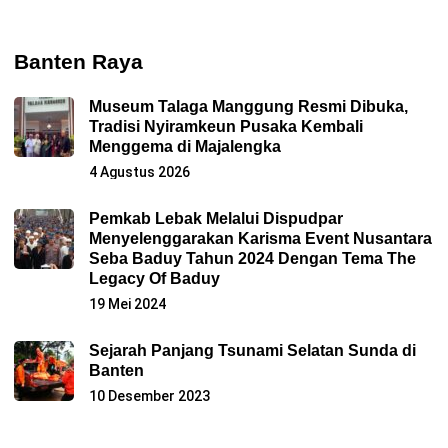
Banten Raya
Museum Talaga Manggung Resmi Dibuka,
Tradisi Nyiramkeun Pusaka Kembali
Menggema di Majalengka
4 Agustus 2026
Pemkab Lebak Melalui Dispudpar
Menyelenggarakan Karisma Event Nusantara
Seba Baduy Tahun 2024 Dengan Tema The
Legacy Of Baduy
19 Mei 2024
Sejarah Panjang Tsunami Selatan Sunda di
Banten
10 Desember 2023