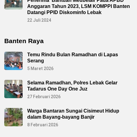
Penerima Bantuan Meubelair Pada APBD
Anggaran Tahun 2023, LSM KOMPPI Banten
Datangi PPID Diskominfo Lebak
22 Juli 2024
Banten Raya
Temu Rindu Bulan Ramadhan di Lapas
Serang
5 Maret 2026
Selama Ramadhan, Polres Lebak Gelar
Tadarus One Day One Juz
27 Februari 2026
Warga Bantaran Sungai Cisimeut Hidup
dalam Bayang-bayang Banjir
8 Februari 2026