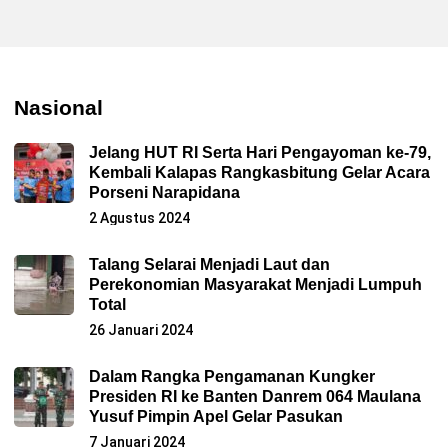
Nasional
Jelang HUT RI Serta Hari Pengayoman ke-79,
Kembali Kalapas Rangkasbitung Gelar Acara
Porseni Narapidana
2 Agustus 2024
Talang Selarai Menjadi Laut dan
Perekonomian Masyarakat Menjadi Lumpuh
Total
26 Januari 2024
Dalam Rangka Pengamanan Kungker
Presiden RI ke Banten Danrem 064 Maulana
Yusuf Pimpin Apel Gelar Pasukan
7 Januari 2024