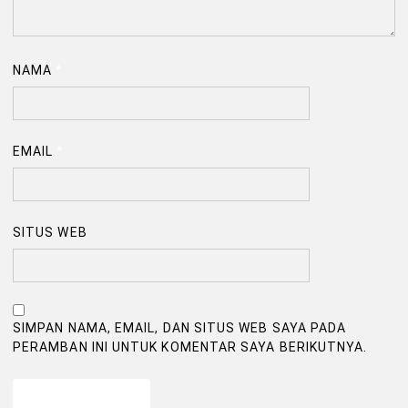
NAMA
*
EMAIL
*
SITUS WEB
SIMPAN NAMA, EMAIL, DAN SITUS WEB SAYA PADA
PERAMBAN INI UNTUK KOMENTAR SAYA BERIKUTNYA.