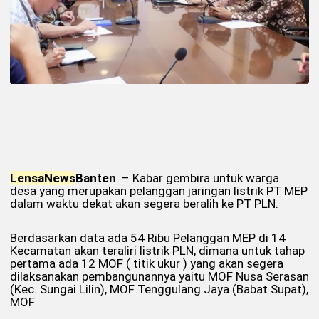
Lensa
News
Banten
. – Kabar gembira untuk warga
desa yang merupakan pelanggan jaringan listrik PT MEP
dalam waktu dekat akan segera beralih ke PT PLN.
Berdasarkan data ada 54 Ribu Pelanggan MEP di 14
Kecamatan akan teraliri listrik PLN, dimana untuk tahap
pertama ada 12 MOF ( titik ukur ) yang akan segera
dilaksanakan pembangunannya yaitu MOF Nusa Serasan
(Kec. Sungai Lilin), MOF Tenggulang Jaya (Babat Supat),
MOF