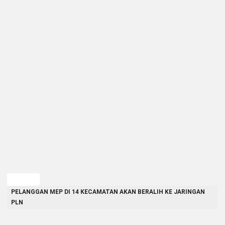
TAGGED
PELANGGAN MEP DI 14 KECAMATAN AKAN BERALIH KE JARINGAN
PLN