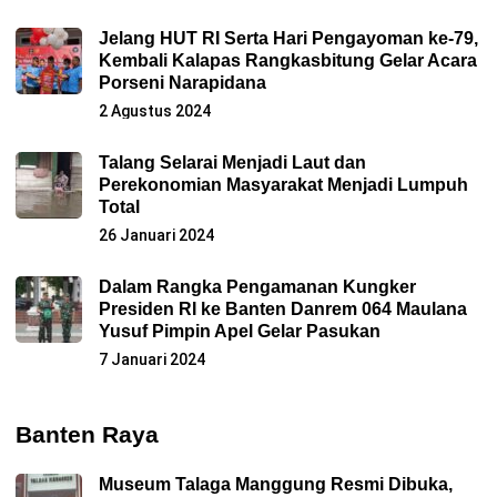
Jelang HUT RI Serta Hari Pengayoman ke-79,
Kembali Kalapas Rangkasbitung Gelar Acara
Porseni Narapidana
2 Agustus 2024
Talang Selarai Menjadi Laut dan
Perekonomian Masyarakat Menjadi Lumpuh
Total
26 Januari 2024
Dalam Rangka Pengamanan Kungker
Presiden RI ke Banten Danrem 064 Maulana
Yusuf Pimpin Apel Gelar Pasukan
7 Januari 2024
Banten Raya
Museum Talaga Manggung Resmi Dibuka,