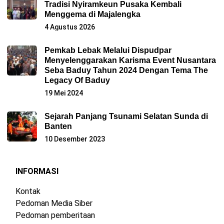
Tradisi Nyiramkeun Pusaka Kembali
Menggema di Majalengka
4 Agustus 2026
Pemkab Lebak Melalui Dispudpar
Menyelenggarakan Karisma Event Nusantara
Seba Baduy Tahun 2024 Dengan Tema The
Legacy Of Baduy
19 Mei 2024
Sejarah Panjang Tsunami Selatan Sunda di
Banten
10 Desember 2023
INFORMASI
Kontak
Pedoman Media Siber
Pedoman pemberitaan