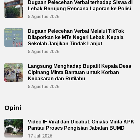
Dugaan Pelecehan Verbal terhadap Siswa di
Lebak Berujung Rencana Laporan ke Polisi
5 Agustus 2026
Dugaan Pelecehan Verbal Melalui TikTok
Dilaporkan ke MTs Negeri Lebak, Kepala
Sekolah Janjikan Tindak Lanjut
5 Agustus 2026
Langsung Menghadap Bupati! Kepala Desa
Cipinang Minta Bantuan untuk Korban
Kebakaran dan Rutilahu
5 Agustus 2026
Opini
Video IF Viral dan Dicabut, Gmaks Minta KPK
Pantau Proses Pengisian Jabatan BUMD
17 Juli 2026