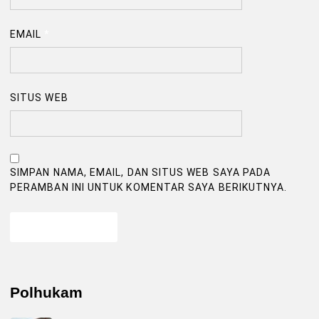
EMAIL
*
SITUS WEB
SIMPAN NAMA, EMAIL, DAN SITUS WEB SAYA PADA
PERAMBAN INI UNTUK KOMENTAR SAYA BERIKUTNYA.
Polhukam