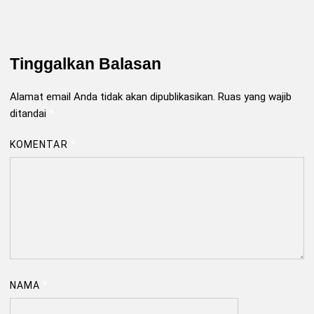
Tinggalkan Balasan
Alamat email Anda tidak akan dipublikasikan.
Ruas yang wajib
ditandai
*
KOMENTAR
*
NAMA
*