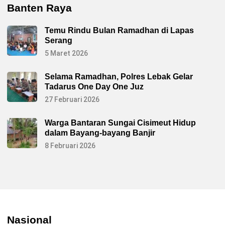
Banten Raya
Temu Rindu Bulan Ramadhan di Lapas
Serang
5 Maret 2026
Selama Ramadhan, Polres Lebak Gelar
Tadarus One Day One Juz
27 Februari 2026
Warga Bantaran Sungai Cisimeut Hidup
dalam Bayang-bayang Banjir
8 Februari 2026
Nasional