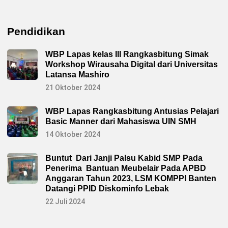
Pendidikan
WBP Lapas kelas III Rangkasbitung Simak
Workshop Wirausaha Digital dari Universitas
Latansa Mashiro
21 Oktober 2024
WBP Lapas Rangkasbitung Antusias Pelajari
Basic Manner dari Mahasiswa UIN SMH
14 Oktober 2024
Buntut Dari Janji Palsu Kabid SMP Pada
Penerima Bantuan Meubelair Pada APBD
Anggaran Tahun 2023, LSM KOMPPI Banten
Datangi PPID Diskominfo Lebak
22 Juli 2024