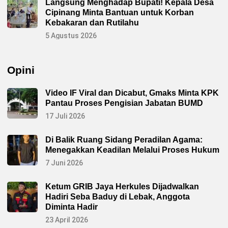
Langsung Menghadap Bupati! Kepala Desa
Cipinang Minta Bantuan untuk Korban
Kebakaran dan Rutilahu
5 Agustus 2026
Opini
Video IF Viral dan Dicabut, Gmaks Minta KPK
Pantau Proses Pengisian Jabatan BUMD
17 Juli 2026
Di Balik Ruang Sidang Peradilan Agama:
Menegakkan Keadilan Melalui Proses Hukum
7 Juni 2026
Ketum GRIB Jaya Herkules Dijadwalkan
Hadiri Seba Baduy di Lebak, Anggota
Diminta Hadir
23 April 2026