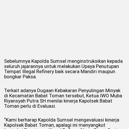
Sebelumnya Kapolda Sumsel menginstruksikan kepada
seluruh jajarannya untuk melakukan Upaya Penutupan
Tempat Illegal Refinery baik secara Mandiri maupun
bongkar Paksa.
Terkait adanya Dugaan Kebakaran Penyulingan Minyak
di Kecamatan Babat Toman tersebut, Ketua IWO Muba
Riyansyah Putra SH menilai kinerja Kapolsek Babat
Toman perlu di Evaluasi.
“Kami berharap Kapolda Sumsel mengevaluasi kinerja
Kapolsek Babat Toman, apalagi ini menyangkut