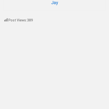
Jay
Post Views:
389