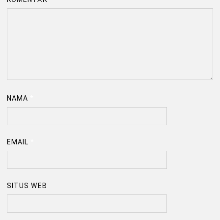
NAMA
*
EMAIL
*
SITUS WEB