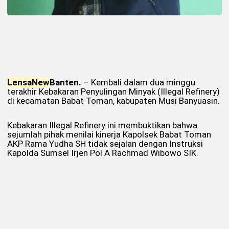
Lensa
New
Banten.
– Kembali dalam dua minggu
terakhir Kebakaran Penyulingan Minyak (Illegal Refinery)
di kecamatan Babat Toman, kabupaten Musi Banyuasin.
Kebakaran Illegal Refinery ini membuktikan bahwa
sejumlah pihak menilai kinerja Kapolsek Babat Toman
AKP Rama Yudha SH tidak sejalan dengan Instruksi
Kapolda Sumsel Irjen Pol A Rachmad Wibowo SIK.