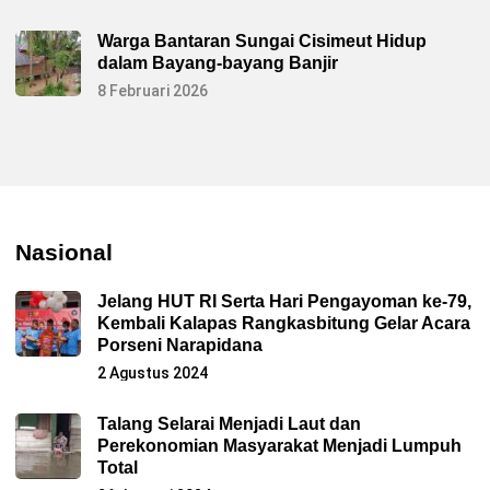
Warga Bantaran Sungai Cisimeut Hidup
dalam Bayang-bayang Banjir
8 Februari 2026
Nasional
Jelang HUT RI Serta Hari Pengayoman ke-79,
Kembali Kalapas Rangkasbitung Gelar Acara
Porseni Narapidana
2 Agustus 2024
Talang Selarai Menjadi Laut dan
Perekonomian Masyarakat Menjadi Lumpuh
Total