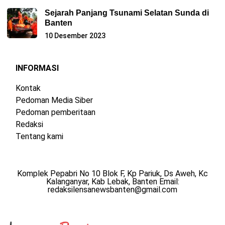
Sejarah Panjang Tsunami Selatan Sunda di
Banten
10 Desember 2023
INFORMASI
Kontak
Pedoman Media Siber
Pedoman pemberitaan
Redaksi
Tentang kami
Komplek Pepabri No 10 Blok F, Kp Pariuk, Ds Aweh, Kc
Kalanganyar, Kab Lebak, Banten Email:
redaksilensanewsbanten@gmail.com