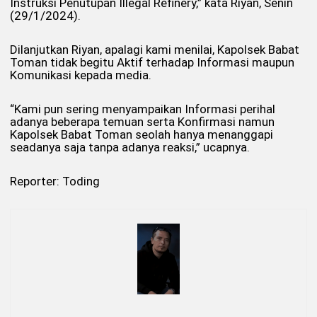
Instruksi Penutupan Illegal Refinery,” kata Riyan, Senin
(29/1/2024).
Dilanjutkan Riyan, apalagi kami menilai, Kapolsek Babat
Toman tidak begitu Aktif terhadap Informasi maupun
Komunikasi kepada media.
“Kami pun sering menyampaikan Informasi perihal
adanya beberapa temuan serta Konfirmasi namun
Kapolsek Babat Toman seolah hanya menanggapi
seadanya saja tanpa adanya reaksi,” ucapnya.
Reporter: Toding