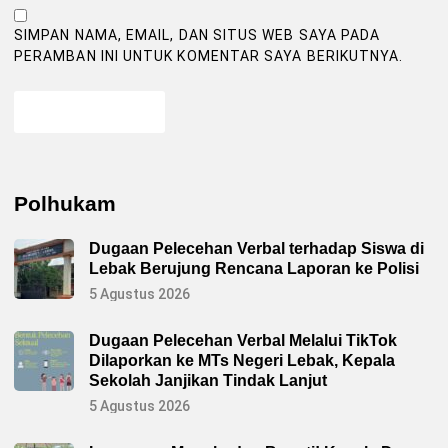
SIMPAN NAMA, EMAIL, DAN SITUS WEB SAYA PADA
PERAMBAN INI UNTUK KOMENTAR SAYA BERIKUTNYA.
Polhukam
Dugaan Pelecehan Verbal terhadap Siswa di
Lebak Berujung Rencana Laporan ke Polisi
5 Agustus 2026
Dugaan Pelecehan Verbal Melalui TikTok
Dilaporkan ke MTs Negeri Lebak, Kepala
Sekolah Janjikan Tindak Lanjut
5 Agustus 2026