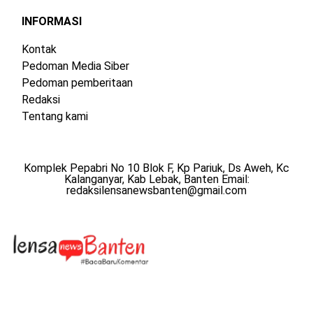
INFORMASI
Kontak
Pedoman Media Siber
Pedoman pemberitaan
Redaksi
Tentang kami
Komplek Pepabri No 10 Blok F, Kp Pariuk, Ds Aweh, Kc
Kalanganyar, Kab Lebak, Banten Email:
redaksilensanewsbanten@gmail.com