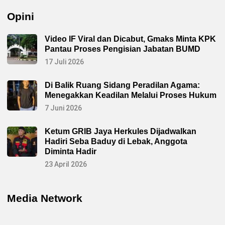
Opini
Video IF Viral dan Dicabut, Gmaks Minta KPK
Pantau Proses Pengisian Jabatan BUMD
17 Juli 2026
Di Balik Ruang Sidang Peradilan Agama:
Menegakkan Keadilan Melalui Proses Hukum
7 Juni 2026
Ketum GRIB Jaya Herkules Dijadwalkan
Hadiri Seba Baduy di Lebak, Anggota
Diminta Hadir
23 April 2026
Media Network