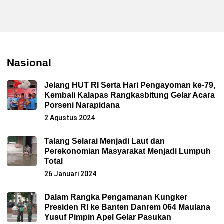
Nasional
Jelang HUT RI Serta Hari Pengayoman ke-79,
Kembali Kalapas Rangkasbitung Gelar Acara
Porseni Narapidana
2 Agustus 2024
Talang Selarai Menjadi Laut dan
Perekonomian Masyarakat Menjadi Lumpuh
Total
26 Januari 2024
Dalam Rangka Pengamanan Kungker
Presiden RI ke Banten Danrem 064 Maulana
Yusuf Pimpin Apel Gelar Pasukan