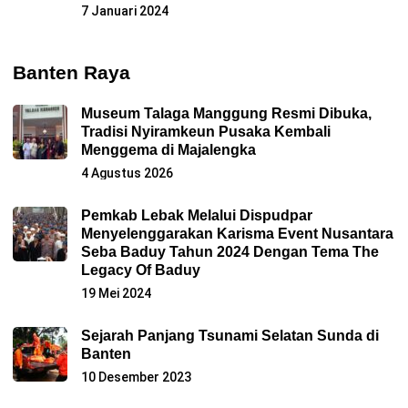
7 Januari 2024
Banten Raya
Museum Talaga Manggung Resmi Dibuka,
Tradisi Nyiramkeun Pusaka Kembali
Menggema di Majalengka
4 Agustus 2026
Pemkab Lebak Melalui Dispudpar
Menyelenggarakan Karisma Event Nusantara
Seba Baduy Tahun 2024 Dengan Tema The
Legacy Of Baduy
19 Mei 2024
Sejarah Panjang Tsunami Selatan Sunda di
Banten
10 Desember 2023