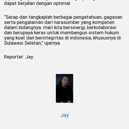
dapat berjalan dengan optimal.
“Serap dan tangkaplah berbagai pengetahuan, gagasan
serta pengalaman dari narasumber yang kompeten
dalam bidangnya. mari kita bersinergi, berkolaborasi
dan berupaya keras untuk membangun sistem hukum
yang kuat dan berintegritas di indonesia, khususnya di
Sulawesi Selatan,” ujarnya.
Reporter: Jay
Jay