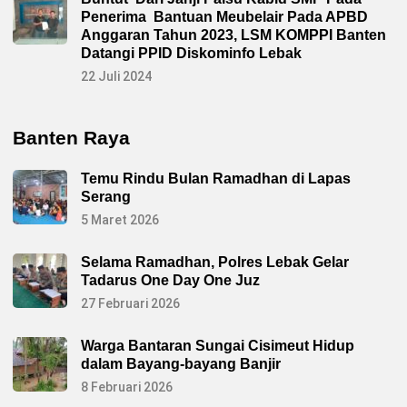
Penerima Bantuan Meubelair Pada APBD
Anggaran Tahun 2023, LSM KOMPPI Banten
Datangi PPID Diskominfo Lebak
22 Juli 2024
Banten Raya
Temu Rindu Bulan Ramadhan di Lapas
Serang
5 Maret 2026
Selama Ramadhan, Polres Lebak Gelar
Tadarus One Day One Juz
27 Februari 2026
Warga Bantaran Sungai Cisimeut Hidup
dalam Bayang-bayang Banjir
8 Februari 2026