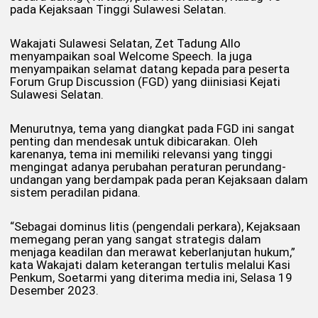
pada Kejaksaan Tinggi Sulawesi Selatan.
Wakajati Sulawesi Selatan, Zet Tadung Allo
menyampaikan soal Welcome Speech. Ia juga
menyampaikan selamat datang kepada para peserta
Forum Grup Discussion (FGD) yang diinisiasi Kejati
Sulawesi Selatan.
Menurutnya, tema yang diangkat pada FGD ini sangat
penting dan mendesak untuk dibicarakan. Oleh
karenanya, tema ini memiliki relevansi yang tinggi
mengingat adanya perubahan peraturan perundang-
undangan yang berdampak pada peran Kejaksaan dalam
sistem peradilan pidana.
“Sebagai dominus litis (pengendali perkara), Kejaksaan
memegang peran yang sangat strategis dalam
menjaga keadilan dan merawat keberlanjutan hukum,”
kata Wakajati dalam keterangan tertulis melalui Kasi
Penkum, Soetarmi yang diterima media ini, Selasa 19
Desember 2023.