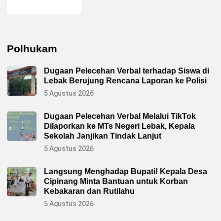
Polhukam
Dugaan Pelecehan Verbal terhadap Siswa di
Lebak Berujung Rencana Laporan ke Polisi
5 Agustus 2026
Dugaan Pelecehan Verbal Melalui TikTok
Dilaporkan ke MTs Negeri Lebak, Kepala
Sekolah Janjikan Tindak Lanjut
5 Agustus 2026
Langsung Menghadap Bupati! Kepala Desa
Cipinang Minta Bantuan untuk Korban
Kebakaran dan Rutilahu
5 Agustus 2026