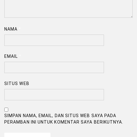
NAMA
*
EMAIL
*
SITUS WEB
SIMPAN NAMA, EMAIL, DAN SITUS WEB SAYA PADA
PERAMBAN INI UNTUK KOMENTAR SAYA BERIKUTNYA.