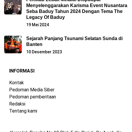
Menyelenggarakan Karisma Event Nusantara
Seba Baduy Tahun 2024 Dengan Tema The
Legacy Of Baduy
19 Mei 2024
Sejarah Panjang Tsunami Selatan Sunda di
Banten
10 Desember 2023
INFORMASI
Kontak
Pedoman Media Siber
Pedoman pemberitaan
Redaksi
Tentang kami