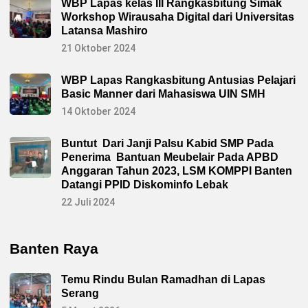
WBP Lapas kelas III Rangkasbitung Simak
Workshop Wirausaha Digital dari Universitas
Latansa Mashiro
21 Oktober 2024
WBP Lapas Rangkasbitung Antusias Pelajari
Basic Manner dari Mahasiswa UIN SMH
14 Oktober 2024
Buntut Dari Janji Palsu Kabid SMP Pada
Penerima Bantuan Meubelair Pada APBD
Anggaran Tahun 2023, LSM KOMPPI Banten
Datangi PPID Diskominfo Lebak
22 Juli 2024
Banten Raya
Temu Rindu Bulan Ramadhan di Lapas
Serang