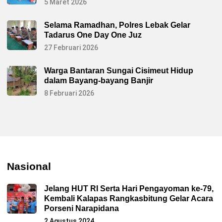
5 Maret 2026
Selama Ramadhan, Polres Lebak Gelar
Tadarus One Day One Juz
27 Februari 2026
Warga Bantaran Sungai Cisimeut Hidup
dalam Bayang-bayang Banjir
8 Februari 2026
Nasional
Jelang HUT RI Serta Hari Pengayoman ke-79,
Kembali Kalapas Rangkasbitung Gelar Acara
Porseni Narapidana
2 Agustus 2024