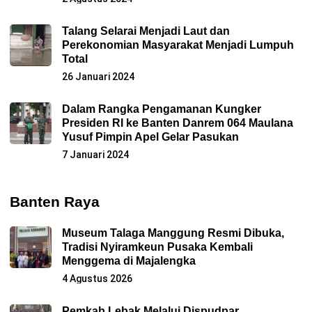
Talang Selarai Menjadi Laut dan
Perekonomian Masyarakat Menjadi Lumpuh
Total
26 Januari 2024
Dalam Rangka Pengamanan Kungker
Presiden RI ke Banten Danrem 064 Maulana
Yusuf Pimpin Apel Gelar Pasukan
7 Januari 2024
Banten Raya
Museum Talaga Manggung Resmi Dibuka,
Tradisi Nyiramkeun Pusaka Kembali
Menggema di Majalengka
4 Agustus 2026
Pemkab Lebak Melalui Dispudpar