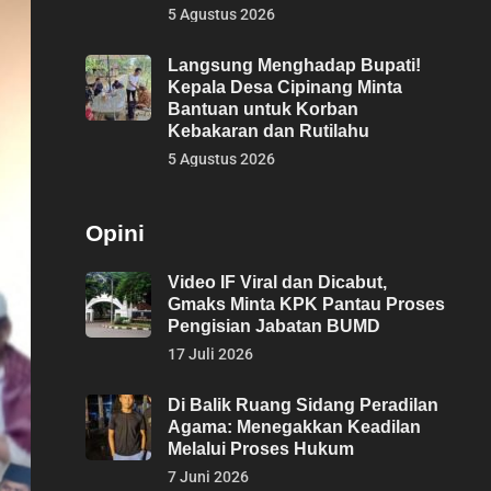
5 Agustus 2026
Langsung Menghadap Bupati!
Kepala Desa Cipinang Minta
Bantuan untuk Korban
Kebakaran dan Rutilahu
5 Agustus 2026
Opini
Video IF Viral dan Dicabut,
Gmaks Minta KPK Pantau Proses
Pengisian Jabatan BUMD
17 Juli 2026
Di Balik Ruang Sidang Peradilan
Agama: Menegakkan Keadilan
Melalui Proses Hukum
7 Juni 2026