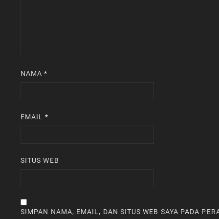
NAMA
*
EMAIL
*
SITUS WEB
SIMPAN NAMA, EMAIL, DAN SITUS WEB SAYA PADA PE