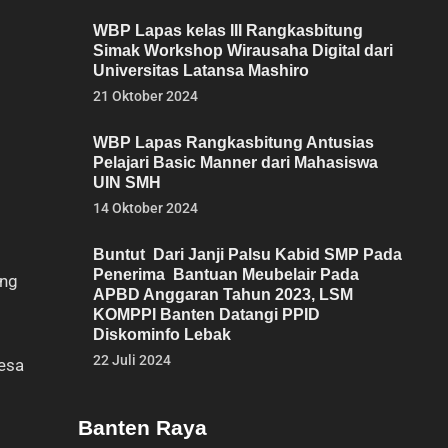
WBP Lapas kelas III Rangkasbitung
Simak Workshop Wirausaha Digital dari
Universitas Latansa Mashiro
21 Oktober 2024
WBP Lapas Rangkasbitung Antusias
Pelajari Basic Manner dari Mahasiswa
UIN SMH
14 Oktober 2024
Buntut Dari Janji Palsu Kabid SMP Pada
Penerima Bantuan Meubelair Pada
ang
APBD Anggaran Tahun 2023, LSM
KOMPPI Banten Datangi PPID
Diskominfo Lebak
22 Juli 2024
Desa
Banten Raya