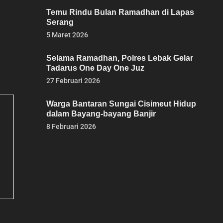
Temu Rindu Bulan Ramadhan di Lapas
Serang
5 Maret 2026
Selama Ramadhan, Polres Lebak Gelar
Tadarus One Day One Juz
27 Februari 2026
Warga Bantaran Sungai Cisimeut Hidup
dalam Bayang-bayang Banjir
8 Februari 2026