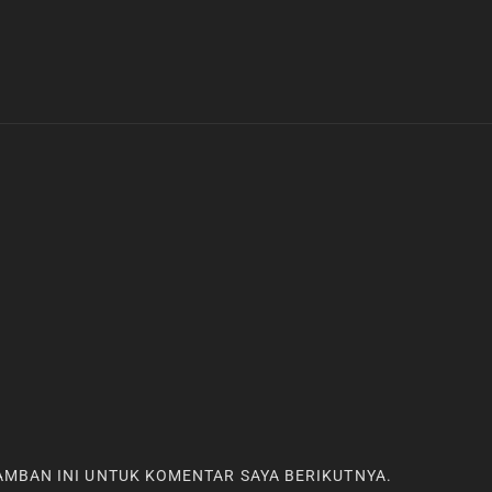
RAMBAN INI UNTUK KOMENTAR SAYA BERIKUTNYA.