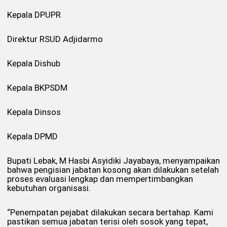
Kepala DPUPR
Direktur RSUD Adjidarmo
Kepala Dishub
Kepala BKPSDM
Kepala Dinsos
Kepala DPMD
Bupati Lebak, M Hasbi Asyidiki Jayabaya, menyampaikan
bahwa pengisian jabatan kosong akan dilakukan setelah
proses evaluasi lengkap dan mempertimbangkan
kebutuhan organisasi.
“Penempatan pejabat dilakukan secara bertahap. Kami
pastikan semua jabatan terisi oleh sosok yang tepat,