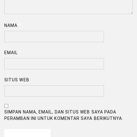
NAMA
*
EMAIL
*
SITUS WEB
SIMPAN NAMA, EMAIL, DAN SITUS WEB SAYA PADA
PERAMBAN INI UNTUK KOMENTAR SAYA BERIKUTNYA.