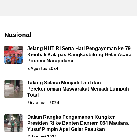
Nasional
Jelang HUT RI Serta Hari Pengayoman ke-79,
Kembali Kalapas Rangkasbitung Gelar Acara
Porseni Narapidana
2 Agustus 2024
Talang Selarai Menjadi Laut dan
Perekonomian Masyarakat Menjadi Lumpuh
Total
26 Januari 2024
Dalam Rangka Pengamanan Kungker
Presiden RI ke Banten Danrem 064 Maulana
Yusuf Pimpin Apel Gelar Pasukan
7 Januari 2024