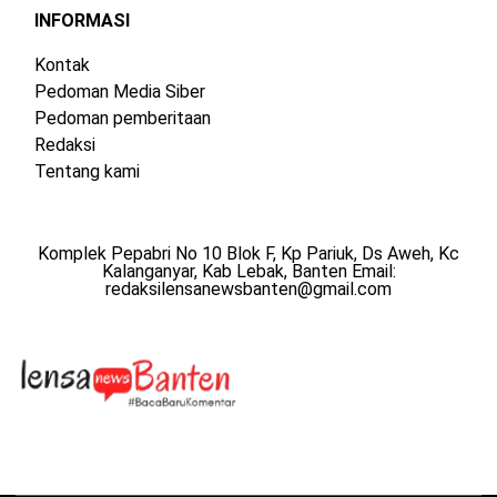
INFORMASI
Kontak
Pedoman Media Siber
Pedoman pemberitaan
Redaksi
Tentang kami
Komplek Pepabri No 10 Blok F, Kp Pariuk, Ds Aweh, Kc
Kalanganyar, Kab Lebak, Banten Email:
redaksilensanewsbanten@gmail.com