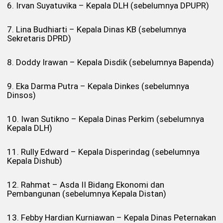
6. Irvan Suyatuvika – Kepala DLH (sebelumnya DPUPR)
7. Lina Budhiarti – Kepala Dinas KB (sebelumnya
Sekretaris DPRD)
8. Doddy Irawan – Kepala Disdik (sebelumnya Bapenda)
9. Eka Darma Putra – Kepala Dinkes (sebelumnya
Dinsos)
10. Iwan Sutikno – Kepala Dinas Perkim (sebelumnya
Kepala DLH)
11. Rully Edward – Kepala Disperindag (sebelumnya
Kepala Dishub)
12. Rahmat – Asda II Bidang Ekonomi dan
Pembangunan (sebelumnya Kepala Distan)
13. Febby Hardian Kurniawan – Kepala Dinas Peternakan