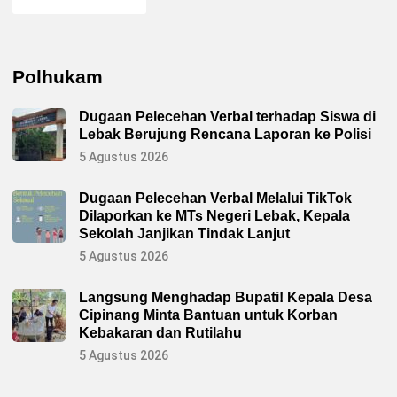
Polhukam
Dugaan Pelecehan Verbal terhadap Siswa di
Lebak Berujung Rencana Laporan ke Polisi
5 Agustus 2026
Dugaan Pelecehan Verbal Melalui TikTok
Dilaporkan ke MTs Negeri Lebak, Kepala
Sekolah Janjikan Tindak Lanjut
5 Agustus 2026
Langsung Menghadap Bupati! Kepala Desa
Cipinang Minta Bantuan untuk Korban
Kebakaran dan Rutilahu
5 Agustus 2026