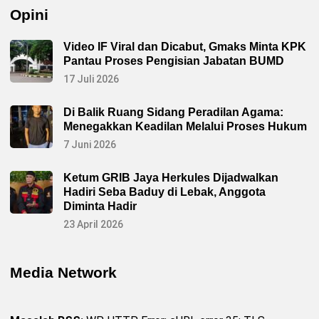
Opini
Video IF Viral dan Dicabut, Gmaks Minta KPK
Pantau Proses Pengisian Jabatan BUMD
17 Juli 2026
Di Balik Ruang Sidang Peradilan Agama:
Menegakkan Keadilan Melalui Proses Hukum
7 Juni 2026
Ketum GRIB Jaya Herkules Dijadwalkan
Hadiri Seba Baduy di Lebak, Anggota
Diminta Hadir
23 April 2026
Media Network