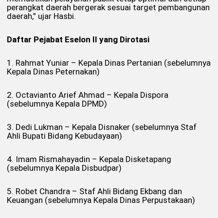
perangkat daerah bergerak sesuai target pembangunan
daerah,” ujar Hasbi.
Daftar Pejabat Eselon II yang Dirotasi
1. Rahmat Yuniar – Kepala Dinas Pertanian (sebelumnya
Kepala Dinas Peternakan)
2. Octavianto Arief Ahmad – Kepala Dispora
(sebelumnya Kepala DPMD)
3. Dedi Lukman – Kepala Disnaker (sebelumnya Staf
Ahli Bupati Bidang Kebudayaan)
4. Imam Rismahayadin – Kepala Disketapang
(sebelumnya Kepala Disbudpar)
5. Robet Chandra – Staf Ahli Bidang Ekbang dan
Keuangan (sebelumnya Kepala Dinas Perpustakaan)