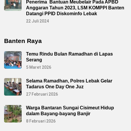
Penerima Bantuan Meubelair Pada APBD
Anggaran Tahun 2023, LSM KOMPPI Banten
Datangi PPID Diskominfo Lebak
22 Juli 2024
Banten Raya
Temu Rindu Bulan Ramadhan di Lapas
Serang
5 Maret 2026
Selama Ramadhan, Polres Lebak Gelar
Tadarus One Day One Juz
27 Februari 2026
Warga Bantaran Sungai Cisimeut Hidup
dalam Bayang-bayang Banjir
8 Februari 2026