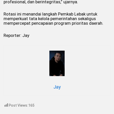
profesional, dan berintegritas,” ujarnya.
Rotasi ini menandai langkah Pemkab Lebak untuk
memperkuat tata kelola pemerintahan sekaligus
mempercepat pencapaian program prioritas daerah.
Reporter: Jay
Jay
Post Views:
165