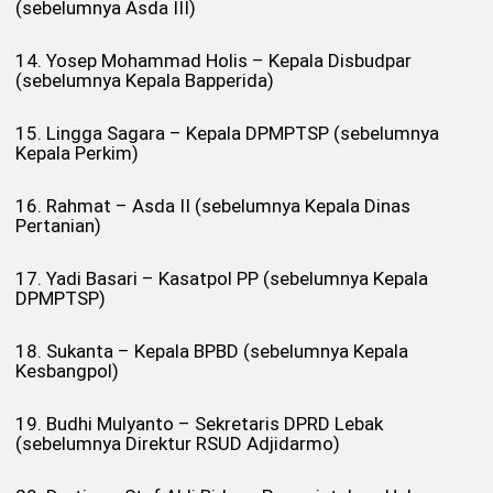
(sebelumnya Asda III)
14. Yosep Mohammad Holis – Kepala Disbudpar
(sebelumnya Kepala Bapperida)
15. Lingga Sagara – Kepala DPMPTSP (sebelumnya
Kepala Perkim)
16. Rahmat – Asda II (sebelumnya Kepala Dinas
Pertanian)
17. Yadi Basari – Kasatpol PP (sebelumnya Kepala
DPMPTSP)
18. Sukanta – Kepala BPBD (sebelumnya Kepala
Kesbangpol)
19. Budhi Mulyanto – Sekretaris DPRD Lebak
(sebelumnya Direktur RSUD Adjidarmo)