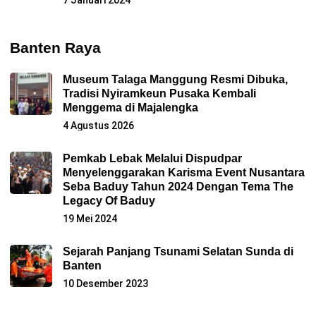
Banten Raya
Museum Talaga Manggung Resmi Dibuka,
Tradisi Nyiramkeun Pusaka Kembali
Menggema di Majalengka
4 Agustus 2026
Pemkab Lebak Melalui Dispudpar
Menyelenggarakan Karisma Event Nusantara
Seba Baduy Tahun 2024 Dengan Tema The
Legacy Of Baduy
19 Mei 2024
Sejarah Panjang Tsunami Selatan Sunda di
Banten
10 Desember 2023