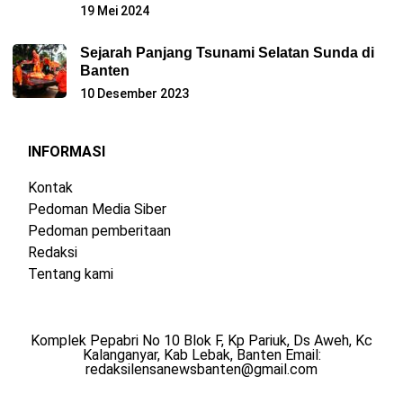
19 Mei 2024
Sejarah Panjang Tsunami Selatan Sunda di
Banten
10 Desember 2023
INFORMASI
Kontak
Pedoman Media Siber
Pedoman pemberitaan
Redaksi
Tentang kami
Komplek Pepabri No 10 Blok F, Kp Pariuk, Ds Aweh, Kc
Kalanganyar, Kab Lebak, Banten Email:
redaksilensanewsbanten@gmail.com