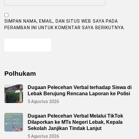
SIMPAN NAMA, EMAIL, DAN SITUS WEB SAYA PADA
PERAMBAN INI UNTUK KOMENTAR SAYA BERIKUTNYA.
Polhukam
Dugaan Pelecehan Verbal terhadap Siswa di
Lebak Berujung Rencana Laporan ke Polisi
5 Agustus 2026
Dugaan Pelecehan Verbal Melalui TikTok
Dilaporkan ke MTs Negeri Lebak, Kepala
Sekolah Janjikan Tindak Lanjut
5 Agustus 2026