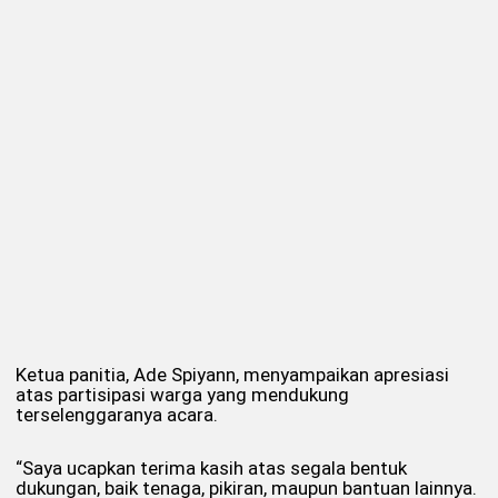
Ketua panitia, Ade Spiyann, menyampaikan apresiasi
atas partisipasi warga yang mendukung
terselenggaranya acara.
“Saya ucapkan terima kasih atas segala bentuk
dukungan, baik tenaga, pikiran, maupun bantuan lainnya.