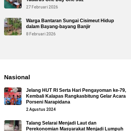
27 Februari 2026
Warga Bantaran Sungai Cisimeut Hidup
dalam Bayang-bayang Banjir
8 Februari 2026
Nasional
Jelang HUT RI Serta Hari Pengayoman ke-79,
Kembali Kalapas Rangkasbitung Gelar Acara
Porseni Narapidana
2 Agustus 2024
Talang Selarai Menjadi Laut dan
Perekonomian Masyarakat Menjadi Lumpuh