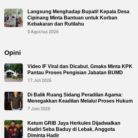
Langsung Menghadap Bupati! Kepala Desa
Cipinang Minta Bantuan untuk Korban
Kebakaran dan Rutilahu
5 Agustus 2026
Opini
Video IF Viral dan Dicabut, Gmaks Minta KPK
Pantau Proses Pengisian Jabatan BUMD
17 Juli 2026
Di Balik Ruang Sidang Peradilan Agama:
Menegakkan Keadilan Melalui Proses Hukum
7 Juni 2026
Ketum GRIB Jaya Herkules Dijadwalkan
Hadiri Seba Baduy di Lebak, Anggota
Diminta Hadir