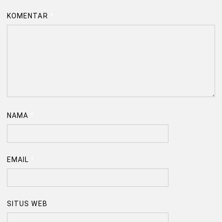
KOMENTAR
*
NAMA
*
EMAIL
*
SITUS WEB