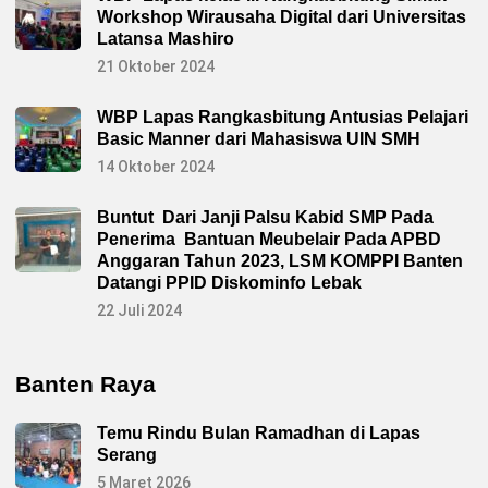
Workshop Wirausaha Digital dari Universitas
Latansa Mashiro
21 Oktober 2024
WBP Lapas Rangkasbitung Antusias Pelajari
Basic Manner dari Mahasiswa UIN SMH
14 Oktober 2024
Buntut Dari Janji Palsu Kabid SMP Pada
Penerima Bantuan Meubelair Pada APBD
Anggaran Tahun 2023, LSM KOMPPI Banten
Datangi PPID Diskominfo Lebak
22 Juli 2024
Banten Raya
Temu Rindu Bulan Ramadhan di Lapas
Serang
5 Maret 2026