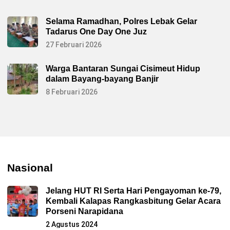
Selama Ramadhan, Polres Lebak Gelar
Tadarus One Day One Juz
27 Februari 2026
Warga Bantaran Sungai Cisimeut Hidup
dalam Bayang-bayang Banjir
8 Februari 2026
Nasional
Jelang HUT RI Serta Hari Pengayoman ke-79,
Kembali Kalapas Rangkasbitung Gelar Acara
Porseni Narapidana
2 Agustus 2024