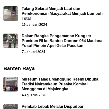
Talang Selarai Menjadi Laut dan
Perekonomian Masyarakat Menjadi Lumpuh
Total
26 Januari 2024
Dalam Rangka Pengamanan Kungker
Presiden RI ke Banten Danrem 064 Maulana
Yusuf Pimpin Apel Gelar Pasukan
7 Januari 2024
Banten Raya
Museum Talaga Manggung Resmi Dibuka,
Tradisi Nyiramkeun Pusaka Kembali
Menggema di Majalengka
4 Agustus 2026
Pemkab Lebak Melalui Dispudpar