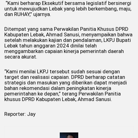
“Kami berharap Eksekutif bersama legislatif bersinergi
untuk mewujudkan Lebak yang lebih berkembang, maju,
dan RUHAY,” ujarnya.
Ditempat yang sama Perwakilan Panitia Khusus DPRD
Kabupaten Lebak, Ahmad Sanusi, menyampaikan bahwa
setelah melakukan kajian dan pendalaman, LKPJ Bupati
Lebak tahun anggaran 2024 dinilai telah
menggambarkan capaian kinerja pemerintah daerah
secara akurat.
“Kami menilai LKPJ tersebut sudah sesuai dengan
target dan realisasi capaian. DPRD berharap catatan
strategis dan masukan yang diberikan dapat menjadi
bahan rekomendasi dalam peningkatan kinerja
pemerintahan ke depan,” terang Perwakilan Panitia
khusus DPRD Kabupaten Lebak, Ahmad Sanusi.
Reporter: Jay