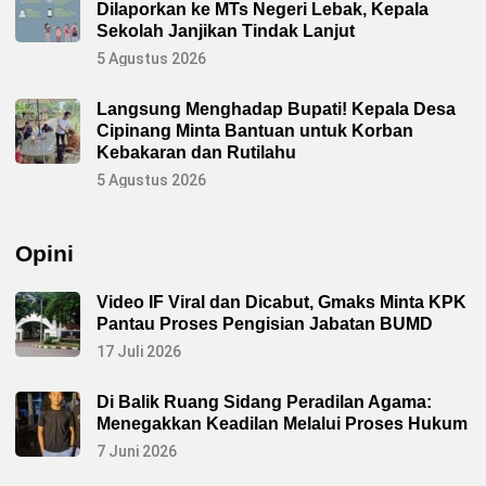
Dilaporkan ke MTs Negeri Lebak, Kepala
Sekolah Janjikan Tindak Lanjut
5 Agustus 2026
Langsung Menghadap Bupati! Kepala Desa
Cipinang Minta Bantuan untuk Korban
Kebakaran dan Rutilahu
5 Agustus 2026
Opini
Video IF Viral dan Dicabut, Gmaks Minta KPK
Pantau Proses Pengisian Jabatan BUMD
17 Juli 2026
Di Balik Ruang Sidang Peradilan Agama:
Menegakkan Keadilan Melalui Proses Hukum
7 Juni 2026