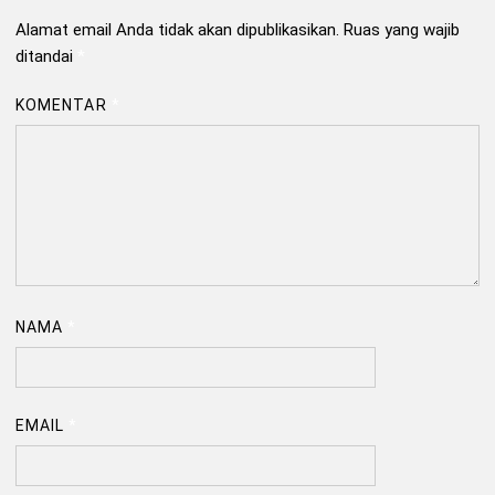
Alamat email Anda tidak akan dipublikasikan.
Ruas yang wajib
ditandai
*
KOMENTAR
*
NAMA
*
EMAIL
*