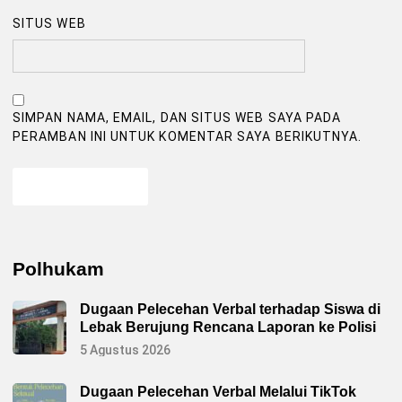
SITUS WEB
SIMPAN NAMA, EMAIL, DAN SITUS WEB SAYA PADA
PERAMBAN INI UNTUK KOMENTAR SAYA BERIKUTNYA.
Polhukam
Dugaan Pelecehan Verbal terhadap Siswa di
Lebak Berujung Rencana Laporan ke Polisi
5 Agustus 2026
Dugaan Pelecehan Verbal Melalui TikTok