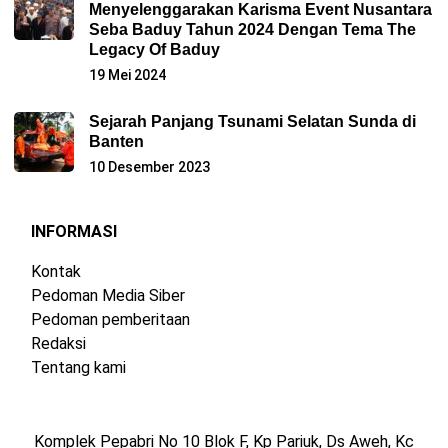
Menyelenggarakan Karisma Event Nusantara
Seba Baduy Tahun 2024 Dengan Tema The
Legacy Of Baduy
19 Mei 2024
Sejarah Panjang Tsunami Selatan Sunda di
Banten
10 Desember 2023
INFORMASI
Kontak
Pedoman Media Siber
Pedoman pemberitaan
Redaksi
Tentang kami
Komplek Pepabri No 10 Blok F, Kp Pariuk, Ds Aweh, Kc