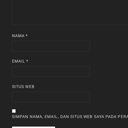
NAMA
*
EMAIL
*
SITUS WEB
SIMPAN NAMA, EMAIL, DAN SITUS WEB SAYA PADA PE