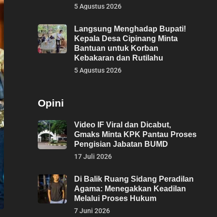
5 Agustus 2026
Langsung Menghadap Bupati!
Kepala Desa Cipinang Minta
Bantuan untuk Korban
Kebakaran dan Rutilahu
5 Agustus 2026
Opini
Video IF Viral dan Dicabut,
Gmaks Minta KPK Pantau Proses
Pengisian Jabatan BUMD
17 Juli 2026
Di Balik Ruang Sidang Peradilan
Agama: Menegakkan Keadilan
Melalui Proses Hukum
7 Juni 2026