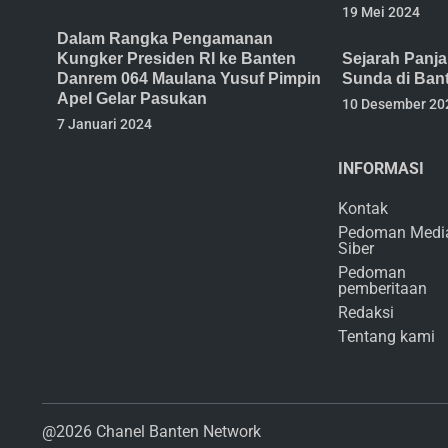
19 Mei 2024
Dalam Rangka Pengamanan
Kungker Presiden RI ke Banten
Sejarah Panj
Danrem 064 Maulana Yusuf Pimpin
Sunda di Ban
Apel Gelar Pasukan
10 Desember 20
7 Januari 2024
INFORMASI
Kontak
Pedoman Medi
Siber
Pedoman
pemberitaan
Redaksi
Tentang kami
@2026 Chanel Banten Network