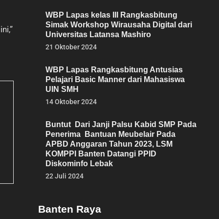
WBP Lapas kelas III Rangkasbitung
Simak Workshop Wirausaha Digital dari
ni,”
Universitas Latansa Mashiro
21 Oktober 2024
WBP Lapas Rangkasbitung Antusias
Pelajari Basic Manner dari Mahasiswa
UIN SMH
14 Oktober 2024
Buntut Dari Janji Palsu Kabid SMP Pada
Penerima Bantuan Meubelair Pada
APBD Anggaran Tahun 2023, LSM
KOMPPI Banten Datangi PPID
Diskominfo Lebak
22 Juli 2024
Banten Raya