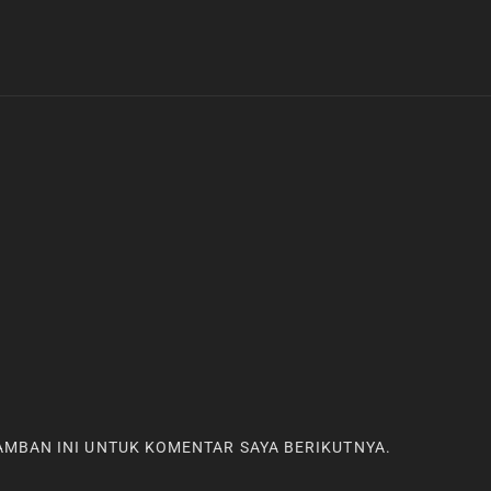
RAMBAN INI UNTUK KOMENTAR SAYA BERIKUTNYA.