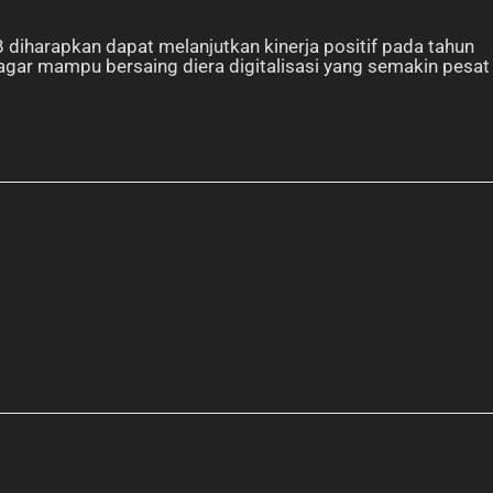
diharapkan dapat melanjutkan kinerja positif pada tahun
gar mampu bersaing diera digitalisasi yang semakin pesat i