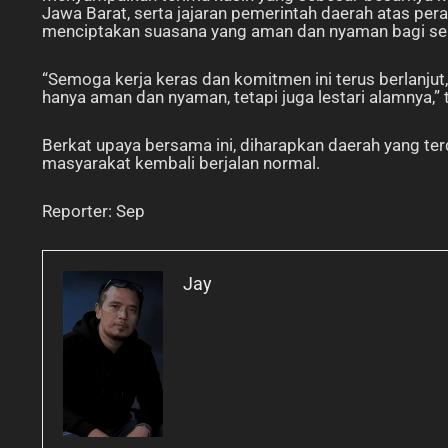
Jawa Barat, serta jajaran pemerintah daerah atas per
menciptakan suasana yang aman dan nyaman bagi sel
“Semoga kerja keras dan komitmen ini terus berlanjut
hanya aman dan nyaman, tetapi juga lestari alamnya,” 
Berkat upaya bersama ini, diharapkan daerah yang t
masyarakat kembali berjalan normal.
Reporter: Sep
Jay