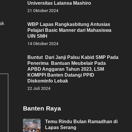
Universitas Latansa Mashiro
21 Oktober 2024
ak
WBP Lapas Rangkasbitung Antusias
Pelajari Basic Manner dari Mahasiswa
UIN SMH
14 Oktober 2024
Buntut Dari Janji Palsu Kabid SMP Pada
Penerima Bantuan Meubelair Pada
APBD Anggaran Tahun 2023, LSM
KOMPPI Banten Datangi PPID
Diskominfo Lebak
22 Juli 2024
Banten Raya
Temu Rindu Bulan Ramadhan di
Lapas Serang