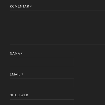
KOMENTAR
*
NAMA
*
EMAIL
*
SITUS WEB