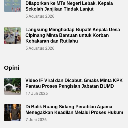
Dilaporkan ke MTs Negeri Lebak, Kepala
Sekolah Janjikan Tindak Lanjut
5 Agustus 2026
Langsung Menghadap Bupati! Kepala Desa
Cipinang Minta Bantuan untuk Korban
Kebakaran dan Rutilahu
5 Agustus 2026
Opini
Video IF Viral dan Dicabut, Gmaks Minta KPK
Pantau Proses Pengisian Jabatan BUMD
17 Juli 2026
Di Balik Ruang Sidang Peradilan Agama:
Menegakkan Keadilan Melalui Proses Hukum
7 Juni 2026