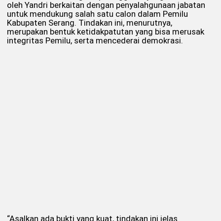
oleh Yandri berkaitan dengan penyalahgunaan jabatan
untuk mendukung salah satu calon dalam Pemilu
Kabupaten Serang. Tindakan ini, menurutnya,
merupakan bentuk ketidakpatutan yang bisa merusak
integritas Pemilu, serta mencederai demokrasi.
“Asalkan ada bukti yang kuat, tindakan ini jelas