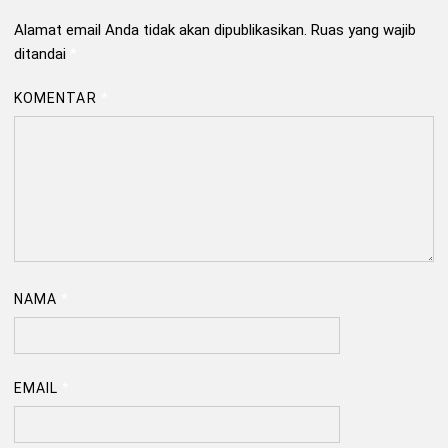
Alamat email Anda tidak akan dipublikasikan.
Ruas yang wajib
ditandai
*
KOMENTAR
*
NAMA
*
EMAIL
*