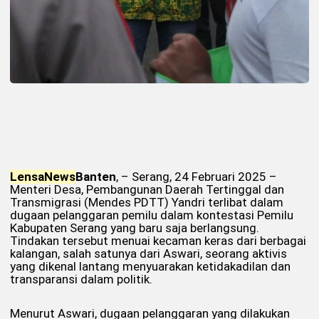
Lensa
News
Banten
, – Serang, 24 Februari 2025 –
Menteri Desa, Pembangunan Daerah Tertinggal dan
Transmigrasi (Mendes PDTT) Yandri terlibat dalam
dugaan pelanggaran pemilu dalam kontestasi Pemilu
Kabupaten Serang yang baru saja berlangsung.
Tindakan tersebut menuai kecaman keras dari berbagai
kalangan, salah satunya dari Aswari, seorang aktivis
yang dikenal lantang menyuarakan ketidakadilan dan
transparansi dalam politik.
Menurut Aswari, dugaan pelanggaran yang dilakukan