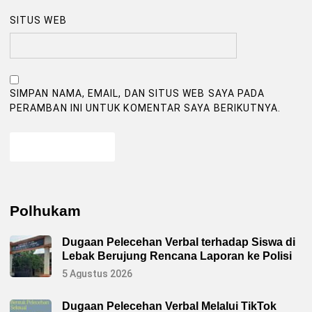
SITUS WEB
SIMPAN NAMA, EMAIL, DAN SITUS WEB SAYA PADA
PERAMBAN INI UNTUK KOMENTAR SAYA BERIKUTNYA.
Polhukam
Dugaan Pelecehan Verbal terhadap Siswa di
Lebak Berujung Rencana Laporan ke Polisi
5 Agustus 2026
Dugaan Pelecehan Verbal Melalui TikTok