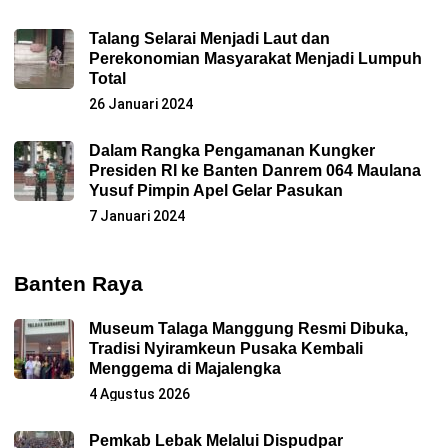
Talang Selarai Menjadi Laut dan
Perekonomian Masyarakat Menjadi Lumpuh
Total
26 Januari 2024
Dalam Rangka Pengamanan Kungker
Presiden RI ke Banten Danrem 064 Maulana
Yusuf Pimpin Apel Gelar Pasukan
7 Januari 2024
Banten Raya
Museum Talaga Manggung Resmi Dibuka,
Tradisi Nyiramkeun Pusaka Kembali
Menggema di Majalengka
4 Agustus 2026
Pemkab Lebak Melalui Dispudpar