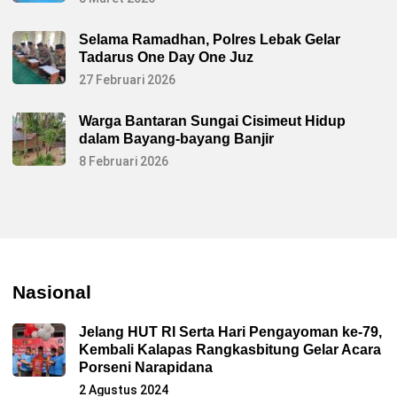
Selama Ramadhan, Polres Lebak Gelar
Tadarus One Day One Juz
27 Februari 2026
Warga Bantaran Sungai Cisimeut Hidup
dalam Bayang-bayang Banjir
8 Februari 2026
Nasional
Jelang HUT RI Serta Hari Pengayoman ke-79,
Kembali Kalapas Rangkasbitung Gelar Acara
Porseni Narapidana
2 Agustus 2024