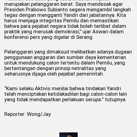
merupakan pelanggaran berat. Saya mendesak agar
Presiden Prabowo Subianto segera mengambil langkah
tegas dengan mengganti Yandri dari jabatannya. Kita
harus menjaga integritas Pemilu dan memastikan
bahwa para pejabat negara tidak boleh terlibat dalam
praktik yang merusak demokrasi,” ujar Aswari dalam
konferensi pers yang digelar di Serang.
Pelanggaran yang dimaksud melibatkan adanya dugaan
penggunaan anggaran dan sumber daya kementerian
untuk mendukung calon tertentu dalam Pemilu, yang
bertentangan dengan prinsip netralitas yang
seharusnya dijaga oleh pejabat pemerintah.
“Kami selaku Aktivis menilai bahwa tindakan Yandri
telah menciptakan ketidakadilan bagi calon-calon lain
yang tidak mendapatkan perlakuan serupa.” tutupnya.
Reporter: Wong/Jay.