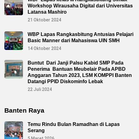
Workshop Wirausaha Digital dari Universitas
Latansa Mashiro
21 Oktober 2024
WBP Lapas Rangkasbitung Antusias Pelajari
Basic Manner dari Mahasiswa UIN SMH
14 Oktober 2024
Buntut Dari Janji Palsu Kabid SMP Pada
Penerima Bantuan Meubelair Pada APBD
Anggaran Tahun 2023, LSM KOMPPI Banten
Datangi PPID Diskominfo Lebak
22 Juli 2024
Banten Raya
Temu Rindu Bulan Ramadhan di Lapas
Serang
5 Maret 2026