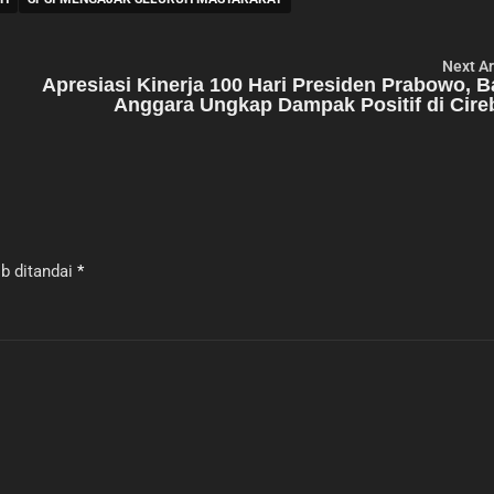
Next Ar
Apresiasi Kinerja 100 Hari Presiden Prabowo, 
Anggara Ungkap Dampak Positif di Cir
b ditandai
*