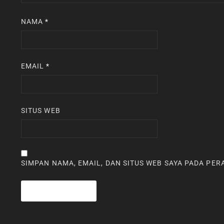
NAMA
*
EMAIL
*
SITUS WEB
SIMPAN NAMA, EMAIL, DAN SITUS WEB SAYA PADA PE