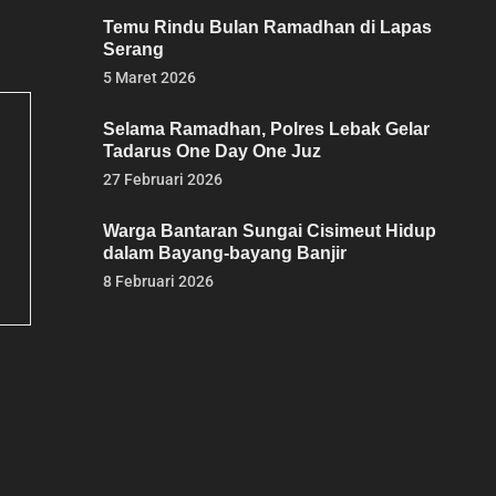
Temu Rindu Bulan Ramadhan di Lapas
Serang
5 Maret 2026
Selama Ramadhan, Polres Lebak Gelar
Tadarus One Day One Juz
27 Februari 2026
Warga Bantaran Sungai Cisimeut Hidup
dalam Bayang-bayang Banjir
8 Februari 2026