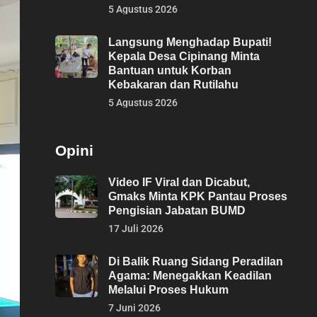
5 Agustus 2026
Langsung Menghadap Bupati!
Kepala Desa Cipinang Minta
Bantuan untuk Korban
Kebakaran dan Rutilahu
5 Agustus 2026
Opini
Video IF Viral dan Dicabut,
Gmaks Minta KPK Pantau Proses
Pengisian Jabatan BUMD
17 Juli 2026
Di Balik Ruang Sidang Peradilan
Agama: Menegakkan Keadilan
Melalui Proses Hukum
7 Juni 2026