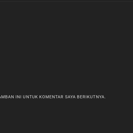
RAMBAN INI UNTUK KOMENTAR SAYA BERIKUTNYA.