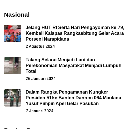
Nasional
Jelang HUT RI Serta Hari Pengayoman ke-79,
Kembali Kalapas Rangkasbitung Gelar Acara
Porseni Narapidana
2 Agustus 2024
Talang Selarai Menjadi Laut dan
Perekonomian Masyarakat Menjadi Lumpuh
Total
26 Januari 2024
Dalam Rangka Pengamanan Kungker
Presiden RI ke Banten Danrem 064 Maulana
Yusuf Pimpin Apel Gelar Pasukan
7 Januari 2024