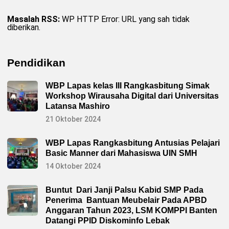
Masalah RSS:
WP HTTP Error: URL yang sah tidak
diberikan.
Pendidikan
WBP Lapas kelas III Rangkasbitung Simak
Workshop Wirausaha Digital dari Universitas
Latansa Mashiro
21 Oktober 2024
WBP Lapas Rangkasbitung Antusias Pelajari
Basic Manner dari Mahasiswa UIN SMH
14 Oktober 2024
Buntut Dari Janji Palsu Kabid SMP Pada
Penerima Bantuan Meubelair Pada APBD
Anggaran Tahun 2023, LSM KOMPPI Banten
Datangi PPID Diskominfo Lebak