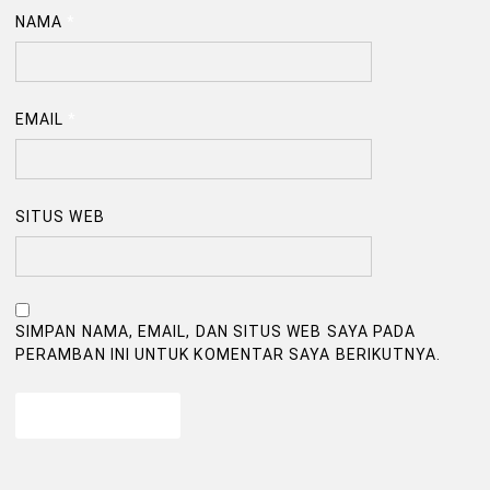
NAMA
*
EMAIL
*
SITUS WEB
SIMPAN NAMA, EMAIL, DAN SITUS WEB SAYA PADA
PERAMBAN INI UNTUK KOMENTAR SAYA BERIKUTNYA.