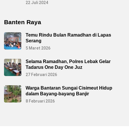
22 Juli 2024
Banten Raya
Temu Rindu Bulan Ramadhan di Lapas
Serang
5 Maret 2026
Selama Ramadhan, Polres Lebak Gelar
Tadarus One Day One Juz
27 Februari 2026
Warga Bantaran Sungai Cisimeut Hidup
dalam Bayang-bayang Banjir
8 Februari 2026