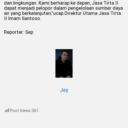
dan lingkungan. Kami berharap ke depan, Jasa Tirta II
dapat menjadi pelopor dalam pengelolaan sumber daya
air yang berkelanjutan,”ucap Direktur Utama Jasa Tirta
II Imam Santoso.
Reporter: Sep
Jay
Post Views:
361