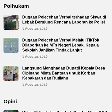
Polhukam
Dugaan Pelecehan Verbal terhadap Siswa di
Lebak Berujung Rencana Laporan ke Polisi
5 Agustus 2026
Dugaan Pelecehan Verbal Melalui TikTok
Dilaporkan ke MTs Negeri Lebak, Kepala
Sekolah Janjikan Tindak Lanjut
5 Agustus 2026
Langsung Menghadap Bupati! Kepala Desa
Cipinang Minta Bantuan untuk Korban
Kebakaran dan Rutilahu
5 Agustus 2026
Opini