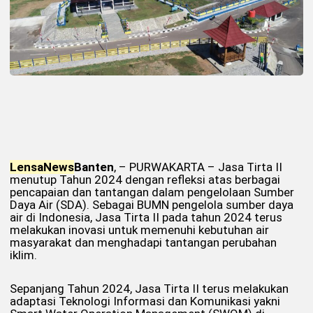
Lensa
News
Banten
, – PURWAKARTA – Jasa Tirta II
menutup Tahun 2024 dengan refleksi atas berbagai
pencapaian dan tantangan dalam pengelolaan Sumber
Daya Air (SDA). Sebagai BUMN pengelola sumber daya
air di Indonesia, Jasa Tirta II pada tahun 2024 terus
melakukan inovasi untuk memenuhi kebutuhan air
masyarakat dan menghadapi tantangan perubahan
iklim.
Sepanjang Tahun 2024, Jasa Tirta II terus melakukan
adaptasi Teknologi Informasi dan Komunikasi yakni