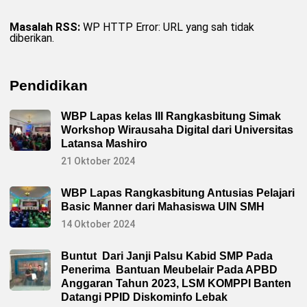
Masalah RSS:
WP HTTP Error: URL yang sah tidak
diberikan.
Pendidikan
WBP Lapas kelas III Rangkasbitung Simak
Workshop Wirausaha Digital dari Universitas
Latansa Mashiro
21 Oktober 2024
WBP Lapas Rangkasbitung Antusias Pelajari
Basic Manner dari Mahasiswa UIN SMH
14 Oktober 2024
Buntut Dari Janji Palsu Kabid SMP Pada
Penerima Bantuan Meubelair Pada APBD
Anggaran Tahun 2023, LSM KOMPPI Banten
Datangi PPID Diskominfo Lebak