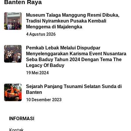
Banten Raya
Museum Talaga Manggung Resmi Dibuka,
Tradisi Nyiramkeun Pusaka Kembali
Menggema di Majalengka
4 Agustus 2026
Pemkab Lebak Melalui Dispudpar
Menyelenggarakan Karisma Event Nusantara
Seba Baduy Tahun 2024 Dengan Tema The
Legacy Of Baduy
19 Mei 2024
Sejarah Panjang Tsunami Selatan Sunda di
Banten
10 Desember 2023
INFORMASI
Kontak