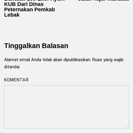
KUB Dari Dinas
Peternakan Pemkab
Lebak
Tinggalkan Balasan
Alamat email Anda tidak akan dipublikasikan.
Ruas yang wajib
ditandai
*
KOMENTAR
*