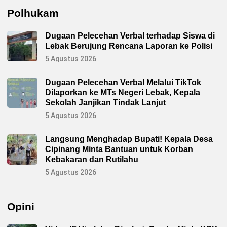
Polhukam
Dugaan Pelecehan Verbal terhadap Siswa di
Lebak Berujung Rencana Laporan ke Polisi
5 Agustus 2026
Dugaan Pelecehan Verbal Melalui TikTok
Dilaporkan ke MTs Negeri Lebak, Kepala
Sekolah Janjikan Tindak Lanjut
5 Agustus 2026
Langsung Menghadap Bupati! Kepala Desa
Cipinang Minta Bantuan untuk Korban
Kebakaran dan Rutilahu
5 Agustus 2026
Opini