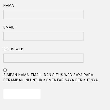
NAMA
*
EMAIL
*
SITUS WEB
SIMPAN NAMA, EMAIL, DAN SITUS WEB SAYA PADA
PERAMBAN INI UNTUK KOMENTAR SAYA BERIKUTNYA.