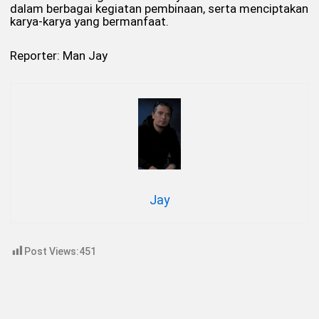
dalam berbagai kegiatan pembinaan, serta menciptakan
karya-karya yang bermanfaat.
Reporter: Man Jay
Jay
Post Views:
451