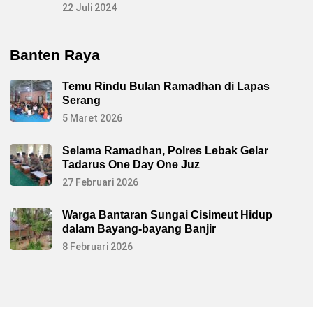
22 Juli 2024
Banten Raya
Temu Rindu Bulan Ramadhan di Lapas
Serang
5 Maret 2026
Selama Ramadhan, Polres Lebak Gelar
Tadarus One Day One Juz
27 Februari 2026
Warga Bantaran Sungai Cisimeut Hidup
dalam Bayang-bayang Banjir
8 Februari 2026