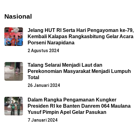
Nasional
Jelang HUT RI Serta Hari Pengayoman ke-79,
Kembali Kalapas Rangkasbitung Gelar Acara
Porseni Narapidana
2 Agustus 2024
Talang Selarai Menjadi Laut dan
Perekonomian Masyarakat Menjadi Lumpuh
Total
26 Januari 2024
Dalam Rangka Pengamanan Kungker
Presiden RI ke Banten Danrem 064 Maulana
Yusuf Pimpin Apel Gelar Pasukan
7 Januari 2024