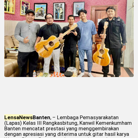
Lensa
News
Banten
, – Lembaga Pemasyarakatan
(Lapas) Kelas III Rangkasbitung, Kanwil Kemenkumham
Banten mencatat prestasi yang menggembirakan
dengan apresiasi yang diterima untuk gitar hasil karya