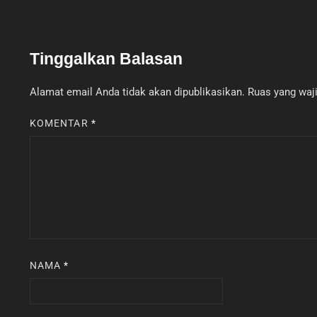
Tinggalkan Balasan
Alamat email Anda tidak akan dipublikasikan.
Ruas yang waji
KOMENTAR
*
NAMA
*