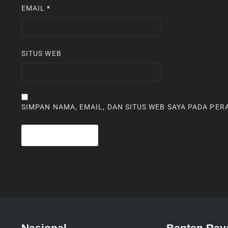
EMAIL
*
SITUS WEB
SIMPAN NAMA, EMAIL, DAN SITUS WEB SAYA PADA PE
Nasional
Banten Ray