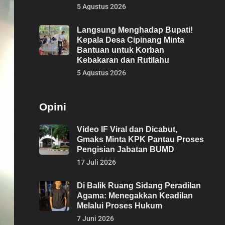
5 Agustus 2026
Langsung Menghadap Bupati!
Kepala Desa Cipinang Minta
Bantuan untuk Korban
Kebakaran dan Rutilahu
5 Agustus 2026
Opini
Video IF Viral dan Dicabut,
Gmaks Minta KPK Pantau Proses
Pengisian Jabatan BUMD
17 Juli 2026
Di Balik Ruang Sidang Peradilan
Agama: Menegakkan Keadilan
Melalui Proses Hukum
7 Juni 2026