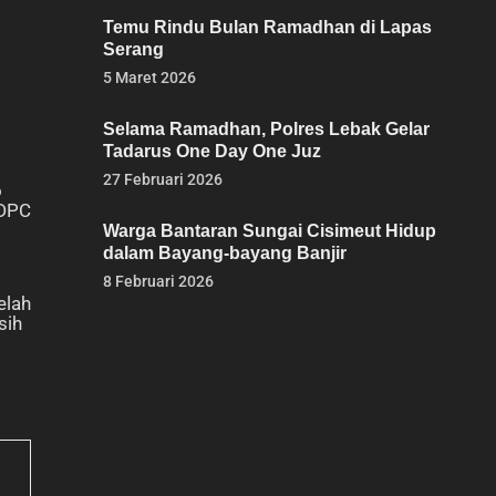
Temu Rindu Bulan Ramadhan di Lapas
Serang
5 Maret 2026
Selama Ramadhan, Polres Lebak Gelar
Tadarus One Day One Juz
27 Februari 2026
o
 DPC
Warga Bantaran Sungai Cisimeut Hidup
dalam Bayang-bayang Banjir
8 Februari 2026
elah
sih