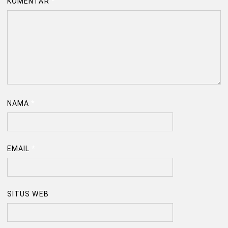
KOMENTAR
*
NAMA
*
EMAIL
*
SITUS WEB