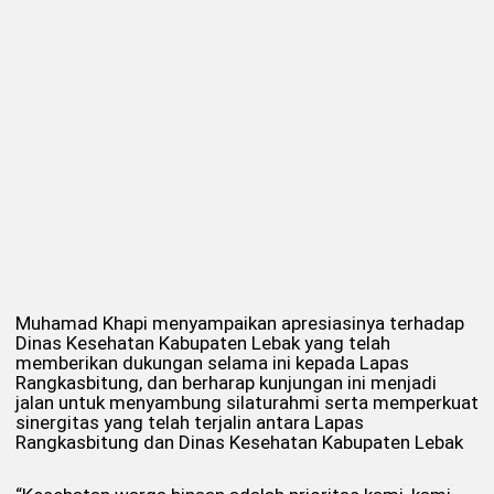
Muhamad Khapi menyampaikan apresiasinya terhadap
Dinas Kesehatan Kabupaten Lebak yang telah
memberikan dukungan selama ini kepada Lapas
Rangkasbitung, dan berharap kunjungan ini menjadi
jalan untuk menyambung silaturahmi serta memperkuat
sinergitas yang telah terjalin antara Lapas
Rangkasbitung dan Dinas Kesehatan Kabupaten Lebak