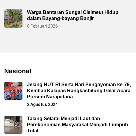
Warga Bantaran Sungai Cisimeut Hidup
dalam Bayang-bayang Banjir
8 Februari 2026
Nasional
Jelang HUT RI Serta Hari Pengayoman ke-79,
Kembali Kalapas Rangkasbitung Gelar Acara
Porseni Narapidana
2 Agustus 2024
Talang Selarai Menjadi Laut dan
Perekonomian Masyarakat Menjadi Lumpuh
Total