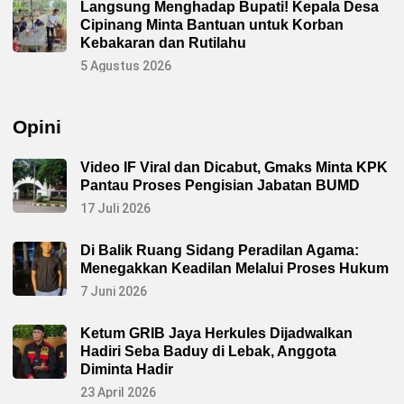
Langsung Menghadap Bupati! Kepala Desa
Cipinang Minta Bantuan untuk Korban
Kebakaran dan Rutilahu
5 Agustus 2026
Opini
Video IF Viral dan Dicabut, Gmaks Minta KPK
Pantau Proses Pengisian Jabatan BUMD
17 Juli 2026
Di Balik Ruang Sidang Peradilan Agama:
Menegakkan Keadilan Melalui Proses Hukum
7 Juni 2026
Ketum GRIB Jaya Herkules Dijadwalkan
Hadiri Seba Baduy di Lebak, Anggota
Diminta Hadir
23 April 2026