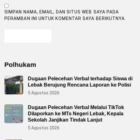
SIMPAN NAMA, EMAIL, DAN SITUS WEB SAYA PADA
PERAMBAN INI UNTUK KOMENTAR SAYA BERIKUTNYA.
Polhukam
Dugaan Pelecehan Verbal terhadap Siswa di
Lebak Berujung Rencana Laporan ke Polisi
5 Agustus 2026
Dugaan Pelecehan Verbal Melalui TikTok
Dilaporkan ke MTs Negeri Lebak, Kepala
Sekolah Janjikan Tindak Lanjut
5 Agustus 2026