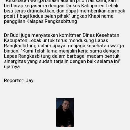
“Kesehatan warga binaan adalah prioritas kami, kami
berharap kerjasama dengan Dinkes Kabupaten Lebak
bisa terus ditingkatkan, dan dapat memberikan dampak
positif bagi kedua belah pihak” ungkap Khapi nama
panggilan Kalapas Rangkasbitung
Dr Budi juga menyatakan komitmen Dinas Kesehatan
Kabupaten Lebak untuk terus mendukung Lapas
Rangkasbitung dalam upaya menjaga kesehatan warga
binaan. “Kami telah lama menjalin kerja sama dengan
Lapas Rangkasbitung dalam berbagai macam bentuk
sinergitas yang sudah terjalin dengan baik selama ini”
ujarnya
Reporter: Jay