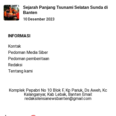
Sejarah Panjang Tsunami Selatan Sunda di
Banten
10 Desember 2023
INFORMASI
Kontak
Pedoman Media Siber
Pedoman pemberitaan
Redaksi
Tentang kami
Komplek Pepabri No 10 Blok F, Kp Pariuk, Ds Aweh, Kc
Kalanganyar, Kab Lebak, Banten Email:
redaksilensanewsbanten@gmail.com