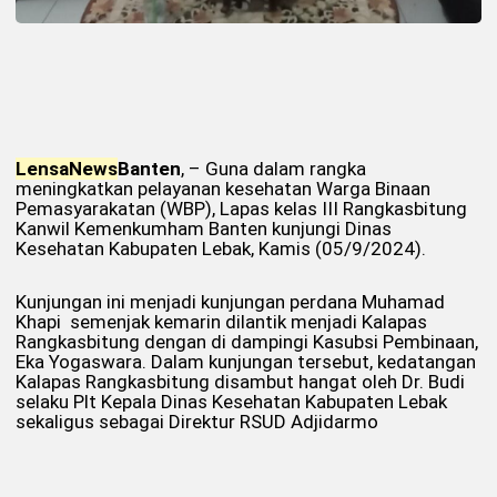
Lensa
News
Banten
, – Guna dalam rangka
meningkatkan pelayanan kesehatan Warga Binaan
Pemasyarakatan (WBP), Lapas kelas III Rangkasbitung
Kanwil Kemenkumham Banten kunjungi Dinas
Kesehatan Kabupaten Lebak, Kamis (05/9/2024).
Kunjungan ini menjadi kunjungan perdana Muhamad
Khapi semenjak kemarin dilantik menjadi Kalapas
Rangkasbitung dengan di dampingi Kasubsi Pembinaan,
Eka Yogaswara. Dalam kunjungan tersebut, kedatangan
Kalapas Rangkasbitung disambut hangat oleh Dr. Budi
selaku Plt Kepala Dinas Kesehatan Kabupaten Lebak
sekaligus sebagai Direktur RSUD Adjidarmo