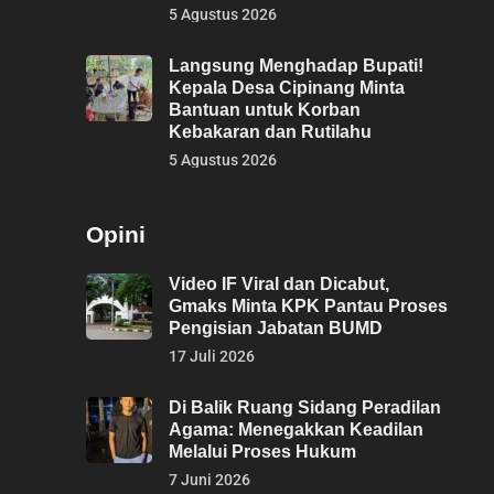
5 Agustus 2026
Langsung Menghadap Bupati!
Kepala Desa Cipinang Minta
Bantuan untuk Korban
Kebakaran dan Rutilahu
5 Agustus 2026
Opini
Video IF Viral dan Dicabut,
Gmaks Minta KPK Pantau Proses
Pengisian Jabatan BUMD
17 Juli 2026
Di Balik Ruang Sidang Peradilan
Agama: Menegakkan Keadilan
Melalui Proses Hukum
7 Juni 2026