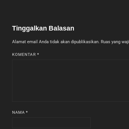
Tinggalkan Balasan
Alamat email Anda tidak akan dipublikasikan.
Ruas yang waji
KOMENTAR
*
NAMA
*