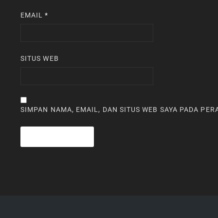
EMAIL
*
SITUS WEB
SIMPAN NAMA, EMAIL, DAN SITUS WEB SAYA PADA PE