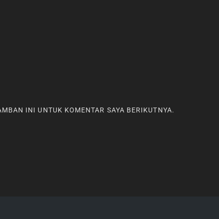
RAMBAN INI UNTUK KOMENTAR SAYA BERIKUTNYA.