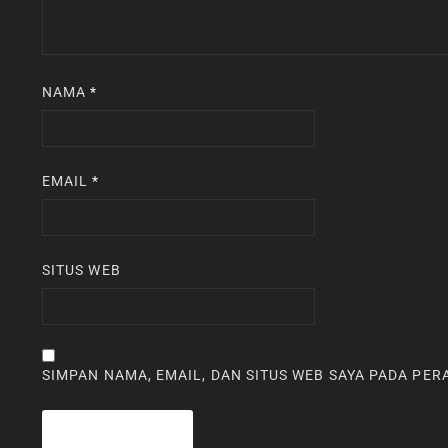
NAMA
*
EMAIL
*
SITUS WEB
SIMPAN NAMA, EMAIL, DAN SITUS WEB SAYA PADA PE