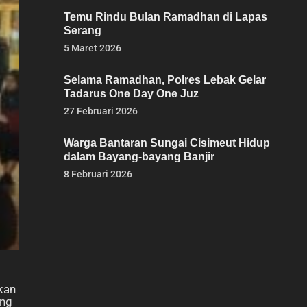
Temu Rindu Bulan Ramadhan di Lapas
Serang
5 Maret 2026
Selama Ramadhan, Polres Lebak Gelar
Tadarus One Day One Juz
27 Februari 2026
Warga Bantaran Sungai Cisimeut Hidup
dalam Bayang-bayang Banjir
8 Februari 2026
akan
ang