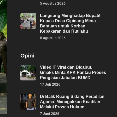
5 Agustus 2026
Langsung Menghadap Bupati!
Kepala Desa Cipinang Minta
Bantuan untuk Korban
Kebakaran dan Rutilahu
5 Agustus 2026
Opini
Video IF Viral dan Dicabut,
Gmaks Minta KPK Pantau Proses
Pengisian Jabatan BUMD
17 Juli 2026
Di Balik Ruang Sidang Peradilan
Agama: Menegakkan Keadilan
Melalui Proses Hukum
7 Juni 2026