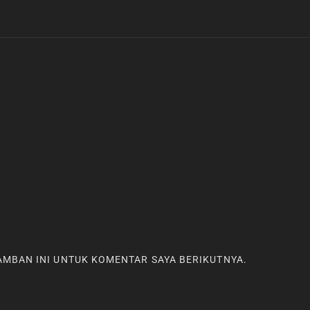
RAMBAN INI UNTUK KOMENTAR SAYA BERIKUTNYA.