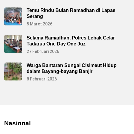
Temu Rindu Bulan Ramadhan di Lapas
Serang
5 Maret 2026
Selama Ramadhan, Polres Lebak Gelar
Tadarus One Day One Juz
27 Februari 2026
Warga Bantaran Sungai Cisimeut Hidup
dalam Bayang-bayang Banjir
8 Februari 2026
Nasional