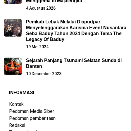
Menggema di Majalengka
4 Agustus 2026
Pemkab Lebak Melalui Dispudpar
Menyelenggarakan Karisma Event Nusantara
Seba Baduy Tahun 2024 Dengan Tema The
Legacy Of Baduy
19 Mei 2024
Sejarah Panjang Tsunami Selatan Sunda di
Banten
10 Desember 2023
INFORMASI
Kontak
Pedoman Media Siber
Pedoman pemberitaan
Redaksi