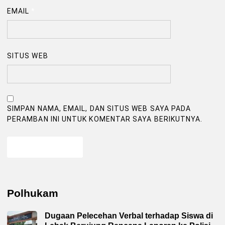
EMAIL
*
SITUS WEB
SIMPAN NAMA, EMAIL, DAN SITUS WEB SAYA PADA
PERAMBAN INI UNTUK KOMENTAR SAYA BERIKUTNYA.
Polhukam
Dugaan Pelecehan Verbal terhadap Siswa di