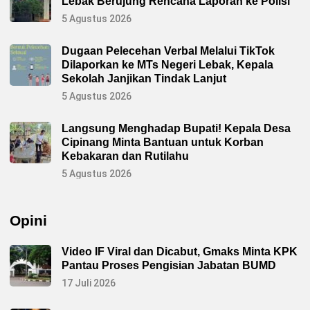
Lebak Berujung Rencana Laporan ke Polisi
5 Agustus 2026
Dugaan Pelecehan Verbal Melalui TikTok
Dilaporkan ke MTs Negeri Lebak, Kepala
Sekolah Janjikan Tindak Lanjut
5 Agustus 2026
Langsung Menghadap Bupati! Kepala Desa
Cipinang Minta Bantuan untuk Korban
Kebakaran dan Rutilahu
5 Agustus 2026
Opini
Video IF Viral dan Dicabut, Gmaks Minta KPK
Pantau Proses Pengisian Jabatan BUMD
17 Juli 2026