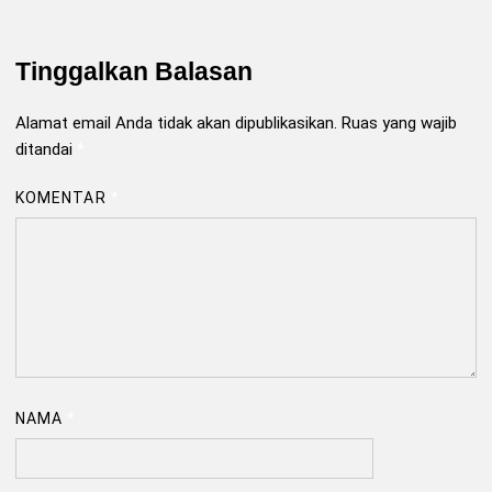
Tinggalkan Balasan
Alamat email Anda tidak akan dipublikasikan.
Ruas yang wajib
ditandai
*
KOMENTAR
*
NAMA
*