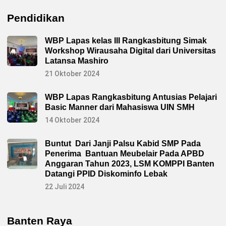
Pendidikan
WBP Lapas kelas III Rangkasbitung Simak
Workshop Wirausaha Digital dari Universitas
Latansa Mashiro
21 Oktober 2024
WBP Lapas Rangkasbitung Antusias Pelajari
Basic Manner dari Mahasiswa UIN SMH
14 Oktober 2024
Buntut Dari Janji Palsu Kabid SMP Pada
Penerima Bantuan Meubelair Pada APBD
Anggaran Tahun 2023, LSM KOMPPI Banten
Datangi PPID Diskominfo Lebak
22 Juli 2024
Banten Raya