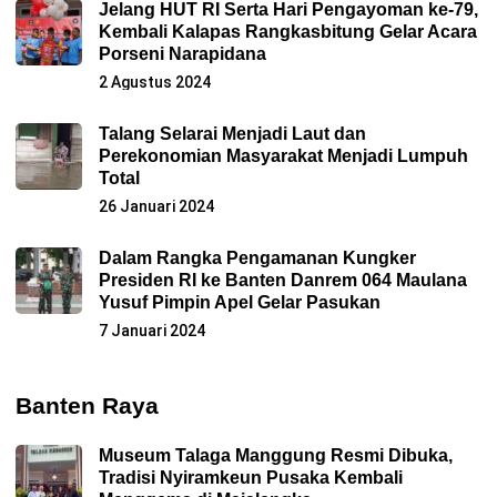
Jelang HUT RI Serta Hari Pengayoman ke-79,
Kembali Kalapas Rangkasbitung Gelar Acara
Porseni Narapidana
2 Agustus 2024
Talang Selarai Menjadi Laut dan
Perekonomian Masyarakat Menjadi Lumpuh
Total
26 Januari 2024
Dalam Rangka Pengamanan Kungker
Presiden RI ke Banten Danrem 064 Maulana
Yusuf Pimpin Apel Gelar Pasukan
7 Januari 2024
Banten Raya
Museum Talaga Manggung Resmi Dibuka,
Tradisi Nyiramkeun Pusaka Kembali