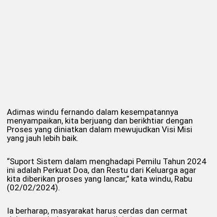
Adimas windu fernando dalam kesempatannya
menyampaikan, kita berjuang dan berikhtiar dengan
Proses yang diniatkan dalam mewujudkan Visi Misi
yang jauh lebih baik.
“Suport Sistem dalam menghadapi Pemilu Tahun 2024
ini adalah Perkuat Doa, dan Restu dari Keluarga agar
kita diberikan proses yang lancar,” kata windu, Rabu
(02/02/2024).
Ia berharap, masyarakat harus cerdas dan cermat