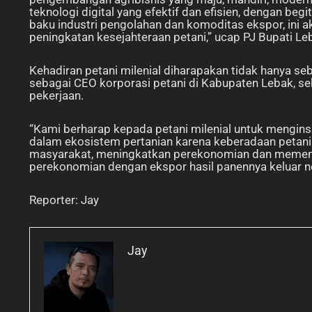
teknologi digital yang efektif dan efisien, dengan b
baku industri pengolahan dan komoditas ekspor, ini 
peningkatan kesejahteraan petani,” ucap PJ Bupati
Kehadiran petani milenial diharapakan tidak hanya se
sebagai CEO korporasi petani di Kabupaten Lebak, seh
pekerjaan.
“Kami berharap kepada petani milenial untuk mengins
dalam ekosistem pertanian karena keberadaan petani
masyarakat, meningkatkan perekonomian dan memenu
perekonomian dengan ekspor hasil panennya keluar n
Reporter: Jay
Jay