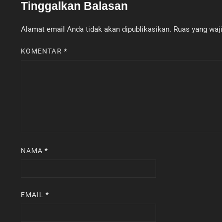
Tinggalkan Balasan
Alamat email Anda tidak akan dipublikasikan.
Ruas yang waji
KOMENTAR
*
NAMA
*
EMAIL
*