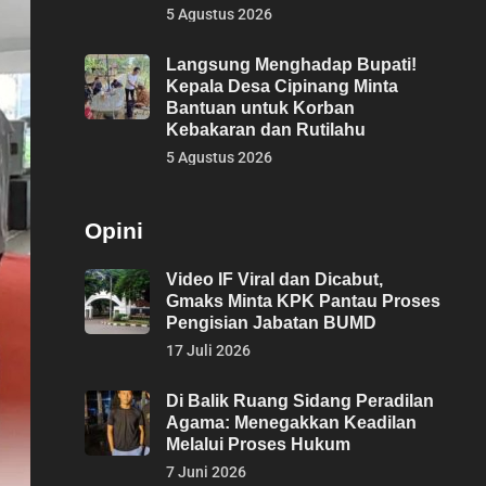
5 Agustus 2026
Langsung Menghadap Bupati!
Kepala Desa Cipinang Minta
Bantuan untuk Korban
Kebakaran dan Rutilahu
5 Agustus 2026
Opini
Video IF Viral dan Dicabut,
Gmaks Minta KPK Pantau Proses
Pengisian Jabatan BUMD
17 Juli 2026
Di Balik Ruang Sidang Peradilan
Agama: Menegakkan Keadilan
Melalui Proses Hukum
7 Juni 2026