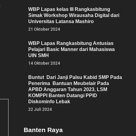
n
WBP Lapas kelas III Rangkasbitung
Simak Workshop Wirausaha Digital dari
.
Universitas Latansa Mashiro
21 Oktober 2024
WBP Lapas Rangkasbitung Antusias
Pelajari Basic Manner dari Mahasiswa
UIN SMH
14 Oktober 2024
Buntut Dari Janji Palsu Kabid SMP Pada
Penerima Bantuan Meubelair Pada
APBD Anggaran Tahun 2023, LSM
KOMPPI Banten Datangi PPID
Diskominfo Lebak
22 Juli 2024
Banten Raya