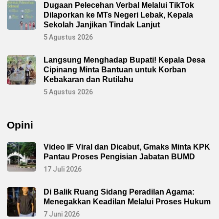
Dugaan Pelecehan Verbal Melalui TikTok
Dilaporkan ke MTs Negeri Lebak, Kepala
Sekolah Janjikan Tindak Lanjut
5 Agustus 2026
Langsung Menghadap Bupati! Kepala Desa
Cipinang Minta Bantuan untuk Korban
Kebakaran dan Rutilahu
5 Agustus 2026
Opini
Video IF Viral dan Dicabut, Gmaks Minta KPK
Pantau Proses Pengisian Jabatan BUMD
17 Juli 2026
Di Balik Ruang Sidang Peradilan Agama:
Menegakkan Keadilan Melalui Proses Hukum
7 Juni 2026