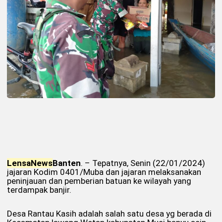
Lensa
News
Banten
. – Tepatnya, Senin (22/01/2024)
jajaran Kodim 0401/Muba dan jajaran melaksanakan
peninjauan dan pemberian batuan ke wilayah yang
terdampak banjir.
Desa Rantau Kasih adalah salah satu desa yg berada di