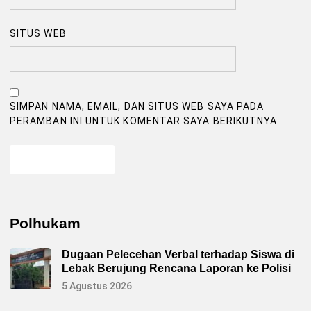
SITUS WEB
SIMPAN NAMA, EMAIL, DAN SITUS WEB SAYA PADA
PERAMBAN INI UNTUK KOMENTAR SAYA BERIKUTNYA.
Polhukam
Dugaan Pelecehan Verbal terhadap Siswa di
Lebak Berujung Rencana Laporan ke Polisi
5 Agustus 2026