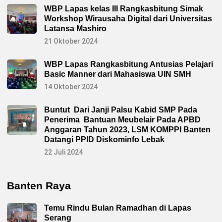
WBP Lapas kelas III Rangkasbitung Simak
Workshop Wirausaha Digital dari Universitas
Latansa Mashiro
21 Oktober 2024
WBP Lapas Rangkasbitung Antusias Pelajari
Basic Manner dari Mahasiswa UIN SMH
14 Oktober 2024
Buntut Dari Janji Palsu Kabid SMP Pada
Penerima Bantuan Meubelair Pada APBD
Anggaran Tahun 2023, LSM KOMPPI Banten
Datangi PPID Diskominfo Lebak
22 Juli 2024
Banten Raya
Temu Rindu Bulan Ramadhan di Lapas
Serang