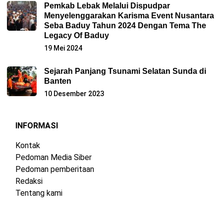
Pemkab Lebak Melalui Dispudpar
Menyelenggarakan Karisma Event Nusantara
Seba Baduy Tahun 2024 Dengan Tema The
Legacy Of Baduy
19 Mei 2024
Sejarah Panjang Tsunami Selatan Sunda di
Banten
10 Desember 2023
INFORMASI
Kontak
Pedoman Media Siber
Pedoman pemberitaan
Redaksi
Tentang kami