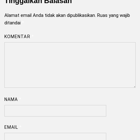
Tinggalkan Balasan
Alamat email Anda tidak akan dipublikasikan.
Ruas yang wajib
ditandai
*
KOMENTAR
*
NAMA
*
EMAIL
*