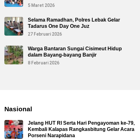
5 Maret 2026
Selama Ramadhan, Polres Lebak Gelar
Tadarus One Day One Juz
27 Februari 2026
Warga Bantaran Sungai Cisimeut Hidup
dalam Bayang-bayang Banjir
8 Februari 2026
Nasional
Jelang HUT RI Serta Hari Pengayoman ke-79,
Kembali Kalapas Rangkasbitung Gelar Acara
Porseni Narapidana