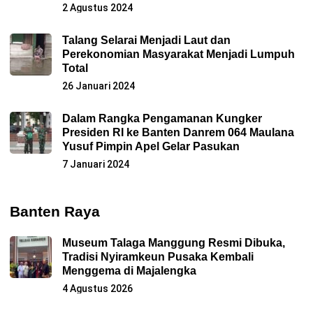
2 Agustus 2024
Talang Selarai Menjadi Laut dan
Perekonomian Masyarakat Menjadi Lumpuh
Total
26 Januari 2024
Dalam Rangka Pengamanan Kungker
Presiden RI ke Banten Danrem 064 Maulana
Yusuf Pimpin Apel Gelar Pasukan
7 Januari 2024
Banten Raya
Museum Talaga Manggung Resmi Dibuka,
Tradisi Nyiramkeun Pusaka Kembali
Menggema di Majalengka
4 Agustus 2026