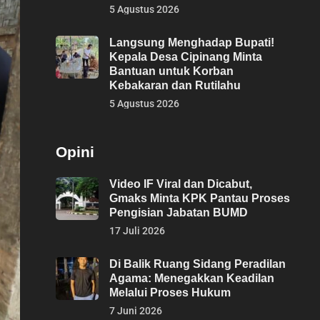
5 Agustus 2026
Langsung Menghadap Bupati!
Kepala Desa Cipinang Minta
Bantuan untuk Korban
Kebakaran dan Rutilahu
5 Agustus 2026
Opini
Video IF Viral dan Dicabut,
Gmaks Minta KPK Pantau Proses
Pengisian Jabatan BUMD
17 Juli 2026
Di Balik Ruang Sidang Peradilan
Agama: Menegakkan Keadilan
Melalui Proses Hukum
7 Juni 2026