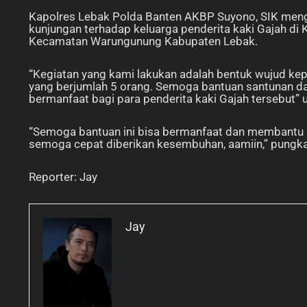
Kapolres Lebak Polda Banten AKBP Suyono, SIK menga
kunjungan terhadap keluarga penderita kaki Gajah d
Kecamatan Warungunung Kabupaten Lebak.
“Kegiatan yang kami lakukan adalah bentuk wujud kep
yang berjumlah 5 orang. Semoga bantuan santunan d
bermanfaat bagi para penderita kaki Gajah tersebut
“Semoga bantuan ini bisa bermanfaat dan membantu m
semoga cepat diberikan kesembuhan, aamiin,” pungk
Reporter: Jay
Jay