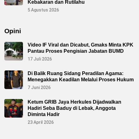
Kebakaran dan Rutilahu
5 Agustus 2026
Opini
Video IF Viral dan Dicabut, Gmaks Minta KPK
Pantau Proses Pengisian Jabatan BUMD
17 Juli 2026
Di Balik Ruang Sidang Peradilan Agama:
Menegakkan Keadilan Melalui Proses Hukum
7 Juni 2026
Ketum GRIB Jaya Herkules Dijadwalkan
Hadiri Seba Baduy di Lebak, Anggota
Diminta Hadir
23 April 2026