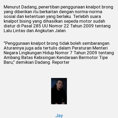
Menurut Dadang, penertiban penggunaan knalpot brong
yang diberikan itu berkaitan dengan norma-norma
sosial dan ketentuan yang berlaku. Terlebih suara
knalpot bising yang dihasilkan sepeda motor sudah
diatur di Pasal 285 UU Nomor 22 Tahun 2009 tentang
Lalu Lintas dan Angkutan Jalan.
”Penggunaan knalpot brong tidak boleh sembarangan.
Aturannya juga ada tertulis dalam Peraturan Menteri
Negara Lingkungan Hidup Nomor 7 Tahun 2009 tentang
Ambang Batas Kebisingan Kendaraan Bermotor Tipe
Baru,” demikian Dadang. Reporter
Jay