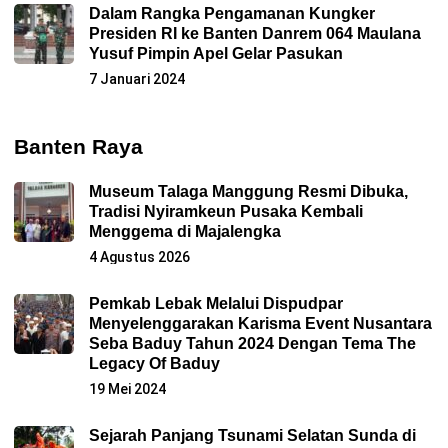
Dalam Rangka Pengamanan Kungker
Presiden RI ke Banten Danrem 064 Maulana
Yusuf Pimpin Apel Gelar Pasukan
7 Januari 2024
Banten Raya
Museum Talaga Manggung Resmi Dibuka,
Tradisi Nyiramkeun Pusaka Kembali
Menggema di Majalengka
4 Agustus 2026
Pemkab Lebak Melalui Dispudpar
Menyelenggarakan Karisma Event Nusantara
Seba Baduy Tahun 2024 Dengan Tema The
Legacy Of Baduy
19 Mei 2024
Sejarah Panjang Tsunami Selatan Sunda di