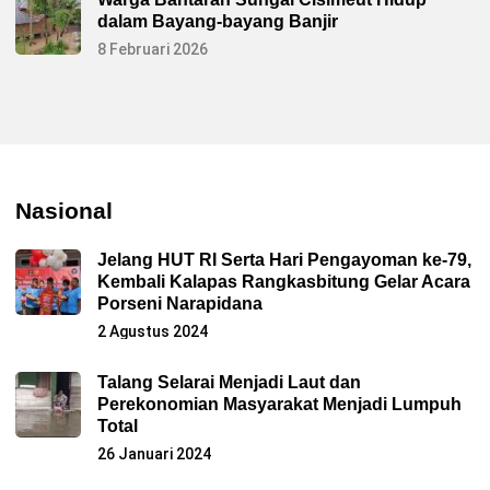
dalam Bayang-bayang Banjir
8 Februari 2026
Nasional
Jelang HUT RI Serta Hari Pengayoman ke-79,
Kembali Kalapas Rangkasbitung Gelar Acara
Porseni Narapidana
2 Agustus 2024
Talang Selarai Menjadi Laut dan
Perekonomian Masyarakat Menjadi Lumpuh
Total
26 Januari 2024