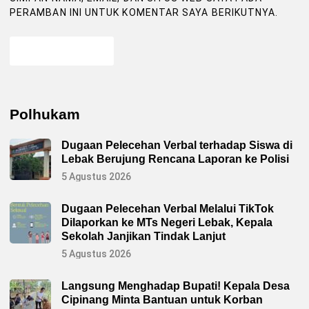
PERAMBAN INI UNTUK KOMENTAR SAYA BERIKUTNYA.
Polhukam
Dugaan Pelecehan Verbal terhadap Siswa di
Lebak Berujung Rencana Laporan ke Polisi
5 Agustus 2026
Dugaan Pelecehan Verbal Melalui TikTok
Dilaporkan ke MTs Negeri Lebak, Kepala
Sekolah Janjikan Tindak Lanjut
5 Agustus 2026
Langsung Menghadap Bupati! Kepala Desa
Cipinang Minta Bantuan untuk Korban