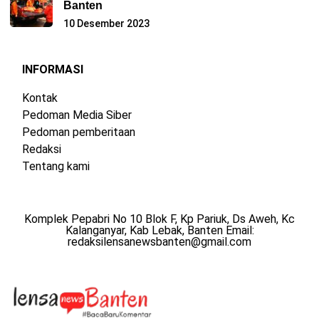
Banten
10 Desember 2023
INFORMASI
Kontak
Pedoman Media Siber
Pedoman pemberitaan
Redaksi
Tentang kami
Komplek Pepabri No 10 Blok F, Kp Pariuk, Ds Aweh, Kc
Kalanganyar, Kab Lebak, Banten Email:
redaksilensanewsbanten@gmail.com