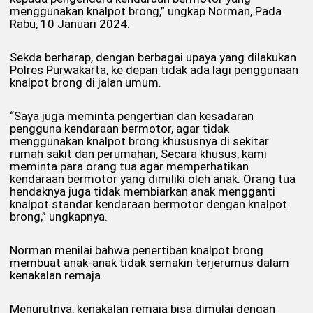
menggunakan knalpot brong,” ungkap Norman, Pada
Rabu, 10 Januari 2024.
Sekda berharap, dengan berbagai upaya yang dilakukan
Polres Purwakarta, ke depan tidak ada lagi penggunaan
knalpot brong di jalan umum.
“Saya juga meminta pengertian dan kesadaran
pengguna kendaraan bermotor, agar tidak
menggunakan knalpot brong khususnya di sekitar
rumah sakit dan perumahan, Secara khusus, kami
meminta para orang tua agar memperhatikan
kendaraan bermotor yang dimiliki oleh anak. Orang tua
hendaknya juga tidak membiarkan anak mengganti
knalpot standar kendaraan bermotor dengan knalpot
brong,” ungkapnya.
Norman menilai bahwa penertiban knalpot brong
membuat anak-anak tidak semakin terjerumus dalam
kenakalan remaja.
Menurutnya, kenakalan remaja bisa dimulai dengan