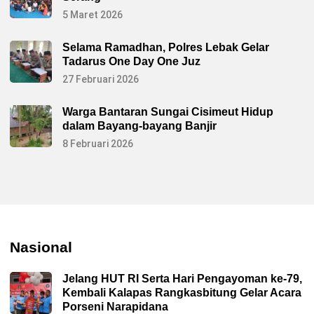
5 Maret 2026
Selama Ramadhan, Polres Lebak Gelar
Tadarus One Day One Juz
27 Februari 2026
Warga Bantaran Sungai Cisimeut Hidup
dalam Bayang-bayang Banjir
8 Februari 2026
Nasional
Jelang HUT RI Serta Hari Pengayoman ke-79,
Kembali Kalapas Rangkasbitung Gelar Acara
Porseni Narapidana