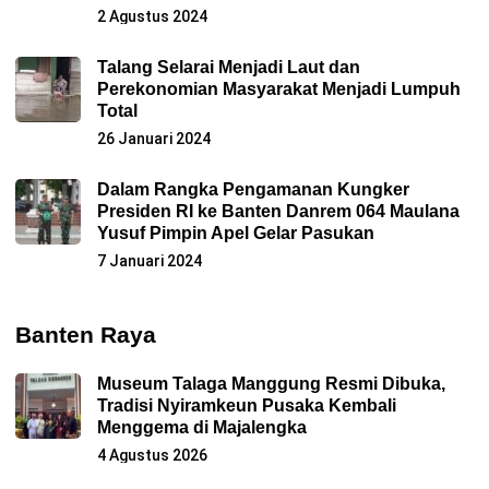
2 Agustus 2024
Talang Selarai Menjadi Laut dan
Perekonomian Masyarakat Menjadi Lumpuh
Total
26 Januari 2024
Dalam Rangka Pengamanan Kungker
Presiden RI ke Banten Danrem 064 Maulana
Yusuf Pimpin Apel Gelar Pasukan
7 Januari 2024
Banten Raya
Museum Talaga Manggung Resmi Dibuka,
Tradisi Nyiramkeun Pusaka Kembali
Menggema di Majalengka
4 Agustus 2026