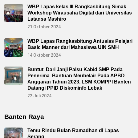
WBP Lapas kelas III Rangkasbitung Simak
Workshop Wirausaha Digital dari Universitas
Latansa Mashiro
21 Oktober 2024
WBP Lapas Rangkasbitung Antusias Pelajari
Basic Manner dari Mahasiswa UIN SMH
14 Oktober 2024
Buntut Dari Janji Palsu Kabid SMP Pada
Penerima Bantuan Meubelair Pada APBD
Anggaran Tahun 2023, LSM KOMPPI Banten
Datangi PPID Diskominfo Lebak
22 Juli 2024
Banten Raya
Temu Rindu Bulan Ramadhan di Lapas
Serang