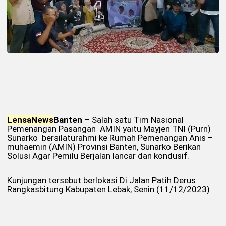
Lensa
News
Banten
– Salah satu Tim Nasional
Pemenangan Pasangan AMIN yaitu Mayjen TNI (Purn)
Sunarko bersilaturahmi ke Rumah Pemenangan Anis –
muhaemin (AMIN) Provinsi Banten, Sunarko Berikan
Solusi Agar Pemilu Berjalan lancar dan kondusif.
Kunjungan tersebut berlokasi Di Jalan Patih Derus
Rangkasbitung Kabupaten Lebak, Senin (11/12/2023)