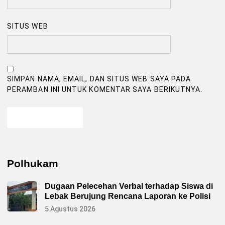
SITUS WEB
SIMPAN NAMA, EMAIL, DAN SITUS WEB SAYA PADA
PERAMBAN INI UNTUK KOMENTAR SAYA BERIKUTNYA.
Polhukam
Dugaan Pelecehan Verbal terhadap Siswa di
Lebak Berujung Rencana Laporan ke Polisi
5 Agustus 2026