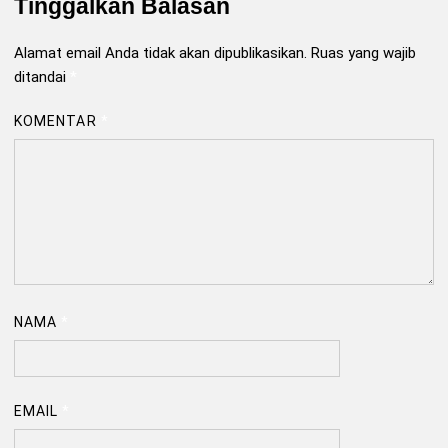
Tinggalkan Balasan
Alamat email Anda tidak akan dipublikasikan.
Ruas yang wajib
ditandai
*
KOMENTAR
*
NAMA
*
EMAIL
*