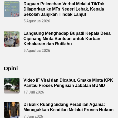
Dugaan Pelecehan Verbal Melalui TikTok
Dilaporkan ke MTs Negeri Lebak, Kepala
Sekolah Janjikan Tindak Lanjut
5 Agustus 2026
Langsung Menghadap Bupati! Kepala Desa
Cipinang Minta Bantuan untuk Korban
Kebakaran dan Rutilahu
5 Agustus 2026
Opini
Video IF Viral dan Dicabut, Gmaks Minta KPK
Pantau Proses Pengisian Jabatan BUMD
17 Juli 2026
Di Balik Ruang Sidang Peradilan Agama:
Menegakkan Keadilan Melalui Proses Hukum
7 Juni 2026