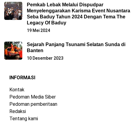
Pemkab Lebak Melalui Dispudpar
Menyelenggarakan Karisma Event Nusantara
Seba Baduy Tahun 2024 Dengan Tema The
Legacy Of Baduy
19 Mei 2024
Sejarah Panjang Tsunami Selatan Sunda di
Banten
10 Desember 2023
INFORMASI
Kontak
Pedoman Media Siber
Pedoman pemberitaan
Redaksi
Tentang kami