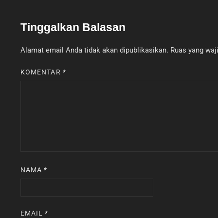
Tinggalkan Balasan
Alamat email Anda tidak akan dipublikasikan.
Ruas yang waji
KOMENTAR
*
NAMA
*
EMAIL
*