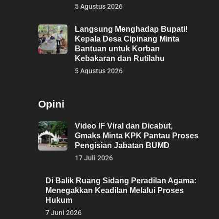
5 Agustus 2026
Langsung Menghadap Bupati!
Kepala Desa Cipinang Minta
Bantuan untuk Korban
Kebakaran dan Rutilahu
5 Agustus 2026
Opini
Video IF Viral dan Dicabut,
Gmaks Minta KPK Pantau Proses
Pengisian Jabatan BUMD
17 Juli 2026
Di Balik Ruang Sidang Peradilan Agama:
Menegakkan Keadilan Melalui Proses
Hukum
7 Juni 2026