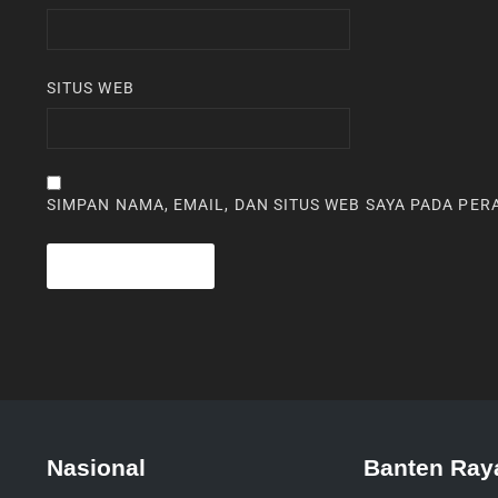
SITUS WEB
SIMPAN NAMA, EMAIL, DAN SITUS WEB SAYA PADA PE
Nasional
Banten Ray