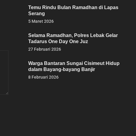
Temu Rindu Bulan Ramadhan di Lapas
Serang
5 Maret 2026
Selama Ramadhan, Polres Lebak Gelar
Tadarus One Day One Juz
27 Februari 2026
Warga Bantaran Sungai Cisimeut Hidup
dalam Bayang-bayang Banjir
8 Februari 2026