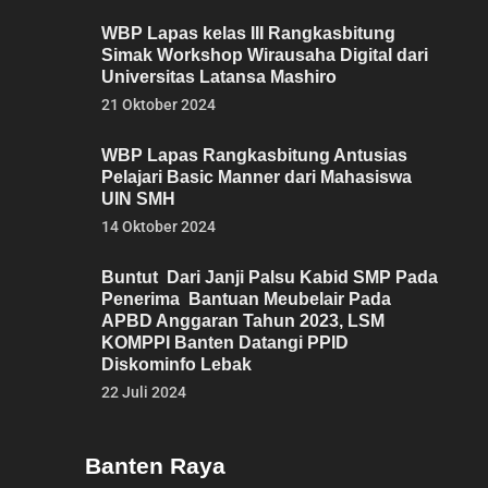
WBP Lapas kelas III Rangkasbitung
Simak Workshop Wirausaha Digital dari
Universitas Latansa Mashiro
21 Oktober 2024
WBP Lapas Rangkasbitung Antusias
Pelajari Basic Manner dari Mahasiswa
UIN SMH
14 Oktober 2024
Buntut Dari Janji Palsu Kabid SMP Pada
Penerima Bantuan Meubelair Pada
APBD Anggaran Tahun 2023, LSM
KOMPPI Banten Datangi PPID
Diskominfo Lebak
22 Juli 2024
Banten Raya