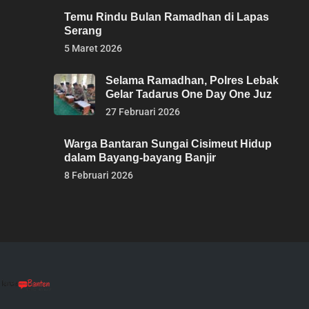
Temu Rindu Bulan Ramadhan di Lapas
Serang
5 Maret 2026
Selama Ramadhan, Polres Lebak
Gelar Tadarus One Day One Juz
27 Februari 2026
Warga Bantaran Sungai Cisimeut Hidup
dalam Bayang-bayang Banjir
8 Februari 2026