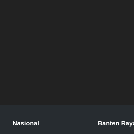
Nasional
Banten Ray