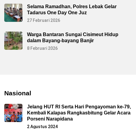
Selama Ramadhan, Polres Lebak Gelar
Tadarus One Day One Juz
27 Februari 2026
Warga Bantaran Sungai Cisimeut Hidup
dalam Bayang-bayang Banjir
8 Februari 2026
Nasional
Jelang HUT RI Serta Hari Pengayoman ke-79,
Kembali Kalapas Rangkasbitung Gelar Acara
Porseni Narapidana
2 Agustus 2024