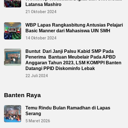
Latansa Mashiro
21 Oktober 2024
WBP Lapas Rangkasbitung Antusias Pelajari
Basic Manner dari Mahasiswa UIN SMH
14 Oktober 2024
Buntut Dari Janji Palsu Kabid SMP Pada
Penerima Bantuan Meubelair Pada APBD
Anggaran Tahun 2023, LSM KOMPPI Banten
Datangi PPID Diskominfo Lebak
22 Juli 2024
Banten Raya
Temu Rindu Bulan Ramadhan di Lapas
Serang
5 Maret 2026