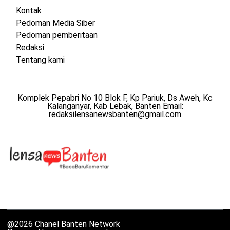
Kontak
Pedoman Media Siber
Pedoman pemberitaan
Redaksi
Tentang kami
Komplek Pepabri No 10 Blok F, Kp Pariuk, Ds Aweh, Kc
Kalanganyar, Kab Lebak, Banten Email:
redaksilensanewsbanten@gmail.com
@2026 Chanel Banten Network