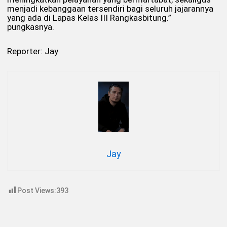
menjadi kebanggaan tersendiri bagi seluruh jajarannya
yang ada di Lapas Kelas III Rangkasbitung.”
pungkasnya.
Reporter: Jay
Jay
Post Views:
393