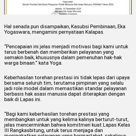
Hal senada pun disampaikan, Kasubsi Pembinaan, Eka
Yogaswara, mengamini pernyataan Kalapas.
“Pencapaian ini jelas menjadi motivasi bagi kami untuk
terus berbenah dan memberikan pelayanan yang
semakin baik, khususnya dalam pemenuhan hak-hak
warga binaan.” kata Yoga.
Keberhasilan torehan prestasi ini tidak lepas dari upaya
bersama seluruh tim, terutama pimpinan yang selalu
jadi role model dalam memastikan standar pelayanan
berbasis hak asasi manusia dapat diterapkan dengan
baik di Lapas ini.
“Bagi kami keberhasilan torehan prestasi yang
membangkan untuk yang kelima kalinya berturut-turut,
jelas mencerminkan bahwa komitmen kuat Lapas Kelas
III Rangkasbitung, untuk terus menjaga dan
meningkatkan pelayanan yang bermartabat, sekaligus