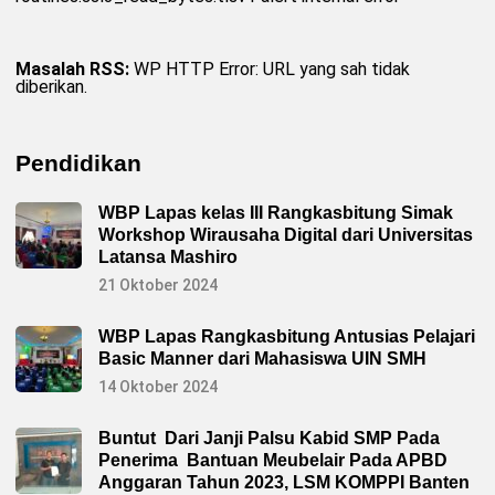
Masalah RSS:
WP HTTP Error: URL yang sah tidak
diberikan.
Pendidikan
WBP Lapas kelas III Rangkasbitung Simak
Workshop Wirausaha Digital dari Universitas
Latansa Mashiro
21 Oktober 2024
WBP Lapas Rangkasbitung Antusias Pelajari
Basic Manner dari Mahasiswa UIN SMH
14 Oktober 2024
Buntut Dari Janji Palsu Kabid SMP Pada
Penerima Bantuan Meubelair Pada APBD
Anggaran Tahun 2023, LSM KOMPPI Banten