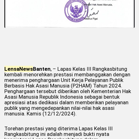
Lensa
News
Banten
, – Lapas Kelas III Rangkasbitung
kembali menorehkan prestasi membanggakan dengan
menerima penghargaan Unit Kerja Pelayanan Publik
Berbasis Hak Asasi Manusia (P2HAM) Tahun 2024.
Penghargaan tersebut diberikan oleh Kementerian Hak
Asasi Manusia Republik Indonesia sebagai bentuk
apresiasi atas dedikasi dalam memberikan pelayanan
publik yang mengedepankan nilai-nilai hak asasi
manusia. Kamis (12/12/2024).
Torehan prestasi yang diterima Lapas Kelas III
Rangkasbitung ini adalah menjadi bukti nyata