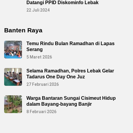
Datangi PPID Diskominfo Lebak
22 Juli 2024
Banten Raya
Temu Rindu Bulan Ramadhan di Lapas
Serang
5 Maret 2026
Selama Ramadhan, Polres Lebak Gelar
Tadarus One Day One Juz
27 Februari 2026
Warga Bantaran Sungai Cisimeut Hidup
dalam Bayang-bayang Banjir
8 Februari 2026