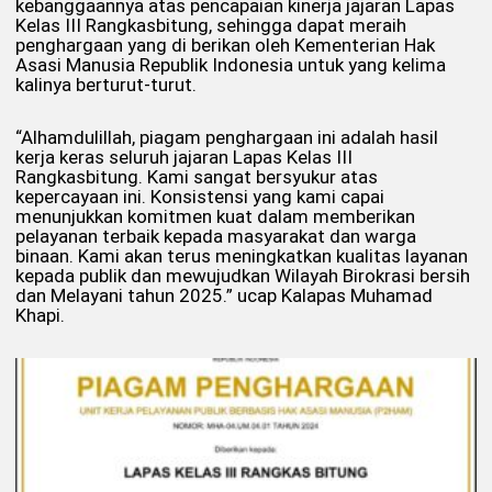
kebanggaannya atas pencapaian kinerja jajaran Lapas
Kelas III Rangkasbitung, sehingga dapat meraih
penghargaan yang di berikan oleh Kementerian Hak
Asasi Manusia Republik Indonesia untuk yang kelima
kalinya berturut-turut.
“Alhamdulillah, piagam penghargaan ini adalah hasil
kerja keras seluruh jajaran Lapas Kelas III
Rangkasbitung. Kami sangat bersyukur atas
kepercayaan ini. Konsistensi yang kami capai
menunjukkan komitmen kuat dalam memberikan
pelayanan terbaik kepada masyarakat dan warga
binaan. Kami akan terus meningkatkan kualitas layanan
kepada publik dan mewujudkan Wilayah Birokrasi bersih
dan Melayani tahun 2025.” ucap Kalapas Muhamad
Khapi.