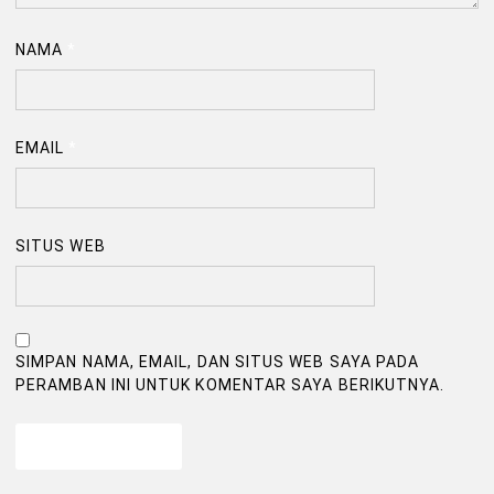
NAMA
*
EMAIL
*
SITUS WEB
SIMPAN NAMA, EMAIL, DAN SITUS WEB SAYA PADA
PERAMBAN INI UNTUK KOMENTAR SAYA BERIKUTNYA.