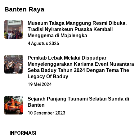
Banten Raya
Museum Talaga Manggung Resmi Dibuka,
Tradisi Nyiramkeun Pusaka Kembali
Menggema di Majalengka
4 Agustus 2026
Pemkab Lebak Melalui Dispudpar
Menyelenggarakan Karisma Event Nusantara
Seba Baduy Tahun 2024 Dengan Tema The
Legacy Of Baduy
19 Mei 2024
Sejarah Panjang Tsunami Selatan Sunda di
Banten
10 Desember 2023
INFORMASI