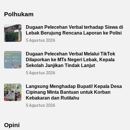
Polhukam
Dugaan Pelecehan Verbal terhadap Siswa di
Lebak Berujung Rencana Laporan ke Polisi
5 Agustus 2026
Dugaan Pelecehan Verbal Melalui TikTok
Dilaporkan ke MTs Negeri Lebak, Kepala
Sekolah Janjikan Tindak Lanjut
5 Agustus 2026
Langsung Menghadap Bupati! Kepala Desa
Cipinang Minta Bantuan untuk Korban
Kebakaran dan Rutilahu
5 Agustus 2026
Opini