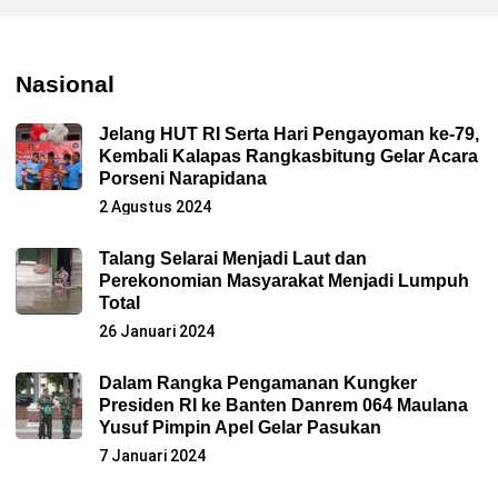
Nasional
Jelang HUT RI Serta Hari Pengayoman ke-79,
Kembali Kalapas Rangkasbitung Gelar Acara
Porseni Narapidana
2 Agustus 2024
Talang Selarai Menjadi Laut dan
Perekonomian Masyarakat Menjadi Lumpuh
Total
26 Januari 2024
Dalam Rangka Pengamanan Kungker
Presiden RI ke Banten Danrem 064 Maulana
Yusuf Pimpin Apel Gelar Pasukan
7 Januari 2024