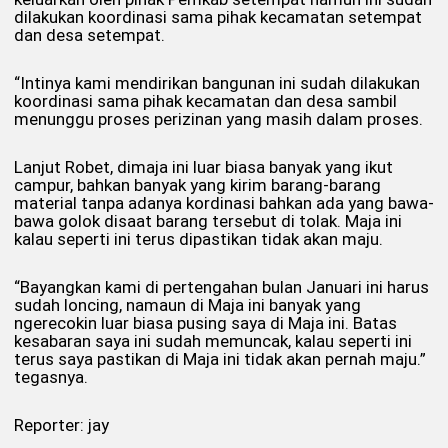
dilakukan koordinasi sama pihak kecamatan setempat
dan desa setempat.
“Intinya kami mendirikan bangunan ini sudah dilakukan
koordinasi sama pihak kecamatan dan desa sambil
menunggu proses perizinan yang masih dalam proses.
Lanjut Robet, dimaja ini luar biasa banyak yang ikut
campur, bahkan banyak yang kirim barang-barang
material tanpa adanya kordinasi bahkan ada yang bawa-
bawa golok disaat barang tersebut di tolak. Maja ini
kalau seperti ini terus dipastikan tidak akan maju.
“Bayangkan kami di pertengahan bulan Januari ini harus
sudah loncing, namaun di Maja ini banyak yang
ngerecokin luar biasa pusing saya di Maja ini. Batas
kesabaran saya ini sudah memuncak, kalau seperti ini
terus saya pastikan di Maja ini tidak akan pernah maju.”
tegasnya.
Reporter: jay