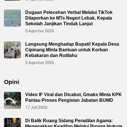
Dugaan Pelecehan Verbal Melalui TikTok
Dilaporkan ke MTs Negeri Lebak, Kepala
Sekolah Janjikan Tindak Lanjut
5 Agustus 2026
Langsung Menghadap Bupati! Kepala Desa
Cipinang Minta Bantuan untuk Korban
Kebakaran dan Rutilahu
5 Agustus 2026
Opini
Video IF Viral dan Dicabut, Gmaks Minta KPK
Pantau Proses Pengisian Jabatan BUMD
17 Juli 2026
Di Balik Ruang Sidang Peradilan Agama:
Menegakkan Keadilan Melalui Proses Hukum