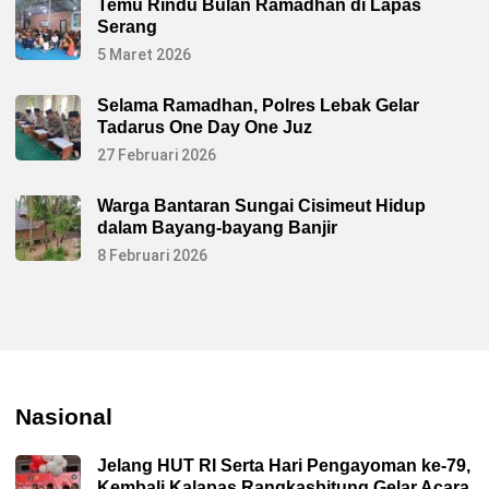
Temu Rindu Bulan Ramadhan di Lapas
Serang
5 Maret 2026
Selama Ramadhan, Polres Lebak Gelar
Tadarus One Day One Juz
27 Februari 2026
Warga Bantaran Sungai Cisimeut Hidup
dalam Bayang-bayang Banjir
8 Februari 2026
Nasional
Jelang HUT RI Serta Hari Pengayoman ke-79,
Kembali Kalapas Rangkasbitung Gelar Acara