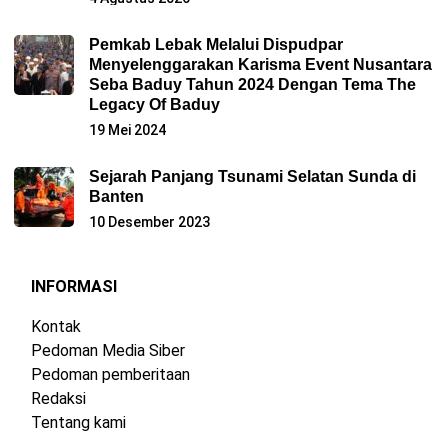
Pemkab Lebak Melalui Dispudpar
Menyelenggarakan Karisma Event Nusantara
Seba Baduy Tahun 2024 Dengan Tema The
Legacy Of Baduy
19 Mei 2024
Sejarah Panjang Tsunami Selatan Sunda di
Banten
10 Desember 2023
INFORMASI
Kontak
Pedoman Media Siber
Pedoman pemberitaan
Redaksi
Tentang kami