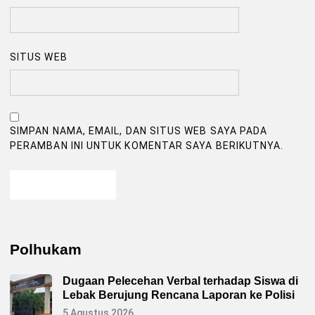
SITUS WEB
SIMPAN NAMA, EMAIL, DAN SITUS WEB SAYA PADA
PERAMBAN INI UNTUK KOMENTAR SAYA BERIKUTNYA.
Polhukam
Dugaan Pelecehan Verbal terhadap Siswa di
Lebak Berujung Rencana Laporan ke Polisi
5 Agustus 2026