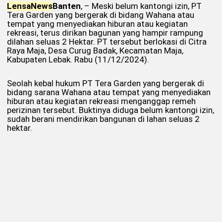
Lensa
News
Banten
, – Meski belum kantongi izin, PT
Tera Garden yang bergerak di bidang Wahana atau
tempat yang menyediakan hiburan atau kegiatan
rekreasi, terus dirikan bagunan yang hampir rampung
dilahan seluas 2 Hektar. PT tersebut berlokasi di Citra
Raya Maja, Desa Curug Badak, Kecamatan Maja,
Kabupaten Lebak. Rabu (11/12/2024).
Seolah kebal hukum PT Tera Garden yang bergerak di
bidang sarana Wahana atau tempat yang menyediakan
hiburan atau kegiatan rekreasi menganggap remeh
perizinan tersebut. Buktinya diduga belum kantongi izin,
sudah berani mendirikan bangunan di lahan seluas 2
hektar.