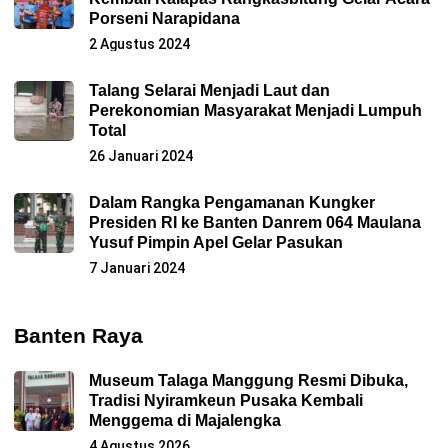
Porseni Narapidana
2 Agustus 2024
Talang Selarai Menjadi Laut dan
Perekonomian Masyarakat Menjadi Lumpuh
Total
26 Januari 2024
Dalam Rangka Pengamanan Kungker
Presiden RI ke Banten Danrem 064 Maulana
Yusuf Pimpin Apel Gelar Pasukan
7 Januari 2024
Banten Raya
Museum Talaga Manggung Resmi Dibuka,
Tradisi Nyiramkeun Pusaka Kembali
Menggema di Majalengka
4 Agustus 2026