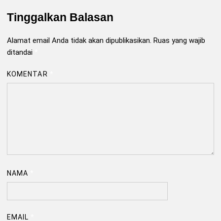
Tinggalkan Balasan
Alamat email Anda tidak akan dipublikasikan.
Ruas yang wajib
ditandai
*
KOMENTAR
*
NAMA
*
EMAIL
*