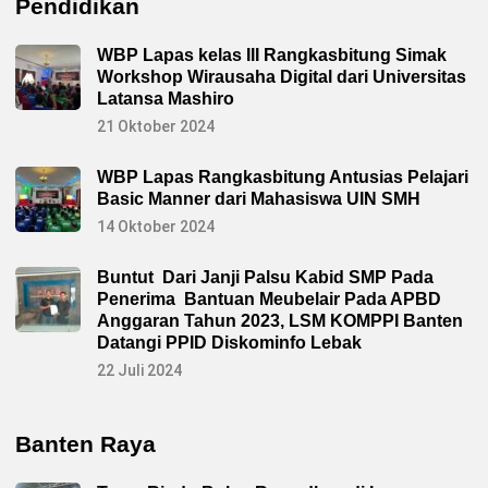
Pendidikan
WBP Lapas kelas III Rangkasbitung Simak
Workshop Wirausaha Digital dari Universitas
Latansa Mashiro
21 Oktober 2024
WBP Lapas Rangkasbitung Antusias Pelajari
Basic Manner dari Mahasiswa UIN SMH
14 Oktober 2024
Buntut Dari Janji Palsu Kabid SMP Pada
Penerima Bantuan Meubelair Pada APBD
Anggaran Tahun 2023, LSM KOMPPI Banten
Datangi PPID Diskominfo Lebak
22 Juli 2024
Banten Raya