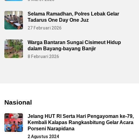
Selama Ramadhan, Polres Lebak Gelar
Tadarus One Day One Juz
27 Februari 2026
Warga Bantaran Sungai Cisimeut Hidup
dalam Bayang-bayang Banjir
8 Februari 2026
Nasional
Jelang HUT RI Serta Hari Pengayoman ke-79,
Kembali Kalapas Rangkasbitung Gelar Acara
Porseni Narapidana
2 Agustus 2024