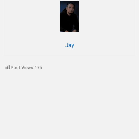
Jay
Post Views:
175