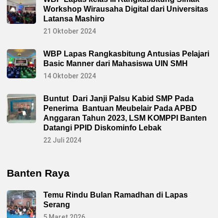
Workshop Wirausaha Digital dari Universitas
Latansa Mashiro
21 Oktober 2024
WBP Lapas Rangkasbitung Antusias Pelajari
Basic Manner dari Mahasiswa UIN SMH
14 Oktober 2024
Buntut Dari Janji Palsu Kabid SMP Pada
Penerima Bantuan Meubelair Pada APBD
Anggaran Tahun 2023, LSM KOMPPI Banten
Datangi PPID Diskominfo Lebak
22 Juli 2024
Banten Raya
Temu Rindu Bulan Ramadhan di Lapas
Serang
5 Maret 2026