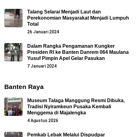
Talang Selarai Menjadi Laut dan
Perekonomian Masyarakat Menjadi Lumpuh
Total
26 Januari 2024
Dalam Rangka Pengamanan Kungker
Presiden RI ke Banten Danrem 064 Maulana
Yusuf Pimpin Apel Gelar Pasukan
7 Januari 2024
Banten Raya
Museum Talaga Manggung Resmi Dibuka,
Tradisi Nyiramkeun Pusaka Kembali
Menggema di Majalengka
4 Agustus 2026
Pemkab Lebak Melalui Dispudpar