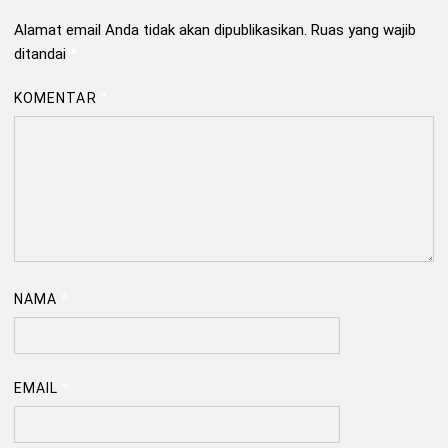
Alamat email Anda tidak akan dipublikasikan.
Ruas yang wajib
ditandai
*
KOMENTAR
*
NAMA
*
EMAIL
*