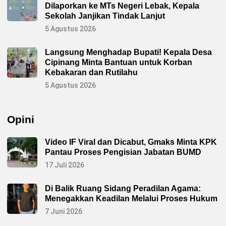
Dilaporkan ke MTs Negeri Lebak, Kepala
Sekolah Janjikan Tindak Lanjut
5 Agustus 2026
Langsung Menghadap Bupati! Kepala Desa
Cipinang Minta Bantuan untuk Korban
Kebakaran dan Rutilahu
5 Agustus 2026
Opini
Video IF Viral dan Dicabut, Gmaks Minta KPK
Pantau Proses Pengisian Jabatan BUMD
17 Juli 2026
Di Balik Ruang Sidang Peradilan Agama:
Menegakkan Keadilan Melalui Proses Hukum
7 Juni 2026