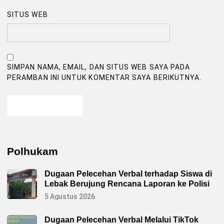
SITUS WEB
SIMPAN NAMA, EMAIL, DAN SITUS WEB SAYA PADA
PERAMBAN INI UNTUK KOMENTAR SAYA BERIKUTNYA.
Polhukam
Dugaan Pelecehan Verbal terhadap Siswa di
Lebak Berujung Rencana Laporan ke Polisi
5 Agustus 2026
Dugaan Pelecehan Verbal Melalui TikTok