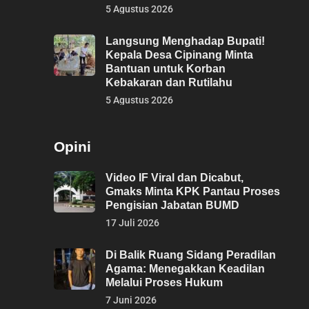
5 Agustus 2026
Langsung Menghadap Bupati!
Kepala Desa Cipinang Minta
Bantuan untuk Korban
Kebakaran dan Rutilahu
5 Agustus 2026
Opini
Video IF Viral dan Dicabut,
Gmaks Minta KPK Pantau Proses
Pengisian Jabatan BUMD
17 Juli 2026
Di Balik Ruang Sidang Peradilan
Agama: Menegakkan Keadilan
Melalui Proses Hukum
7 Juni 2026