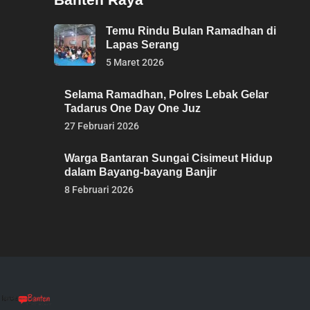
Temu Rindu Bulan Ramadhan di
Lapas Serang
5 Maret 2026
Selama Ramadhan, Polres Lebak Gelar
Tadarus One Day One Juz
27 Februari 2026
Warga Bantaran Sungai Cisimeut Hidup
dalam Bayang-bayang Banjir
8 Februari 2026