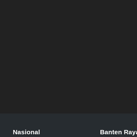
Nasional
Banten Ray